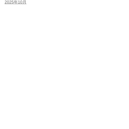
2025年10月