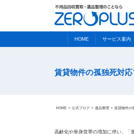
HOME
サービス案内
賃貸物件の孤独死対応
HOME
公式ブログ
遺品整理
賃貸物件の
高齢化や単身世帯の増加に伴い、「