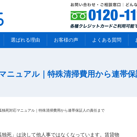
選ばれる理由
お客様の声
よくある質問
マニュアル｜特殊清掃費用から連帯保
孤独死対応マニュアル｜特殊清掃費用から連帯保証人の責任まで
孤独死」は決して他人事ではなくなっています。賃貸物