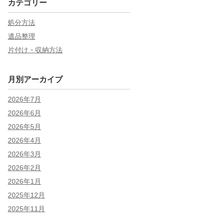
カテゴリー
処分方法
遺品整理
片付け・収納方法
月別アーカイブ
2026年7月
2026年6月
2026年5月
2026年4月
2026年3月
2026年2月
2026年1月
2025年12月
2025年11月