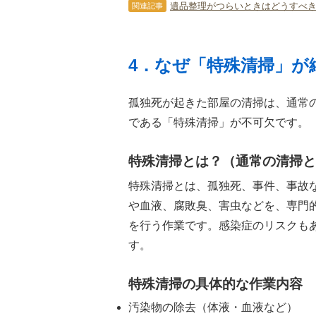
遺品整理がつらいときはどうすべき
関連記事
4．なぜ「特殊清掃」が
孤独死が起きた部屋の清掃は、通常
である「特殊清掃」が不可欠です。
特殊清掃とは？（通常の清掃と
特殊清掃とは、孤独死、事件、事故
や血液、腐敗臭、害虫などを、専門
を行う作業です。感染症のリスクも
す。
特殊清掃の具体的な作業内容
汚染物の除去（体液・血液など）