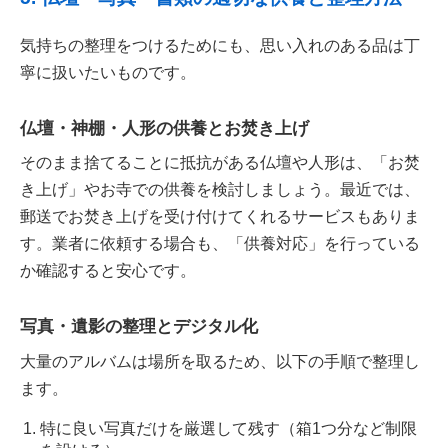
気持ちの整理をつけるためにも、思い入れのある品は丁
寧に扱いたいものです。
仏壇・神棚・人形の供養とお焚き上げ
そのまま捨てることに抵抗がある仏壇や人形は、「お焚
き上げ」やお寺での供養を検討しましょう。最近では、
郵送でお焚き上げを受け付けてくれるサービスもありま
す。業者に依頼する場合も、「供養対応」を行っている
か確認すると安心です。
写真・遺影の整理とデジタル化
大量のアルバムは場所を取るため、以下の手順で整理し
ます。
特に良い写真だけを厳選して残す（箱1つ分など制限