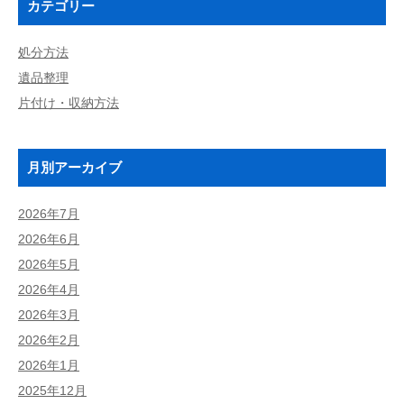
カテゴリー
処分方法
遺品整理
片付け・収納方法
月別アーカイブ
2026年7月
2026年6月
2026年5月
2026年4月
2026年3月
2026年2月
2026年1月
2025年12月