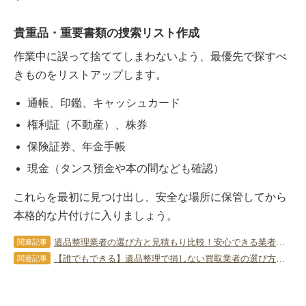
貴重品・重要書類の捜索リスト作成
作業中に誤って捨ててしまわないよう、最優先で探すべ
きものをリストアップします。
通帳、印鑑、キャッシュカード
権利証（不動産）、株券
保険証券、年金手帳
現金（タンス預金や本の間なども確認）
これらを最初に見つけ出し、安全な場所に保管してから
本格的な片付けに入りましょう。
遺品整理業者の選び方と見積もり比較！安心できる業者を見極めるコツ
関連記事
【誰でもできる】遺品整理で損しない買取業者の選び方と高価買取を実現する5つのステップ！
関連記事