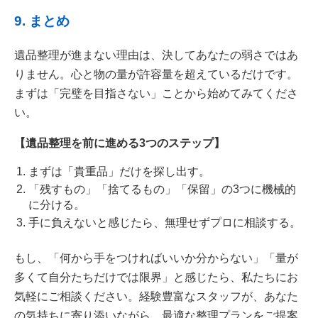
9. まとめ
遺品整理が進まない理由は、決してあなたの弱さではあ
りません。心と物の量が許容量を超えているだけです。
まずは「完璧を目指さない」ことから始めてみてくださ
い。
【遺品整理を前に進める3つのステップ】
まずは「貴重品」だけを探し出す。
「残すもの」「捨てるもの」「保留」の3つに機械的
に分ける。
手に負えないと感じたら、無理せずプロに相談する。
もし、「何から手をつければいいか分からない」「量が
多くて自分たちだけでは限界」と感じたら、私たちにお
気軽にご相談ください。経験豊富なスタッフが、あなた
の気持ちに寄り添いながら、最適な整理プランをご提案