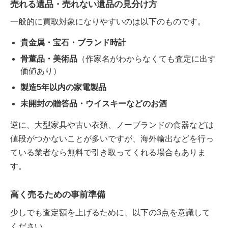
売れる遺品・売れない遺品の見分け方
一般的に買取対象になりやすいのは以下のものです。
貴金属・宝石・ブランド時計
骨董品・美術品
（作家名がわからなくても査定に出す
価値あり）
製造5年以内の家電製品
未開封の贈答品・ウイスキーなどのお酒
逆に、大型家具や古い衣類、ノーブランドの食器などは
値段がつかないことが多いですが、海外輸出などを行っ
ている業者なら無料で引き取ってくれる場合もありま
す。
高く売るための事前準備
少しでも査定額を上げるために、以下の3点を意識して
ください。