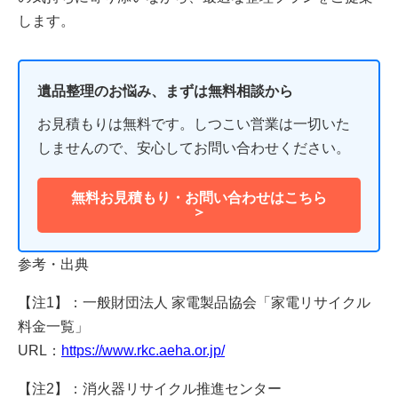
します。
遺品整理のお悩み、まずは無料相談から
お見積もりは無料です。しつこい営業は一切いた
しませんので、安心してお問い合わせください。
無料お見積もり・お問い合わせはこちら
＞
参考・出典
【注1】
：一般財団法人 家電製品協会「家電リサイクル
料金一覧」
URL：
https://www.rkc.aeha.or.jp/
【注2】
：消火器リサイクル推進センター