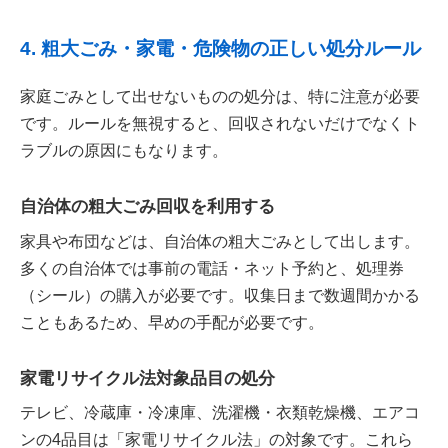
4. 粗大ごみ・家電・危険物の正しい処分ルール
家庭ごみとして出せないものの処分は、特に注意が必要
です。ルールを無視すると、回収されないだけでなくト
ラブルの原因にもなります。
自治体の粗大ごみ回収を利用する
家具や布団などは、自治体の粗大ごみとして出します。
多くの自治体では事前の電話・ネット予約と、処理券
（シール）の購入が必要です。収集日まで数週間かかる
こともあるため、早めの手配が必要です。
家電リサイクル法対象品目の処分
テレビ、冷蔵庫・冷凍庫、洗濯機・衣類乾燥機、エアコ
ンの4品目は「家電リサイクル法」の対象です。これら