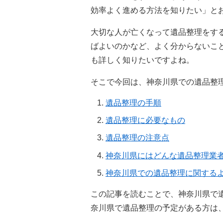
効率よく進める方法を知りたい」と
大切な人が亡くなって遺品整理をす
ばよいのかなど、よく分からないこ
も詳しく知りたいですよね。
そこで今回は、神奈川県での遺品整
遺品整理の手順
遺品整理に必要なもの
遺品整理の注意点
神奈川県にはどんな遺品整理業
神奈川県での遺品整理に関する
この記事を読むことで、神奈川県で
奈川県で遺品整理の予定がある方は