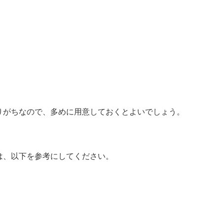
りがちなので、多めに用意しておくとよいでしょう。
は、以下を参考にしてください。