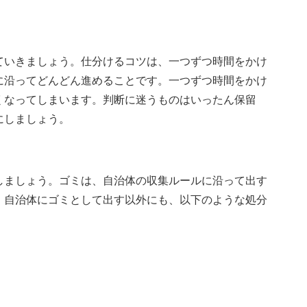
ていきましょう。仕分けるコツは、一つずつ時間をかけ
に沿ってどんどん進めることです。一つずつ時間をかけ
くなってしまいます。判断に迷うものはいったん保留
にしましょう。
しましょう。ゴミは、自治体の収集ルールに沿って出す
、自治体にゴミとして出す以外にも、以下のような処分