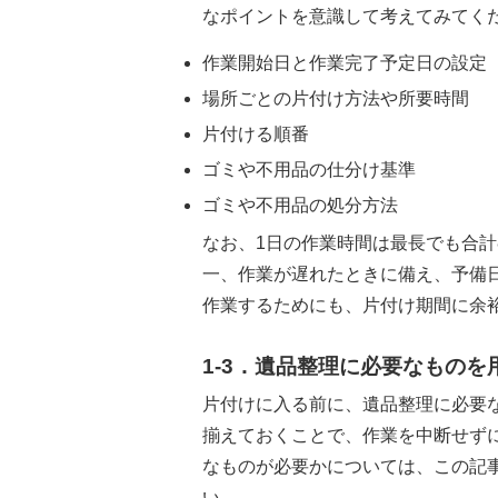
なポイントを意識して考えてみてく
作業開始日と作業完了予定日の設定
場所ごとの片付け方法や所要時間
片付ける順番
ゴミや不用品の仕分け基準
ゴミや不用品の処分方法
なお、1日の作業時間は最長でも合
一、作業が遅れたときに備え、予備
作業するためにも、片付け期間に余
1-3．遺品整理に必要なものを
片付けに入る前に、遺品整理に必要
揃えておくことで、作業を中断せず
なものが必要かについては、この記
い。