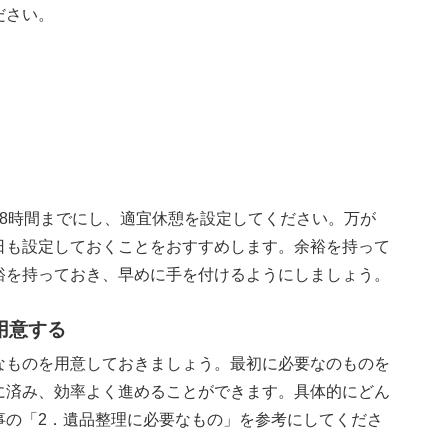
ださい。
計8時間までにし、適宜休憩を設定してください。万が
日も設定しておくことをおすすめします。余裕を持って
裕を持っておき、早めに手を付けるようにしましょう。
用意する
なものを用意しておきましょう。最初に必要なのものを
に済み、効率よく進めることができます。具体的にどん
事の「2．遺品整理に必要なもの」を参考にしてくださ