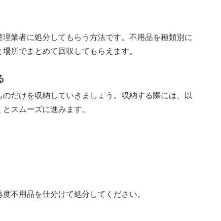
整理業者に処分してもらう方法です。不用品を種類別に
と場所でまとめて回収してもらえます。
る
ものだけを収納していきましょう。収納する際には、以
くとスムーズに進みます。
再度不用品を仕分けて処分してください。