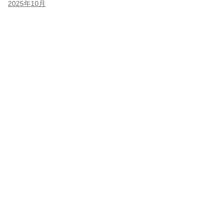
2025年10月