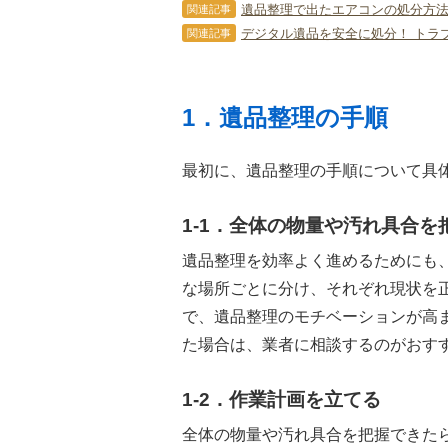
遺品整理で出たエアコンの処分方法
関連記事
デジタル遺品を安全に処分！ トラ
関連記事
1．遺品整理の手順
最初に、遺品整理の手順について具
1-1．全体の物量や汚れ具合を
遺品整理を効率よく進めるためにも
な場所ごとに分け、それぞれ現状を
で、遺品整理のモチベーションが高
た場合は、業者に相談するのがおす
1-2．作業計画を立てる
全体の物量や汚れ具合を把握できた