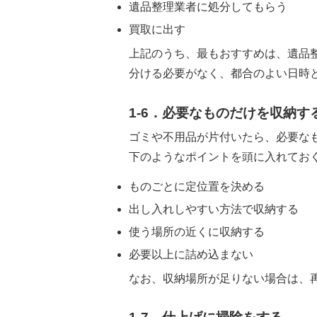
遺品整理業者に処分してもらう
買取に出す
上記のうち、最もおすすめは、遺品
分ける必要がなく、都合のよい日時
1-6．必要なものだけを収納す
ゴミや不用品が片付いたら、必要な
下のようなポイントを頭に入れてお
ものごとに定位置を決める
出し入れしやすい方法で収納する
使う場所の近くに収納する
必要以上に詰め込まない
なお、収納場所が足りない場合は、