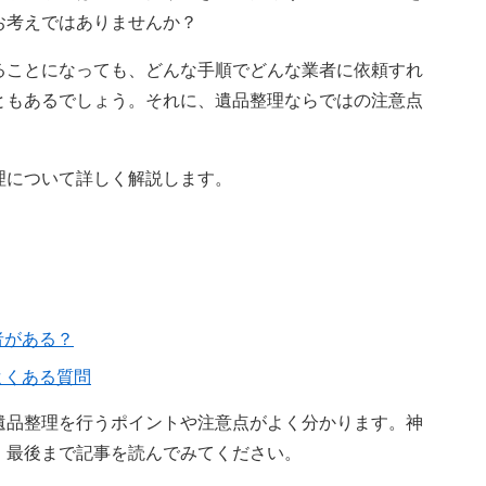
お考えではありませんか？
ることになっても、どんな手順でどんな業者に依頼すれ
ともあるでしょう。それに、遺品整理ならではの注意点
理について詳しく解説します。
者がある？
よくある質問
遺品整理を行うポイントや注意点がよく分かります。神
、最後まで記事を読んでみてください。