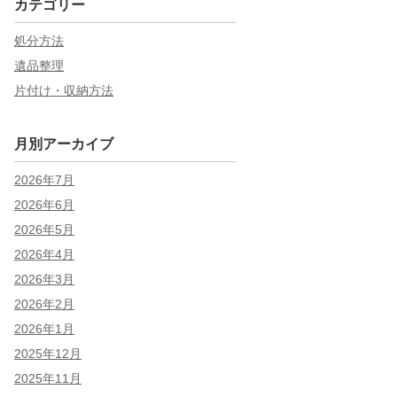
カテゴリー
処分方法
遺品整理
片付け・収納方法
月別アーカイブ
2026年7月
2026年6月
2026年5月
2026年4月
2026年3月
2026年2月
2026年1月
2025年12月
2025年11月