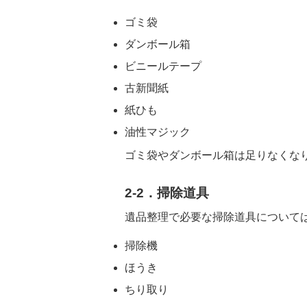
ゴミ袋
ダンボール箱
ビニールテープ
古新聞紙
紙ひも
油性マジック
ゴミ袋やダンボール箱は足りなくな
2-2．掃除道具
遺品整理で必要な掃除道具について
掃除機
ほうき
ちり取り