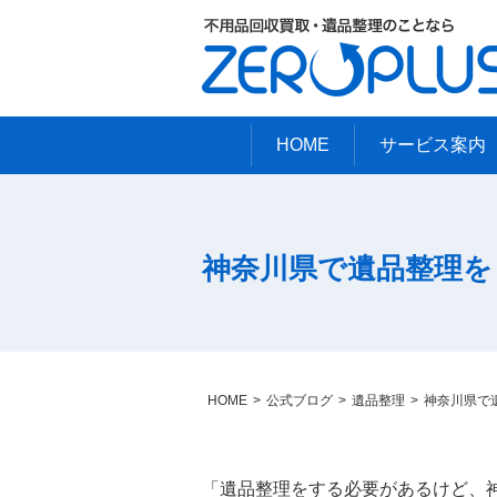
HOME
サービス案内
神奈川県で遺品整理を
HOME
公式ブログ
遺品整理
神奈川県で
「遺品整理をする必要があるけど、