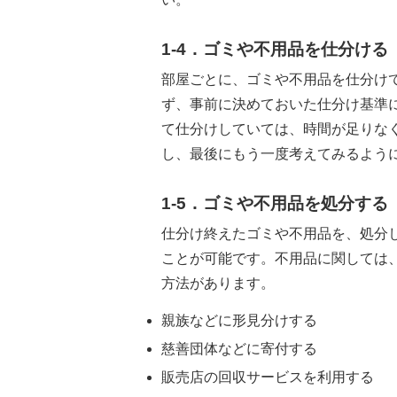
1-4．ゴミや不用品を仕分ける
部屋ごとに、ゴミや不用品を仕分け
ず、事前に決めておいた仕分け基準
て仕分けしていては、時間が足りな
し、最後にもう一度考えてみるよう
1-5．ゴミや不用品を処分する
仕分け終えたゴミや不用品を、処分
ことが可能です。不用品に関しては
方法があります。
親族などに形見分けする
慈善団体などに寄付する
販売店の回収サービスを利用する