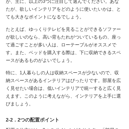
が、主に、以上の3つに注目して選んでください。あな
たが、欲しいインテリアをどのように使いたいかは、と
ても大きなポイントになるでしょう。
たとえば、ゆっくりテレビを見ることができるソファー
が欲しいのなら、高い背もたれがついているもの、座っ
て過ごすことが多い人は、ローテーブルがオススメで
す。また、ベッドを購入する際は、下に収納できるスペ
ースがあるものがよいでしょう。
特に、1人暮らしの人は収納スペースが少ないので、収
納スペースがあるインテリアはぴったりです。部屋を広
く見せたい場合は、低いインテリアで統一すると広く見
えます。このように考えながら、インテリアを上手に選
びましょう。
2-2．2つの配置ポイント