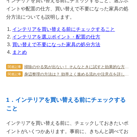
インテリアを買い替える前にチェックすること、選ぶポ
イントや配置の仕方、買い替えで不要になった家具の処
分方法についても説明します。
インテリアを買い替える前にチェックすること
インテリアを選ぶポイント・配置の仕方
買い替えで不要になった家具の処分方法
まとめ
掃除のやる気が出ない！ そんなときに試すと効果的な方法を解説
関連記事
身辺整理の方法は？ 効率よく進める流れや注意点を詳しく教えます！
関連記事
1．インテリアを買い替える前にチェックする
こと
インテリアを買い替える前に、チェックしておきたいポ
イントがいくつかあります。事前に、きちんと調べてお