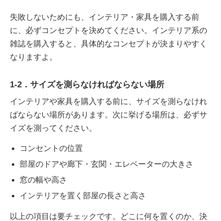
失敗しないためにも、インテリア・家具を購入する前
に、必ずコンセプトを決めてください。インテリア系の
雑誌を購入すると、具体的なコンセプトが決まりやすく
なりますよ。
1-2．サイズを測らなければならない場所
インテリアや家具を購入する前に、サイズを測らなけれ
ばならない場所があります。次に挙げる場所は、必ずサ
イズを測ってください。
コンセントの位置
部屋のドアや廊下・玄関・エレベーターの大きさ
窓の幅や高さ
インテリアを置く部屋の長さと高さ
以上の項目は要チェックです。どこに何を置くのか、決