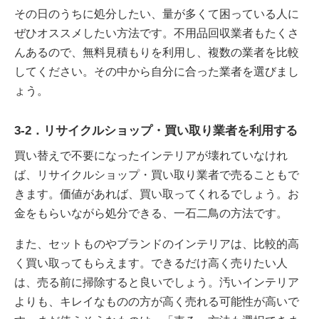
その日のうちに処分したい、量が多くて困っている人に
ぜひオススメしたい方法です。不用品回収業者もたくさ
んあるので、無料見積もりを利用し、複数の業者を比較
してください。その中から自分に合った業者を選びまし
ょう。
3-2．リサイクルショップ・買い取り業者を利用する
買い替えで不要になったインテリアが壊れていなけれ
ば、リサイクルショップ・買い取り業者で売ることもで
きます。価値があれば、買い取ってくれるでしょう。お
金をもらいながら処分できる、一石二鳥の方法です。
また、セットものやブランドのインテリアは、比較的高
く買い取ってもらえます。できるだけ高く売りたい人
は、売る前に掃除すると良いでしょう。汚いインテリア
よりも、キレイなものの方が高く売れる可能性が高いで