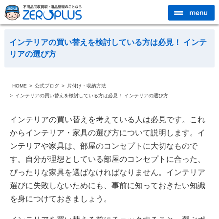
インテリアの買い替えを検討している方は必見！ インテ
リアの選び方
HOME
公式ブログ
片付け・収納方法
インテリアの買い替えを検討している方は必見！ インテリアの選び方
インテリアの買い替えを考えている人は必見です。これ
からインテリア・家具の選び方について説明します。イ
ンテリアや家具は、部屋のコンセプトに大切なもので
す。自分が理想としている部屋のコンセプトに合った、
ぴったりな家具を選ばなければなりません。インテリア
選びに失敗しないためにも、事前に知っておきたい知識
を身につけておきましょう。