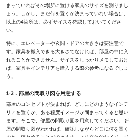
まっていればその場所に置ける家具のサイズを測りまし
ょう。しかし、まだ何を置くか決まっていない場合は、
以上の4箇所は、必ずサイズを確認しておいてくださ
い。
特に、エレベーターや玄関・ドアの大きさは要注意で
す。家具を搬入できる大きさでなければ、部屋の中に入
れることができません。サイズをしっかりメモしておけ
ば、家具やインテリアを購入する際の参考になるでしょ
う。
1-3．部屋の間取り図を用意する
部屋のコンセプトが決まれば、どこにどのようなインテ
リアを置くか、ある程度イメージが固まってくると思い
ます。そこで、部屋の間取り図を用意してください。 部
屋の間取り図がわかれば、確認しながらどこに何を置く