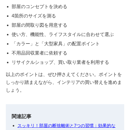
部屋のコンセプトを決める
4箇所のサイズを測る
部屋の間取り図を用意する
使い方、機能性、ライフスタイルに合わせて選ぶ
「カラー」と「大型家具」の配置ポイント
不用品回収業者に依頼する
リサイクルショップ、買い取り業者を利用する
以上のポイントは、ぜひ押さえてください。ポイントを
しっかり踏まえながら、インテリアの買い替えを進めま
しょう。
関連記事
スッキリ！部屋の断捨離術と7つの習慣：効果的な