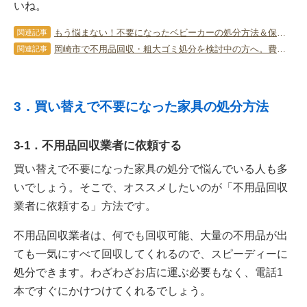
いね。
もう悩まない！不要になったベビーカーの処分方法＆保管方法
関連記事
岡崎市で不用品回収・粗大ゴミ処分を検討中の方へ。費用を抑えるコツや地域特有のルールを解説
関連記事
3．買い替えで不要になった家具の処分方法
3-1．不用品回収業者に依頼する
買い替えで不要になった家具の処分で悩んでいる人も多
いでしょう。そこで、オススメしたいのが「不用品回収
業者に依頼する」方法です。
不用品回収業者は、何でも回収可能、大量の不用品が出
ても一気にすべて回収してくれるので、スピーディーに
処分できます。わざわざお店に運ぶ必要もなく、電話1
本ですぐにかけつけてくれるでしょう。