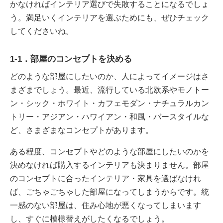
かなければインテリア選びで失敗することになるでしょ
う。満足いくインテリアを選ぶためにも、ぜひチェック
してくださいね。
1-1．部屋のコンセプトを決める
どのような部屋にしたいのか、人によってイメージはさ
まざまでしょう。最近、流行している北欧系やモノトー
ン・シック・ホワイト・カフェモダン・ナチュラルカン
トリー・アジアン・ハワイアン・和風・バースタイルな
ど、さまざまなコンセプトがあります。
ある程度、コンセプトやどのような部屋にしたいのかを
決めなければ購入するインテリアも決まりません。部屋
のコンセプトに合ったインテリア・家具を選ばなけれ
ば、ごちゃごちゃした部屋になってしまうからです。統
一感のない部屋は、住み心地が悪くなってしまいます
し、すぐに模様替えがしたくなるでしょう。