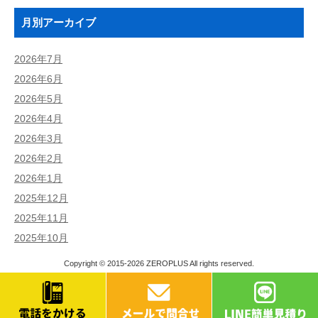
月別アーカイブ
2026年7月
2026年6月
2026年5月
2026年4月
2026年3月
2026年2月
2026年1月
2025年12月
2025年11月
2025年10月
Copyright © 2015-2026
ZEROPLUS
All rights reserved.