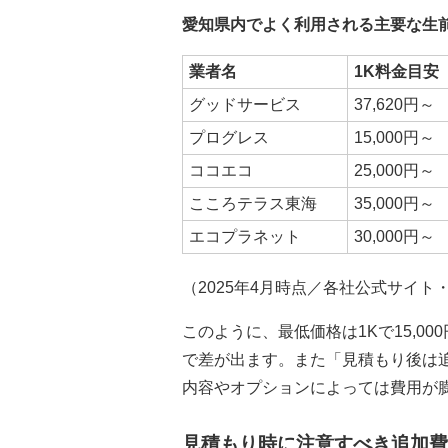
愛知県内でよく利用される主要な生
業者名
1K料金目安
グッドサービス
37,620円～
プログレス
15,000円～
ココエコ
25,000円～
こころテラス東海
35,000円～
エコプラネット
30,000円～
（2025年4月時点／各社公式サイト
このように、最低価格は1Kで15,0
で差が出ます。また「見積もり後は
内容やオプションによっては費用が
見積もり時に注意すべき追加費