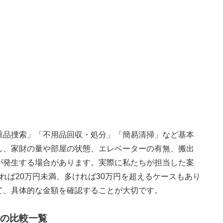
重品捜索」「不用品回収・処分」「簡易清掃」など基本
し、家財の量や部屋の状態、エレベーターの有無、搬出
が発生する場合があります。実際に私たちが担当した案
ければ20万円未満、多ければ30万円を超えるケースもあり
て、具体的な金額を確認することが大切です。
の比較一覧