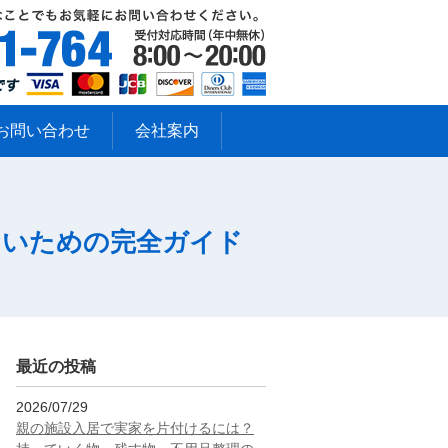
お問い合わせ
会社案内
ないための完全ガイド
最近の投稿
2026/07/29
親の施設入居で実家を片付けるには？