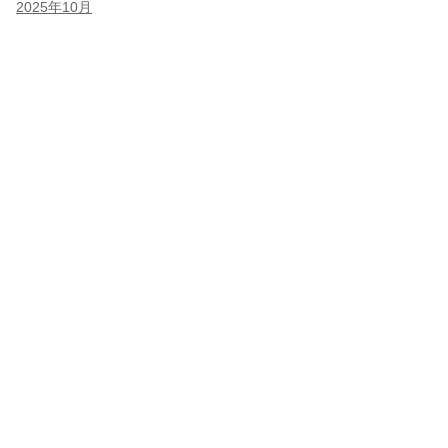
2025年10月