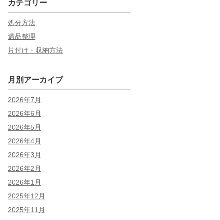
カテゴリー
処分方法
遺品整理
片付け・収納方法
月別アーカイブ
2026年7月
2026年6月
2026年5月
2026年4月
2026年3月
2026年2月
2026年1月
2025年12月
2025年11月