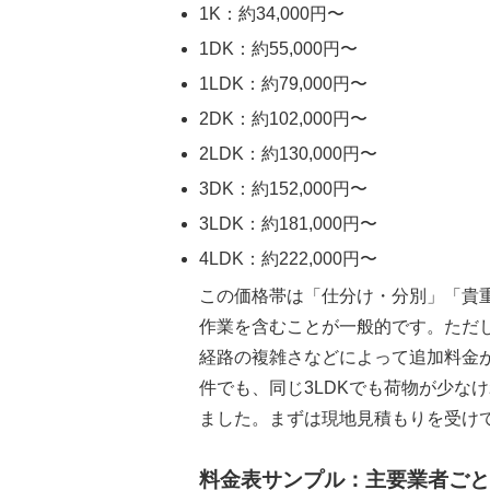
1K：約34,000円〜
1DK：約55,000円〜
1LDK：約79,000円〜
2DK：約102,000円〜
2LDK：約130,000円〜
3DK：約152,000円〜
3LDK：約181,000円〜
4LDK：約222,000円〜
この価格帯は「仕分け・分別」「貴
作業を含むことが一般的です。ただ
経路の複雑さなどによって追加料金
件でも、同じ3LDKでも荷物が少な
ました。まずは現地見積もりを受け
料金表サンプル：主要業者ごと