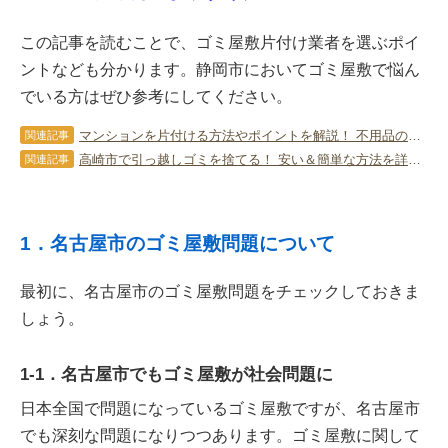
この記事を読むことで、ゴミ屋敷片付け業者を選ぶポイ
ントなども分かります。静岡市においてゴミ屋敷で悩ん
でいる方はぜひ参考にしてください。
マンションを片付ける方法やポイントを解説！ 不用品の処分方法も
関連記事
高崎市で引っ越しゴミを捨てる！ 安い＆簡単な方法を詳しく解説！
関連記事
1．名古屋市のゴミ屋敷問題について
最初に、名古屋市のゴミ屋敷問題をチェックしておきま
しょう。
1-1．名古屋市でもゴミ屋敷が社会問題に
日本全国で問題になっているゴミ屋敷ですが、名古屋市
でも深刻な問題になりつつあります。ゴミ屋敷に関して