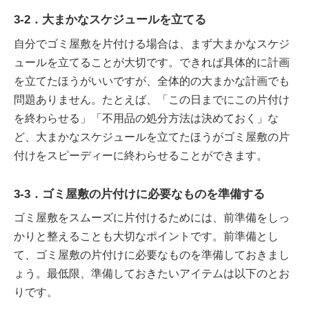
3-2．大まかなスケジュールを立てる
自分でゴミ屋敷を片付ける場合は、まず大まかなスケジ
ュールを立てることが大切です。できれば具体的に計画
を立てたほうがいいですが、全体的の大まかな計画でも
問題ありません。たとえば、「この日までにこの片付け
を終わらせる」「不用品の処分方法は決めておく」な
ど、大まかなスケジュールを立てたほうがゴミ屋敷の片
付けをスピーディーに終わらせることができます。
3-3．ゴミ屋敷の片付けに必要なものを準備する
ゴミ屋敷をスムーズに片付けるためには、前準備をしっ
かりと整えることも大切なポイントです。前準備とし
て、ゴミ屋敷の片付けに必要なものを準備しておきまし
ょう。最低限、準備しておきたいアイテムは以下のとお
りです。