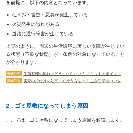
を前提に、以下の内容となっています。
ねずみ・害虫・悪臭が発生している
火災発生の恐れがある
道路に通行障害が生じている
上記のように、周辺の生活環境に著しい支障が生じてい
る状態（不良な状態）が、条例の対象になっていること
が分かります。
生前整理の流れはどうしたらいい？ メリットとポイントを徹底解説
関連記事
実家の片付けを効率よく行う方法は？ 主な手順やコツを詳しく解説！
関連記事
2．ゴミ屋敷になってしまう原因
ここでは、ゴミ屋敷になってしまう原因を解説します。