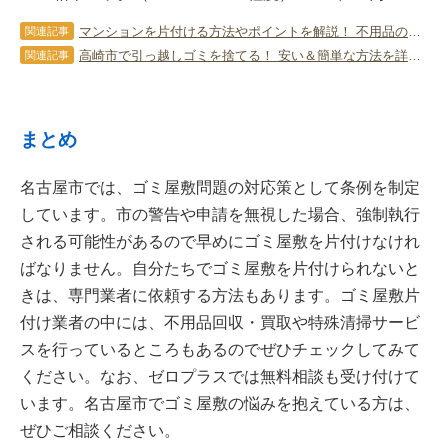
マンションを片付ける方法やポイントを解説！ 不用品の処分方法も
関連記事
高崎市で引っ越しゴミを捨てる！ 安い＆簡単な方法を詳しく解説！
関連記事
まとめ
名古屋市では、ゴミ屋敷問題の対応策として条例を制定
しています。市の警告や申請を無視した場合、強制執行
される可能性があるので早めにゴミ屋敷を片付けなけれ
ばなりません。自分たちでゴミ屋敷を片付けられないと
きは、専門業者に依頼する方法もあります。ゴミ屋敷片
付け業者の中には、不用品回収・買取や特殊清掃サービ
スを行っているところもあるのでぜひチェックしてみて
ください。なお、ゼロプラスでは無料相談も受け付けて
います。名古屋市でゴミ屋敷の悩みを抱えている方は、
ぜひご相談ください。