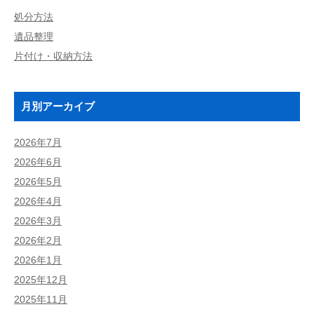
処分方法
遺品整理
片付け・収納方法
月別アーカイブ
2026年7月
2026年6月
2026年5月
2026年4月
2026年3月
2026年2月
2026年1月
2025年12月
2025年11月