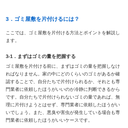
3．ゴミ屋敷を片付けるには？
ここでは、ゴミ屋敷を片付ける方法とポイントを解説し
ます。
3-1．まずはゴミの量を把握する
ゴミ屋敷を片付ける前に、まずはゴミの量を把握しなけ
ればなりません。家の中にどのくらいのゴミがあるか確
認することで、自分たちで片付けられるか、それとも専
門業者に依頼したほうがいいのか冷静に判断できるから
です。自分たちで片付けられないゴミの量であれば、無
理に片付けようとはせず、専門業者に依頼したほうがい
いでしょう。また、悪臭や害虫が発生している場合も専
門業者に依頼したほうがいいケースです。