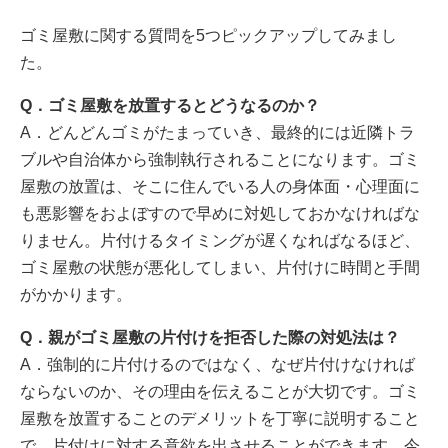
ゴミ屋敷に関する質問を5つピックアップしてみまし
た。
Q．ゴミ屋敷を放置するとどうなるのか？
A．どんどんゴミがたまっていき、最終的には近隣トラ
ブルや自治体から強制執行されることになります。ゴミ
屋敷の放置は、そこに住んでいる人の身体面・心理面に
も悪影響をおよぼすので早めに対処しておかなければな
りません。片付けるタイミングが遅くなればなるほど、
ゴミ屋敷の状態が悪化してしまい、片付けに時間と手間
がかかります。
Q．親がゴミ屋敷の片付けを拒否した際の対処法は？
A．強制的に片付けるのではなく、なぜ片付けなければ
ならないのか、その理由を伝えることが大切です。ゴミ
屋敷を放置することのデメリットを丁寧に説明すること
で、片付けに対する意欲を出させることができます。今