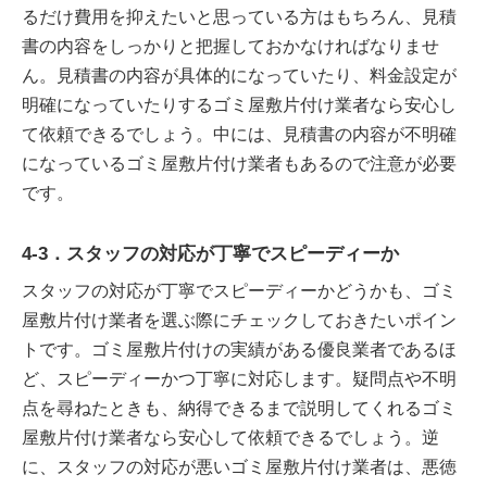
るだけ費用を抑えたいと思っている方はもちろん、見積
書の内容をしっかりと把握しておかなければなりませ
ん。見積書の内容が具体的になっていたり、料金設定が
明確になっていたりするゴミ屋敷片付け業者なら安心し
て依頼できるでしょう。中には、見積書の内容が不明確
になっているゴミ屋敷片付け業者もあるので注意が必要
です。
4-3．スタッフの対応が丁寧でスピーディーか
スタッフの対応が丁寧でスピーディーかどうかも、ゴミ
屋敷片付け業者を選ぶ際にチェックしておきたいポイン
トです。ゴミ屋敷片付けの実績がある優良業者であるほ
ど、スピーディーかつ丁寧に対応します。疑問点や不明
点を尋ねたときも、納得できるまで説明してくれるゴミ
屋敷片付け業者なら安心して依頼できるでしょう。逆
に、スタッフの対応が悪いゴミ屋敷片付け業者は、悪徳