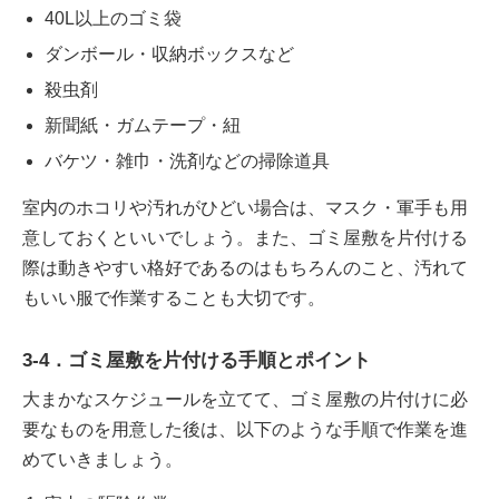
40L以上のゴミ袋
ダンボール・収納ボックスなど
殺虫剤
新聞紙・ガムテープ・紐
バケツ・雑巾・洗剤などの掃除道具
室内のホコリや汚れがひどい場合は、マスク・軍手も用
意しておくといいでしょう。また、ゴミ屋敷を片付ける
際は動きやすい格好であるのはもちろんのこと、汚れて
もいい服で作業することも大切です。
3-4．ゴミ屋敷を片付ける手順とポイント
大まかなスケジュールを立てて、ゴミ屋敷の片付けに必
要なものを用意した後は、以下のような手順で作業を進
めていきましょう。