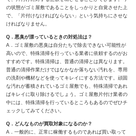
の状態がゴミ屋敷であることをしっかりと自覚させた上
で、「片付けなければならない」という気持ちにさせな
ければなりません。
Q．悪臭が漂っているときの対処法は？
A．ゴミ屋敷の悪臭は自分たちで除去できない可能性が
高いので、特殊清掃を行っている業者に依頼するのがお
すすめです。特殊清掃は、普通の清掃とは異なります。
普通の清掃作業だけではなかなか落ちない汚れを、専用
の洗剤や機材などを使ってキレイにする方法です。頑固
な汚れが蓄積されているゴミ屋敷でも、特殊清掃であれ
ばキレイに取り除けるでしょう。ゴミ屋敷片付け業者の
中には、特殊清掃を行っているところもあるのでぜひチ
ェックしてみてください。
Q．どんなものが買取対象になるのか？
A．一般的に、正常に稼働するものであれば買い取って