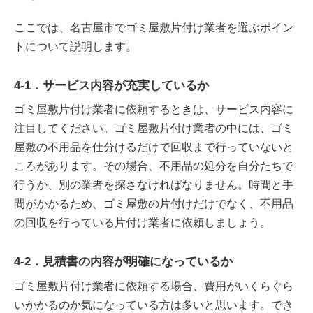
ここでは、名古屋市でゴミ屋敷片付け業者を選ぶポイン
トについて説明します。
4-1．サービス内容が充実しているか
ゴミ屋敷片付け業者に依頼するときは、サービス内容に
注目してください。ゴミ屋敷片付け業者の中には、ゴミ
屋敷の不用品を仕分けるだけで回収まで行っていないと
ころがあります。その場合、不用品の処分を自分たちで
行うか、別の業者を探さなければなりません。時間と手
間がかかるため、ゴミ屋敷の片付けだけでなく、不用品
の回収を行っている片付け業者に依頼しましょう。
4-2．見積書の内容が明確になっているか
ゴミ屋敷片付け業者に依頼する場合、費用がいくらぐら
いかかるのか気になっている方は多いと思います。でき