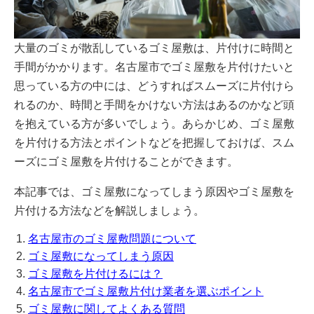
大量のゴミが散乱しているゴミ屋敷は、片付けに時間と
手間がかかります。名古屋市でゴミ屋敷を片付けたいと
思っている方の中には、どうすればスムーズに片付けら
れるのか、時間と手間をかけない方法はあるのかなど頭
を抱えている方が多いでしょう。あらかじめ、ゴミ屋敷
を片付ける方法とポイントなどを把握しておけば、スム
ーズにゴミ屋敷を片付けることができます。
本記事では、ゴミ屋敷になってしまう原因やゴミ屋敷を
片付ける方法などを解説しましょう。
名古屋市のゴミ屋敷問題について
ゴミ屋敷になってしまう原因
ゴミ屋敷を片付けるには？
名古屋市でゴミ屋敷片付け業者を選ぶポイント
ゴミ屋敷に関してよくある質問