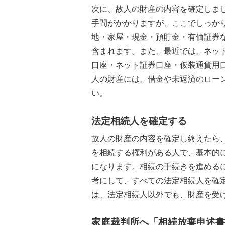
次に、故人の財産の内容を確定しま
手間がかかりますが、ここでしっか
地・家屋・現金・預貯金・有価証券
含まれます。また、最近では、ネッ
口座・ネット証券口座・仮装通貨用
人の財産には、借金や未返済のロー
い。
法定相続人を確定する
故人の財産の内容を確定し終えたら
を相続する権利がある人で、基本的
になります。相続の手続きを進める
考にして、すべての法定相続人を確
は、法定相続人以外でも、財産を受
家庭裁判所へ「相続放棄申述書