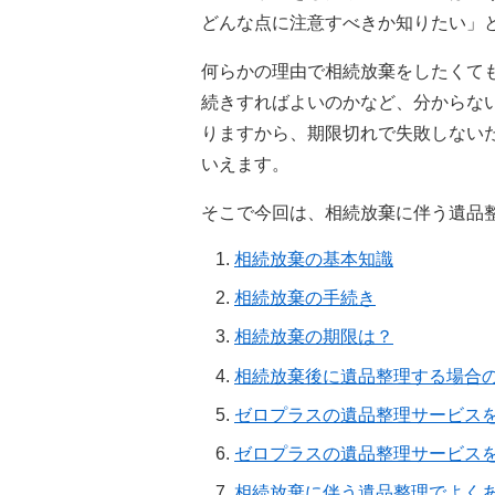
どんな点に注意すべきか知りたい」
何らかの理由で相続放棄をしたくて
続きすればよいのかなど、分からな
りますから、期限切れで失敗しない
いえます。
そこで今回は、相続放棄に伴う遺品
相続放棄の基本知識
相続放棄の手続き
相続放棄の期限は？
相続放棄後に遺品整理する場合
ゼロプラスの遺品整理サービス
ゼロプラスの遺品整理サービス
相続放棄に伴う遺品整理でよく