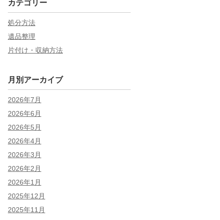
カテゴリー
処分方法
遺品整理
片付け・収納方法
月別アーカイブ
2026年7月
2026年6月
2026年5月
2026年4月
2026年3月
2026年2月
2026年1月
2025年12月
2025年11月