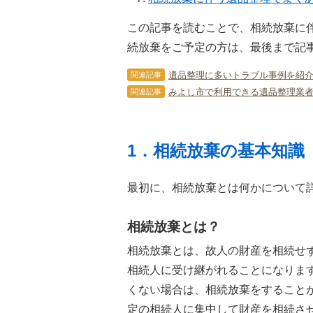
この記事を読むことで、相続放棄に
続放棄をご予定の方は、最後まで記
遺品整理に多いトラブル事例を紹
関連記事
みよし市で利用できる遺品整理業者
関連記事
1．相続放棄の基本知識
最初に、相続放棄とは何かについて
相続放棄とは？
相続放棄とは、故人の財産を相続せ
相続人に受け継がれることになりま
くない場合は、相続放棄をすること
定の相続人に集中して財産を相続さ