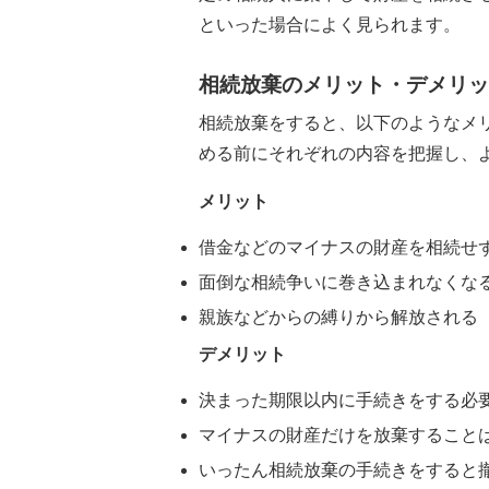
といった場合によく見られます。
相続放棄のメリット・デメリッ
相続放棄をすると、以下のようなメ
める前にそれぞれの内容を把握し、
メリット
借金などのマイナスの財産を相続せ
面倒な相続争いに巻き込まれなくな
親族などからの縛りから解放される
デメリット
決まった期限以内に手続きをする必
マイナスの財産だけを放棄すること
いったん相続放棄の手続きをすると