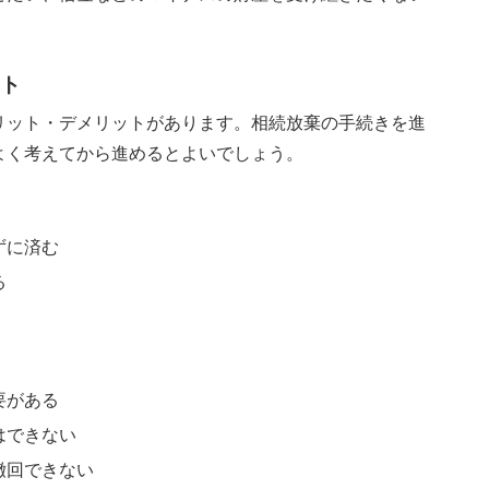
ト
リット・デメリットがあります。相続放棄の手続きを進
よく考えてから進めるとよいでしょう。
ずに済む
る
要がある
はできない
撤回できない