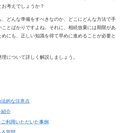
とお考えでしょうか？
も、どんな準備をすべきなのか、どこにどんな方法で手
いことばかりですよね。それに、相続放棄には期限があ
ためにも、正しい知識を得て早めに進めることが必要と
整理について詳しく解説しましょう。
の法的な注意点
を紹介
をご利用いただいた事例
ある質問