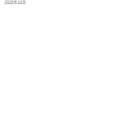
2025年10月