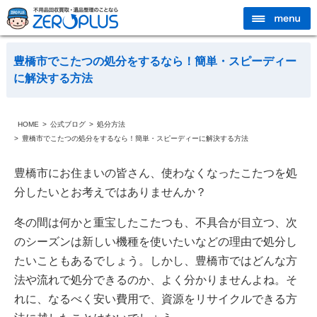
豊橋市でこたつの処分をするなら！簡単・スピーディー
に解決する方法
HOME
公式ブログ
処分方法
豊橋市でこたつの処分をするなら！簡単・スピーディーに解決する方法
豊橋市にお住まいの皆さん、使わなくなったこたつを処
分したいとお考えではありませんか？
冬の間は何かと重宝したこたつも、不具合が目立つ、次
のシーズンは新しい機種を使いたいなどの理由で処分し
たいこともあるでしょう。しかし、豊橋市ではどんな方
法や流れで処分できるのか、よく分かりませんよね。そ
れに、なるべく安い費用で、資源をリサイクルできる方