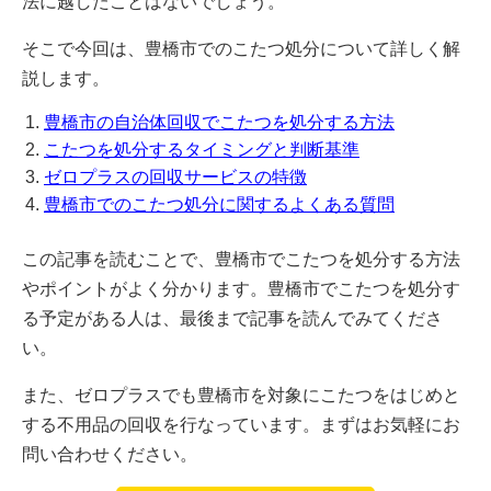
法に越したことはないでしょう。
そこで今回は、豊橋市でのこたつ処分について詳しく解
説します。
豊橋市の自治体回収でこたつを処分する方法
こたつを処分するタイミングと判断基準
ゼロプラスの回収サービスの特徴
豊橋市でのこたつ処分に関するよくある質問
この記事を読むことで、豊橋市でこたつを処分する方法
やポイントがよく分かります。豊橋市でこたつを処分す
る予定がある人は、最後まで記事を読んでみてくださ
い。
また、ゼロプラスでも豊橋市を対象にこたつをはじめと
する不用品の回収を行なっています。まずはお気軽にお
問い合わせください。