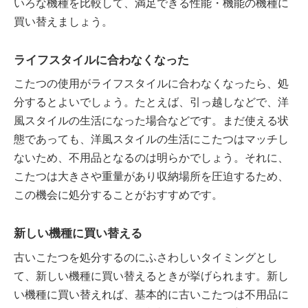
いろな機種を比較して、満足できる性能・機能の機種に
買い替えましょう。
ライフスタイルに合わなくなった
こたつの使用がライフスタイルに合わなくなったら、処
分するとよいでしょう。たとえば、引っ越しなどで、洋
風スタイルの生活になった場合などです。まだ使える状
態であっても、洋風スタイルの生活にこたつはマッチし
ないため、不用品となるのは明らかでしょう。それに、
こたつは大きさや重量があり収納場所を圧迫するため、
この機会に処分することがおすすめです。
新しい機種に買い替える
古いこたつを処分するのにふさわしいタイミングとし
て、新しい機種に買い替えるときが挙げられます。新し
い機種に買い替えれば、基本的に古いこたつは不用品に