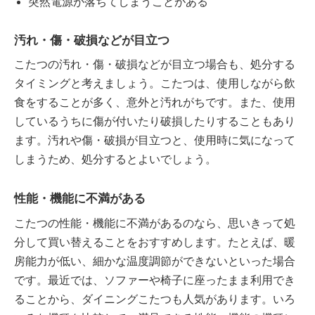
突然電源が落ちてしまうことがある
汚れ・傷・破損などが目立つ
こたつの汚れ・傷・破損などが目立つ場合も、処分する
タイミングと考えましょう。こたつは、使用しながら飲
食をすることが多く、意外と汚れがちです。また、使用
しているうちに傷が付いたり破損したりすることもあり
ます。汚れや傷・破損が目立つと、使用時に気になって
しまうため、処分するとよいでしょう。
性能・機能に不満がある
こたつの性能・機能に不満があるのなら、思いきって処
分して買い替えることをおすすめします。たとえば、暖
房能力が低い、細かな温度調節ができないといった場合
です。最近では、ソファーや椅子に座ったまま利用でき
ることから、ダイニングこたつも人気があります。いろ