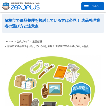
藤枝市で遺品整理を検討している方は必見！ 遺品整理業
者の選び方と注意点
HOME
公式ブログ
遺品整理
藤枝市で遺品整理を検討している方は必見！ 遺品整理業者の選び方と注意点