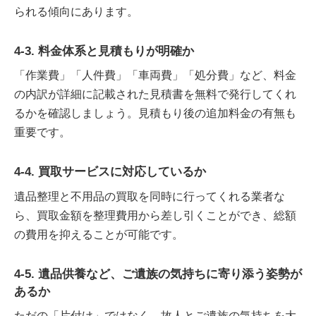
られる傾向にあります。
4-3. 料金体系と見積もりが明確か
「作業費」「人件費」「車両費」「処分費」など、料金
の内訳が詳細に記載された見積書を無料で発行してくれ
るかを確認しましょう。見積もり後の追加料金の有無も
重要です。
4-4. 買取サービスに対応しているか
遺品整理と不用品の買取を同時に行ってくれる業者な
ら、買取金額を整理費用から差し引くことができ、総額
の費用を抑えることが可能です。
4-5. 遺品供養など、ご遺族の気持ちに寄り添う姿勢が
あるか
ただの「片付け」ではなく、故人とご遺族の気持ちを大