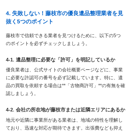
4. 失敗しない！藤枝市の優良遺品整理業者を見
抜く5つのポイント
藤枝市で信頼できる業者を見つけるために、以下の5つ
のポイントを必ずチェックしましょう。
4-1. 遺品整理に必要な「許可」を明記しているか
優良業者は、公式サイトの会社概要ページなどに、事業
に必要な許認可の番号を必ず記載しています。特に、遺
品の買取を依頼する場合は**「古物商許可」**の有無を確
認しましょう。
4-2. 会社の所在地が藤枝市または近隣エリアにあるか
地元や近隣に事業所がある業者は、地域の特性を理解し
ており、迅速な対応が期待できます。出張費なども抑え