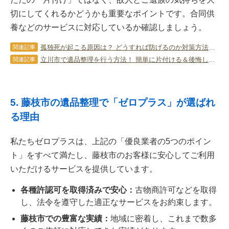
切にしてくれるかどうかも重要なポイントです。合同供
養などのサービスに対応しているか確認しましょう。
孤独死が起こる原因は？ どうすれば防げるのか対策方法をご紹介！
関連記事
立川市で遺品整理を行う方法！ 簡単に片付ける＆後悔しないコツも！
関連記事
5. 藤枝市の遺品整理で「ゼロプラス」が選ばれ
る理由
私たちゼロプラスは、上記の「優良業者の5つのポイン
ト」をすべて満たし、藤枝市のお客様に安心してご利用
いただけるサービスを提供しています。
各種許認可を取得済みで安心：
古物商許可などを取得
し、法令を遵守した適正なサービスをお約束します。
藤枝市での豊富な実績：
地域に密着し、これまで数多