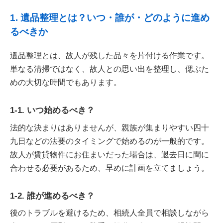
1. 遺品整理とは？いつ・誰が・どのように進め
るべきか
遺品整理とは、故人が残した品々を片付ける作業です。
単なる清掃ではなく、故人との思い出を整理し、偲ぶた
めの大切な時間でもあります。
1-1. いつ始めるべき？
法的な決まりはありませんが、親族が集まりやすい四十
九日などの法要のタイミングで始めるのが一般的です。
故人が賃貸物件にお住まいだった場合は、退去日に間に
合わせる必要があるため、早めに計画を立てましょう。
1-2. 誰が進めるべき？
後のトラブルを避けるため、相続人全員で相談しながら