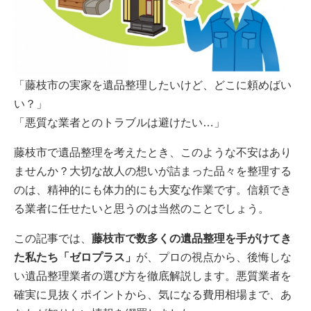
「藤枝市の実家を遺品整理したいけど、どこに頼めばい
い？」
「悪質な業者とのトラブルは避けたい…」
藤枝市で遺品整理を考えたとき、このような不安はあり
ませんか？大切な故人の想いが詰まった品々を整理する
のは、精神的にも体力的にも大変な作業です。信頼でき
る業者に任せたいと思うのは当然のことでしょう。
この記事では、
藤枝市で数多くの遺品整理を手がけてき
た私たち「ゼロプラス」
が、プロの視点から、後悔しな
い遺品整理業者の選び方を徹底解説します。悪質業者を
確実に見抜くポイントから、気になる費用相場まで、あ