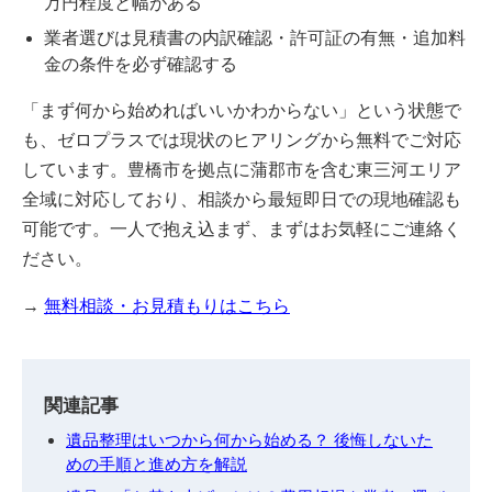
万円程度と幅がある
業者選びは見積書の内訳確認・許可証の有無・追加料
金の条件を必ず確認する
「まず何から始めればいいかわからない」という状態で
も、ゼロプラスでは現状のヒアリングから無料でご対応
しています。豊橋市を拠点に蒲郡市を含む東三河エリア
全域に対応しており、相談から最短即日での現地確認も
可能です。一人で抱え込まず、まずはお気軽にご連絡く
ださい。
→
無料相談・お見積もりはこちら
関連記事
遺品整理はいつから何から始める？ 後悔しないた
めの手順と進め方を解説