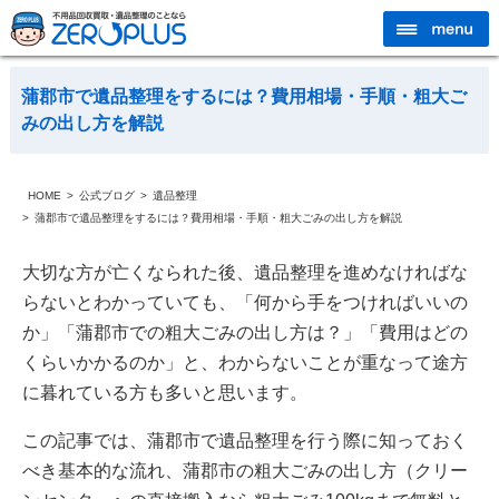
蒲郡市で遺品整理をするには？費用相場・手順・粗大ご
みの出し方を解説
HOME
公式ブログ
遺品整理
蒲郡市で遺品整理をするには？費用相場・手順・粗大ごみの出し方を解説
大切な方が亡くなられた後、遺品整理を進めなければな
らないとわかっていても、「何から手をつければいいの
か」「蒲郡市での粗大ごみの出し方は？」「費用はどの
くらいかかるのか」と、わからないことが重なって途方
に暮れている方も多いと思います。
この記事では、蒲郡市で遺品整理を行う際に知っておく
べき基本的な流れ、蒲郡市の粗大ごみの出し方（クリー