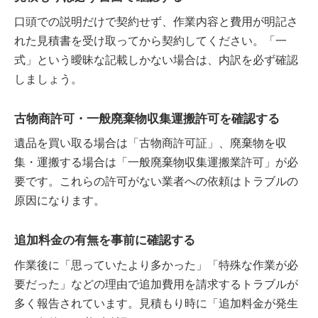
口頭での説明だけで契約せず、作業内容と費用が明記さ
れた見積書を受け取ってから契約してください。「一
式」という曖昧な記載しかない場合は、内訳を必ず確認
しましょう。
古物商許可・一般廃棄物収集運搬許可を確認する
遺品を買い取る場合は「古物商許可証」、廃棄物を収
集・運搬する場合は「一般廃棄物収集運搬業許可」が必
要です。これらの許可がない業者への依頼はトラブルの
原因になります。
追加料金の有無を事前に確認する
作業後に「思っていたより多かった」「特殊な作業が必
要だった」などの理由で追加費用を請求するトラブルが
多く報告されています。見積もり時に「追加料金が発生