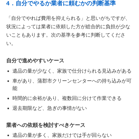
4．自分でやるか業者に頼むかの判断基準
「自分でやれば費用を抑えられる」と思いがちですが、
状況によっては業者に依頼した方が総合的に負担が少な
いこともあります。次の基準を参考に判断してくださ
い。
自分で進めやすいケース
遺品の量が少なく、家族で仕分けられる見込みがある
車があり、蒲郡市クリーンセンターへの持ち込みが可
能
時間的に余裕があり、複数回に分けて作業できる
退去期限など、急ぎの事情がない
業者への依頼を検討すべきケース
遺品の量が多く、家族だけでは手が回らない