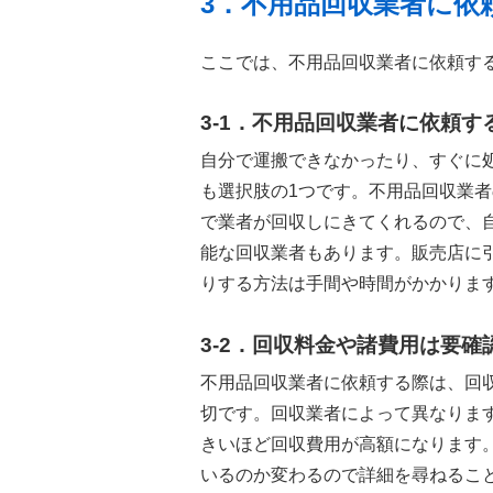
3．不用品回収業者に依
ここでは、不用品回収業者に依頼す
3-1．不用品回収業者に依頼す
自分で運搬できなかったり、すぐに
も選択肢の1つです。不用品回収業
で業者が回収しにきてくれるので、
能な回収業者もあります。販売店に
りする方法は手間や時間がかかりま
3-2．回収料金や諸費用は要確
不用品回収業者に依頼する際は、回
切です。回収業者によって異なりま
きいほど回収費用が高額になります
いるのか変わるので詳細を尋ねるこ