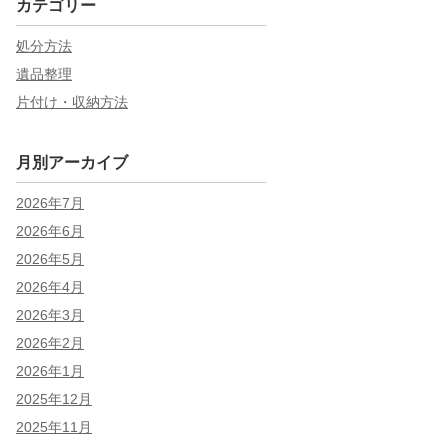
カテゴリー
処分方法
遺品整理
片付け・収納方法
月別アーカイブ
2026年7月
2026年6月
2026年5月
2026年4月
2026年3月
2026年2月
2026年1月
2025年12月
2025年11月