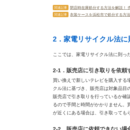
閉店時在庫処分する方法を解説！ 
関連記事
衣装ケースを浜松市で処分する方法
関連記事
2．家電リサイクル法に
ここでは、家電リサイクル法に則っ
2-1．販売店に引き取りを依頼
買い換えで新しいテレビを購入する
クル法に基づき、販売店は対象品目
販売店で引き取りを行っているか確
るので手間と時間がかかりません。
が近くにある場合は、引き取っても
2-2．販売店に依頼できない場