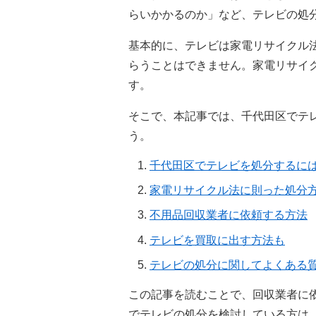
らいかかるのか」など、テレビの処
基本的に、テレビは家電リサイクル
らうことはできません。家電リサイ
す。
そこで、本記事では、千代田区でテ
う。
千代田区でテレビを処分するに
家電リサイクル法に則った処分
不用品回収業者に依頼する方法
テレビを買取に出す方法も
テレビの処分に関してよくある
この記事を読むことで、回収業者に
でテレビの処分を検討している方は