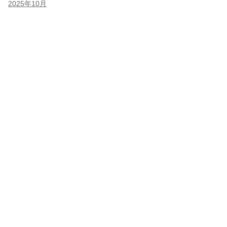
2025年10月