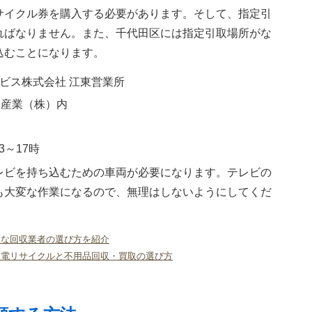
サイクル券を購入する必要があります。そして、指定引
ればなりません。また、千代田区には指定引取場所がな
込むことになります。
ビス株式会社 江東営業所
フク産業（株）内
3～17時
レビを持ち込むための車両が必要になります。テレビの
も大変な作業になるので、無理はしないようにしてくだ
利な回収業者の選び方を紹介
家電リサイクルと不用品回収・買取の選び方