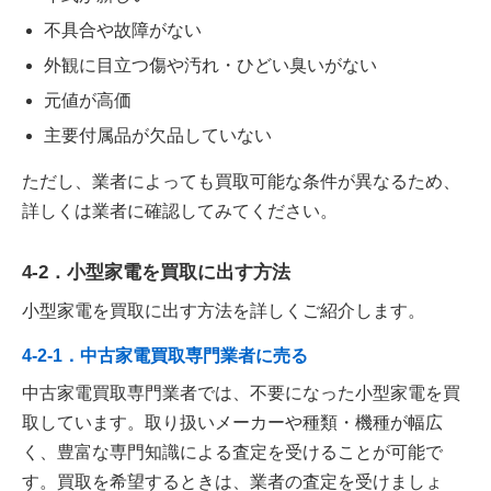
不具合や故障がない
外観に目立つ傷や汚れ・ひどい臭いがない
元値が高価
主要付属品が欠品していない
ただし、業者によっても買取可能な条件が異なるため、
詳しくは業者に確認してみてください。
4-2．小型家電を買取に出す方法
小型家電を買取に出す方法を詳しくご紹介します。
4-2-1．中古家電買取専門業者に売る
中古家電買取専門業者では、不要になった小型家電を買
取しています。取り扱いメーカーや種類・機種が幅広
く、豊富な専門知識による査定を受けることが可能で
す。買取を希望するときは、業者の査定を受けましょ