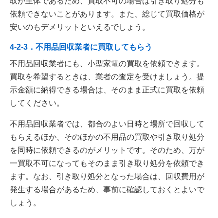
取が主体であるため、買取不可の場合は引き取り処分も
依頼できないことがあります。また、総じて買取価格が
安いのもデメリットといえるでしょう。
4-2-3．不用品回収業者に買取してもらう
不用品回収業者にも、小型家電の買取を依頼できます。
買取を希望するときは、業者の査定を受けましょう。提
示金額に納得できる場合は、そのまま正式に買取を依頼
してください。
不用品回収業者では、都合のよい日時と場所で回収して
もらえるほか、そのほかの不用品の買取や引き取り処分
を同時に依頼できるのがメリットです。そのため、万が
一買取不可になってもそのまま引き取り処分を依頼でき
ます。なお、引き取り処分となった場合は、回収費用が
発生する場合があるため、事前に確認しておくとよいで
しょう。