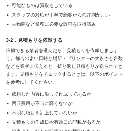
可能なものは買取もしている
スタッフの対応が丁寧で顧客からの評判がよい
古物商など業務に必要な許可を取得済み
3-2．見積もりを依頼する
信頼できる業者を選んだら、見積もりを依頼しましょ
う。都合のよい日時と場所・プリンターの大きさと台数
などを業者に伝えると、折り返し見積もりが送られてき
ます。見積もりをチェックするときは、以下のポイント
を参考にしてください。
依頼した内容に沿って作成してあるか
回収費用が不当に高くないか
不明な項目を計上していないか
見積もりの作成日や有効日の記載があるか