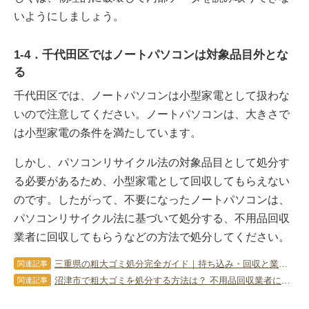
いようにしましょう。
1-4．千代田区ではノートパソコンは対象品目外とな
る
千代田区では、ノートパソコンは小型家電として扱わな
いので注意してください。ノートパソコンは、大きさで
は小型家電の条件を満たしています。
しかし、パソコンリサイクル法の対象品目として処分す
る必要があるため、小型家電として回収してもらえない
のです。したがって、不要になったノートパソコンは、
パソコンリサイクル法に基づいて処分する、不用品回収
業者に回収してもらうなどの方法で処分してください。
三重県の粗大ゴミ処分完全ガイド｜持ち込み・回収と業者の活用法
関連記事
沼津市で粗大ゴミを処分する方法は？ 不用品回収業者に依頼する際の注意点
関連記事