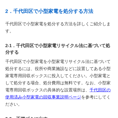
2．千代田区で小型家電を処分する方法
千代田区で小型家電を処分する方法を詳しくご紹介しま
す。
2-1．千代田区で小型家電リサイクル法に基づいて処
分する
千代田区で小型家電を小型家電リサイクル法に基づいて
処分するには、役所や商業施設などに設置してある小型
家電専用回収ボックスに投入してください。小型家電と
して処分する場合、処分費用は無料です。なお、小型家
電専用回収ボックスの具体的な設置場所は、
千代田区の
使用済み小型家電の回収事業説明ページ
を参考にしてく
ださい。