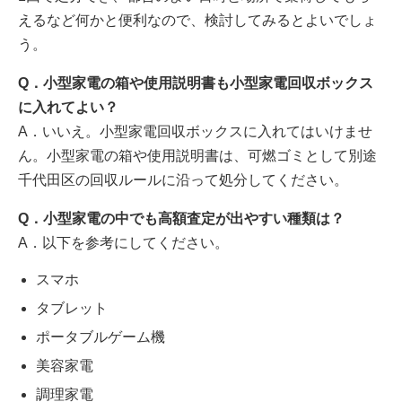
えるなど何かと便利なので、検討してみるとよいでしょ
う。
Q．小型家電の箱や使用説明書も小型家電回収ボックス
に入れてよい？
A．いいえ。小型家電回収ボックスに入れてはいけませ
ん。小型家電の箱や使用説明書は、可燃ゴミとして別途
千代田区の回収ルールに沿って処分してください。
Q．小型家電の中でも高額査定が出やすい種類は？
A．以下を参考にしてください。
スマホ
タブレット
ポータブルゲーム機
美容家電
調理家電