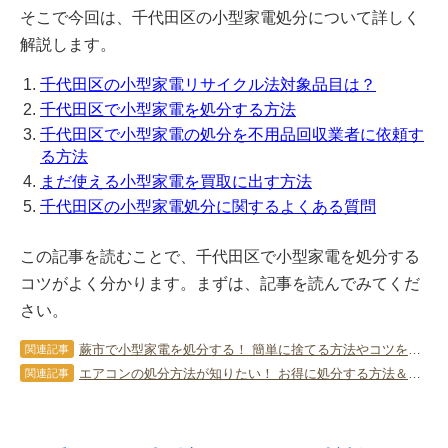
そこで今回は、千代田区の小型家電処分について詳しく
解説します。
千代田区の小型家電リサイクル法対象品目は？
千代田区で小型家電を処分する方法
千代田区で小型家電の処分を不用品回収業者に依頼す
る方法
まだ使える小型家電を買取に出す方法
千代田区の小型家電処分に関するよくある質問
この記事を読むことで、千代田区で小型家電を処分する
コツがよく分かります。まずは、記事を読んでみてくだ
さい。
蕨市で小型家電を処分する！ 簡単に捨てる方法やコツを教えます！
関連記事
エアコンの処分方法が知りたい！ お得に処分する方法＆コツは？
関連記事