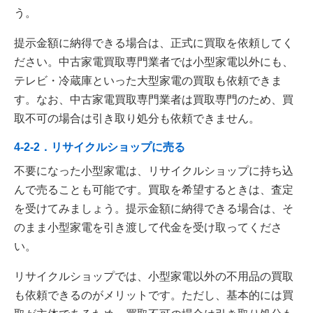
う。
提示金額に納得できる場合は、正式に買取を依頼してく
ださい。中古家電買取専門業者では小型家電以外にも、
テレビ・冷蔵庫といった大型家電の買取も依頼できま
す。なお、中古家電買取専門業者は買取専門のため、買
取不可の場合は引き取り処分も依頼できません。
4-2-2．リサイクルショップに売る
不要になった小型家電は、リサイクルショップに持ち込
んで売ることも可能です。買取を希望するときは、査定
を受けてみましょう。提示金額に納得できる場合は、そ
のまま小型家電を引き渡して代金を受け取ってくださ
い。
リサイクルショップでは、小型家電以外の不用品の買取
も依頼できるのがメリットです。ただし、基本的には買