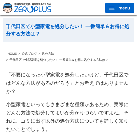
千代田区で小型家電を処分したい！ 一番簡単＆お得に処
分する方法は？
HOME
公式ブログ
処分方法
千代田区で小型家電を処分したい！ 一番簡単＆お得に処分する方法は？
「不要になった小型家電を処分したいけど、千代田区で
はどんな方法があるのだろう」とお考えではありません
か？
小型家電といってもさまざまな種類があるため、実際に
どんな方法で処分してよいか分かりづらいですよね。そ
れに、ゴミに出す以外の処分方法についても詳しく知り
たいことでしょう。