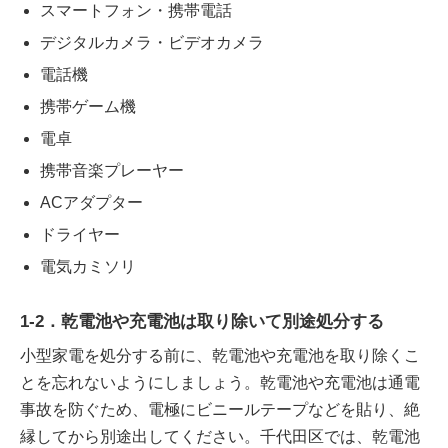
スマートフォン・携帯電話
デジタルカメラ・ビデオカメラ
電話機
携帯ゲーム機
電卓
携帯音楽プレーヤー
ACアダプター
ドライヤー
電気カミソリ
1-2．乾電池や充電池は取り除いて別途処分する
小型家電を処分する前に、乾電池や充電池を取り除くこ
とを忘れないようにしましょう。乾電池や充電池は通電
事故を防ぐため、電極にビニールテープなどを貼り、絶
縁してから別途出してください。千代田区では、乾電池