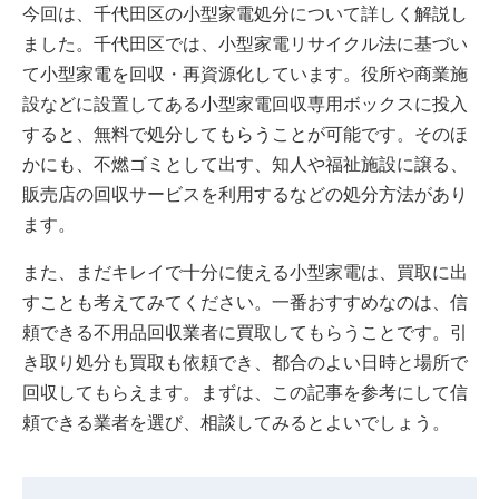
今回は、千代田区の小型家電処分について詳しく解説し
ました。千代田区では、小型家電リサイクル法に基づい
て小型家電を回収・再資源化しています。役所や商業施
設などに設置してある小型家電回収専用ボックスに投入
すると、無料で処分してもらうことが可能です。そのほ
かにも、不燃ゴミとして出す、知人や福祉施設に譲る、
販売店の回収サービスを利用するなどの処分方法があり
ます。
また、まだキレイで十分に使える小型家電は、買取に出
すことも考えてみてください。一番おすすめなのは、信
頼できる不用品回収業者に買取してもらうことです。引
き取り処分も買取も依頼でき、都合のよい日時と場所で
回収してもらえます。まずは、この記事を参考にして信
頼できる業者を選び、相談してみるとよいでしょう。