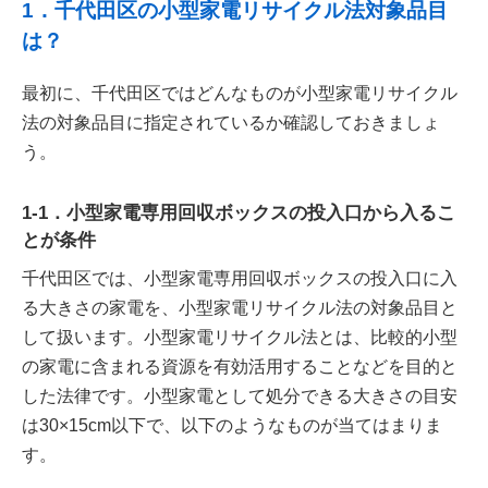
1．千代田区の小型家電リサイクル法対象品目
は？
最初に、千代田区ではどんなものが小型家電リサイクル
法の対象品目に指定されているか確認しておきましょ
う。
1-1．小型家電専用回収ボックスの投入口から入るこ
とが条件
千代田区では、小型家電専用回収ボックスの投入口に入
る大きさの家電を、小型家電リサイクル法の対象品目と
して扱います。小型家電リサイクル法とは、比較的小型
の家電に含まれる資源を有効活用することなどを目的と
した法律です。小型家電として処分できる大きさの目安
は30×15cm以下で、以下のようなものが当てはまりま
す。