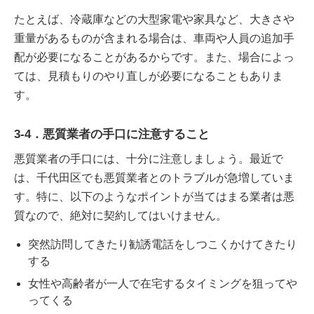
たとえば、冷蔵庫などの大型家電や家具など、大きさや
重量があるものが含まれる場合は、車両や人員の追加手
配が必要になることがあるからです。また、場合によっ
ては、見積もりのやり直しが必要になることもありま
す。
3-4．悪質業者の手口に注意すること
悪質業者の手口には、十分に注意しましょう。最近で
は、千代田区でも悪質業者とのトラブルが急増していま
す。特に、以下のようなポイントが当てはまる業者は悪
質なので、絶対に契約してはいけません。
突然訪問してきたり勧誘電話をしつこくかけてきたり
する
女性や高齢者が一人で在宅するタイミングを狙ってや
ってくる