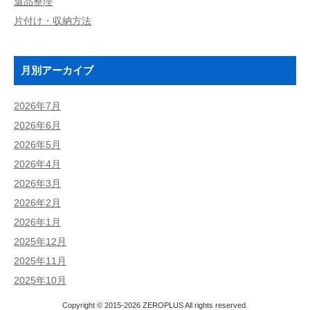
遺品整理
片付け・収納方法
月別アーカイブ
2026年7月
2026年6月
2026年5月
2026年4月
2026年3月
2026年2月
2026年1月
2025年12月
2025年11月
2025年10月
Copyright © 2015-2026
ZEROPLUS
All rights reserved.