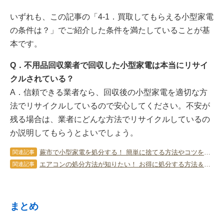
いずれも、この記事の「4-1．買取してもらえる小型家電
の条件は？」でご紹介した条件を満たしていることが基
本です。
Q．不用品回収業者で回収した小型家電は本当にリサイ
クルされている？
A．信頼できる業者なら、回収後の小型家電を適切な方
法でリサイクルしているので安心してください。不安が
残る場合は、業者にどんな方法でリサイクルしているの
か説明してもらうとよいでしょう。
蕨市で小型家電を処分する！ 簡単に捨てる方法やコツを教えます！
関連記事
エアコンの処分方法が知りたい！ お得に処分する方法＆コツは？
関連記事
まとめ