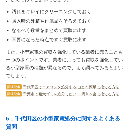
汚れをキレイにクリーニングしておく
購入時の外箱や付属品をそろえておく
なるべく数量をまとめて買取に出す
不要になった時点ですぐ買取に出す
また、小型家電の買取を強化している業者に売ることも
一つのポイントです。業者によっても買取を強化してい
る小型家電の種類が異なるので、よく調べてみるとよい
でしょう。
千代田区でエアコンを処分するには？ 簡単に捨てる方法やポイントを解説！
関連記事
千葉市で粗大ゴミを処分したい！ 簡単＆楽に捨てる方法とコツを解説！
関連記事
5．千代田区の小型家電処分に関するよくある
質問