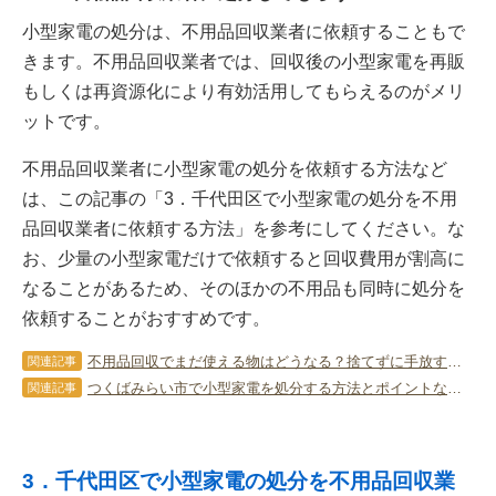
小型家電の処分は、不用品回収業者に依頼することもで
きます。不用品回収業者では、回収後の小型家電を再販
もしくは再資源化により有効活用してもらえるのがメリ
ットです。
不用品回収業者に小型家電の処分を依頼する方法など
は、この記事の「3．千代田区で小型家電の処分を不用
品回収業者に依頼する方法」を参考にしてください。な
お、少量の小型家電だけで依頼すると回収費用が割高に
なることがあるため、そのほかの不用品も同時に処分を
依頼することがおすすめです。
不用品回収でまだ使える物はどうなる？捨てずに手放すための考え方
関連記事
つくばみらい市で小型家電を処分する方法とポイントなどを徹底解説！
関連記事
3．千代田区で小型家電の処分を不用品回収業