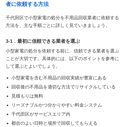
者に依頼する方法
千代田区で小型家電の処分を不用品回収業者に依頼する
方法を、主な手順ごとに詳しく見ていきましょう。
3-1．最初に信頼できる業者を選ぶ
小型家電の処分を依頼する前に、信頼できる業者を選ぶ
ことが大切です。具体的には、以下のポイントを参考に
して選ぶとよいでしょう。
小型家電を含む不用品の回収実績が豊富にある
回収後の不用品を適切な方法でリサイクルしている
見積もりは無料
リーズナブルかつ分かりやすい料金システム
千代田区がサービスエリア内
都合のよい日時と場所で回収してもらえる