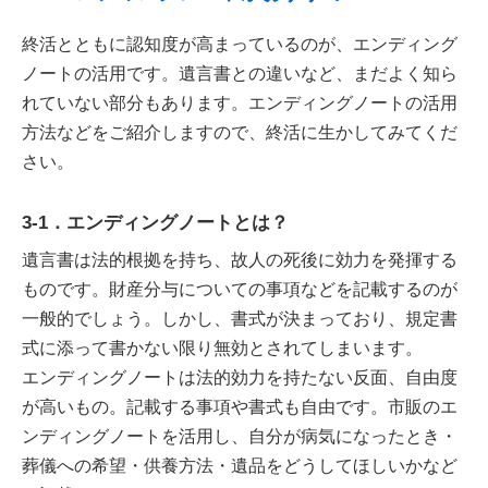
終活とともに認知度が高まっているのが、エンディング
ノートの活用です。遺言書との違いなど、まだよく知ら
れていない部分もあります。エンディングノートの活用
方法などをご紹介しますので、終活に生かしてみてくだ
さい。
3-1．エンディングノートとは？
遺言書は法的根拠を持ち、故人の死後に効力を発揮する
ものです。財産分与についての事項などを記載するのが
一般的でしょう。しかし、書式が決まっており、規定書
式に添って書かない限り無効とされてしまいます。
エンディングノートは法的効力を持たない反面、自由度
が高いもの。記載する事項や書式も自由です。市販のエ
ンディングノートを活用し、自分が病気になったとき・
葬儀への希望・供養方法・遺品をどうしてほしいかなど