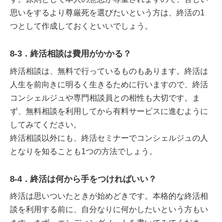
思いをするより尊厳死を選びたいという方は、終活の1
つとして作成しておくといいでしょう。
8-3．終活相談は費用がかかる？
終活相談は、無料で行っているものもあります。終活は
人生を前向きに明るく生きるために行いますので、終活
コンシェルジュや専門相談員との相性も大切です。ま
ず、無料相談を利用してから有料サービスに進むように
してみてください。
終活相談以外にも、終活セミナーでコンシェルジュの人
となりを知ることも1つの方法でしょう。
8-4．終活は何から手をつければいい？
終活は思いついたときが始めどきです。本格的な終活相
談を利用する前に、自分なりに何かしたいという方もい