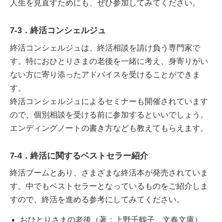
人生を見直すためにも、ぜひ参加してみてください。
7-3．終活コンシェルジュ
終活コンシェルジュは、終活相談を請け負う専門家で
す。特におひとりさまの老後を一緒に考え、身寄りがい
ない方に寄り添ったアドバイスを受けることができま
す。
終活コンシェルジュによるセミナーも開催されています
ので、個別相談を受ける前に参加するといいでしょう。
エンディングノートの書き方なども教えてもらえます。
7-4．終活に関するベストセラー紹介
終活ブームとあり、さまざまな終活本が発売されていま
す。中でもベストセラーとなっているものをご紹介しま
すので、終活を進める参考にしてみてください。
おひとりさまの老後（著：上野千鶴子、文春文庫）