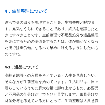
4．生前整理について
終活で身の回りを整理することを、生前整理と呼びま
す。元気なうちにできることであり、終活を意識したと
きにすべきことです。生前整理で不用品処分や遺品整理
を楽にするための準備をすることは、体が動かなくなっ
た後では重労働。なるべく早めに終えるようにしたいも
のですね。
4-1．遺品について
高齢者施設への入居を考えている・人生を見直したい。
そんな方が生前整理を始めています。生活用品は、日々
暮らしているうちに膨大な量に膨れ上がるもの。必要品
と不用品の仕分けだけでもひと苦労します。形見分けや
財産分与を考えている方にとって、生前整理は大変意義