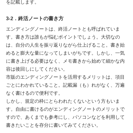
を記載します。
3-2．終活ノートの書き方
エンディングノートは、終活ノートとも呼ばれていま
す。書き方は誰もが悩むポイントでしょう。大切なの
は、自分の人生を振り返りながら仕上げること。書き始
めると膨大な量になってしまいがちです。しかし、一気
に書き上げる必要はなく、メモ書きから始めて細かな内
容は後回しにしてください。
市販のエンディングノートを活用するメリットは、項目
ごとにわかれていること。記載漏（も）れがなく、万遍
なく書けるので便利です。
しかし、規定の枠にとらわれたくないという方もいま
す。自由に書けるのがエンディングノートのメリットで
すので、あくまでも参考にし、パソコンなどを利用して
書きたいことを存分に書いてみてください。