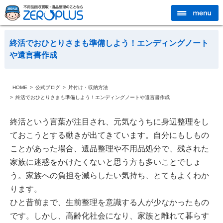
終活でおひとりさまも準備しよう！エンディングノート
や遺言書作成
HOME
公式ブログ
片付け・収納方法
終活でおひとりさまも準備しよう！エンディングノートや遺言書作成
終活という言葉が注目され、元気なうちに身辺整理をし
ておこうとする動きが出てきています。自分にもしもの
ことがあった場合、遺品整理や不用品処分で、残された
家族に迷惑をかけたくないと思う方も多いことでしょ
う。家族への負担を減らしたい気持ち、とてもよくわか
ります。
ひと昔前まで、生前整理を意識する人が少なかったもの
です。しかし、高齢化社会になり、家族と離れて暮らす