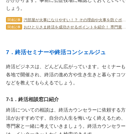
がかかります。事前に公証役場に確認しておくといいで
しょう。
汚部屋が火事になりやすい！？ その理由や火事を防ぐポイントをチェック！
関連記事
おひとりさま終活を成功させるポイントを紹介！ 専門業者に依頼する方法も解説
関連記事
7．終活セミナーや終活コンシェルジュ
終活ビジネスは、どんどん広がっています。セミナーも
各地で開催され、終活の進め方や生き生きと暮らすコツ
などを教えてもらえるでしょう。
7-1．終活相談窓口紹介
終活についての相談は、終活カウンセラーに依頼する方
法がおすすめです。自分の人生を悔いなく終えるため、
専門家と一緒に考えていきましょう。終活カウンセラー