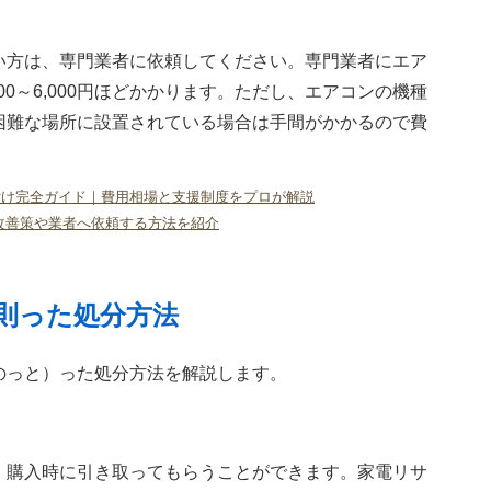
い方は、専門業者に依頼してください。専門業者にエア
00～6,000円ほどかかります。ただし、エアコンの機種
困難な場所に設置されている場合は手間がかかるので費
付け完全ガイド｜費用相場と支援制度をプロが解説
改善策や業者へ依頼する方法を紹介
則った処分方法
のっと）った処分方法を解説します。
、購入時に引き取ってもらうことができます。家電リサ