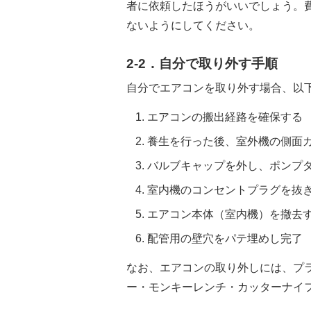
者に依頼したほうがいいでしょう。
ないようにしてください。
2-2．自分で取り外す手順
自分でエアコンを取り外す場合、以
エアコンの搬出経路を確保する
養生を行った後、室外機の側面
バルブキャップを外し、ポンプ
室内機のコンセントプラグを抜
エアコン本体（室内機）を撤去
配管用の壁穴をパテ埋めし完了
なお、エアコンの取り外しには、プ
ー・モンキーレンチ・カッターナイ