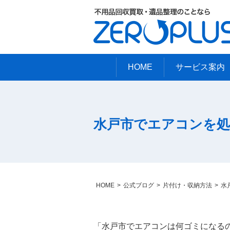
HOME
サービス案内
水戸市でエアコンを処
HOME
公式ブログ
片付け・収納方法
水
「水戸市でエアコンは何ゴミになる