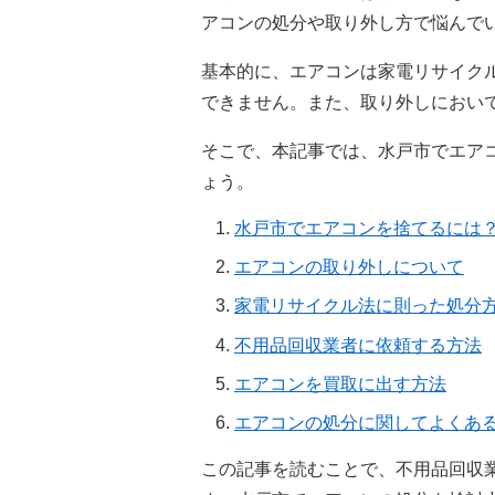
アコンの処分や取り外し方で悩んで
基本的に、エアコンは家電リサイク
できません。また、取り外しにおい
そこで、本記事では、水戸市でエア
ょう。
水戸市でエアコンを捨てるには
エアコンの取り外しについて
家電リサイクル法に則った処分
不用品回収業者に依頼する方法
エアコンを買取に出す方法
エアコンの処分に関してよくあ
この記事を読むことで、不用品回収