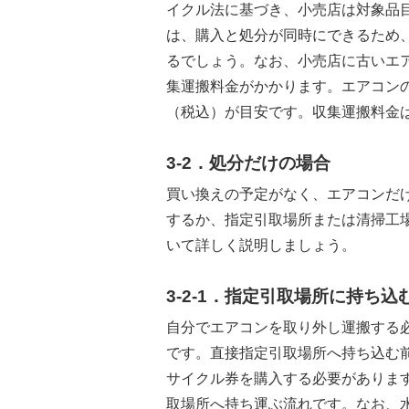
イクル法に基づき、小売店は対象品
は、購入と処分が同時にできるため
るでしょう。なお、小売店に古いエ
集運搬料金がかかります。エアコンの
（税込）が目安です。収集運搬料金は、1
3-2．処分だけの場合
買い換えの予定がなく、エアコンだ
するか、指定引取場所または清掃工
いて詳しく説明しましょう。
3-2-1．指定引取場所に持ち込
自分でエアコンを取り外し運搬する
です。直接指定引取場所へ持ち込む
サイクル券を購入する必要がありま
取場所へ持ち運ぶ流れです。なお、