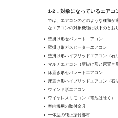
1-2．対象になっているエアコ
では、エアコンのどのような種類が
なエアコンの対象機種は以下のとお
壁掛け形セパレートエアコン
壁掛け形ガスヒーターエアコン
壁掛け形ハイブリッドエアコン（石
マルチエアコン（壁掛け形と床置き
床置き形セパレートエアコン
床置き形ハイブリッドエアコン（石
ウィンド形エアコン
ワイヤレスリモコン（電池は除く）
室内機用の取付金具
一体型の純正据付部材