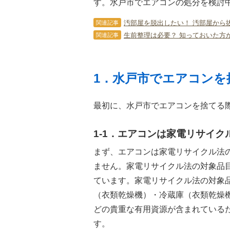
す。水戸市でエアコンの処分を検討
汚部屋を脱出したい！ 汚部屋から
関連記事
生前整理は必要？ 知っておいた方
関連記事
1．水戸市でエアコンを
最初に、水戸市でエアコンを捨てる
1-1．エアコンは家電リサイク
まず、エアコンは家電リサイクル法
ません。家電リサイクル法の対象品
ています。家電リサイクル法の対象
（衣類乾燥機）・冷蔵庫（衣類乾燥
どの貴重な有用資源が含まれている
す。