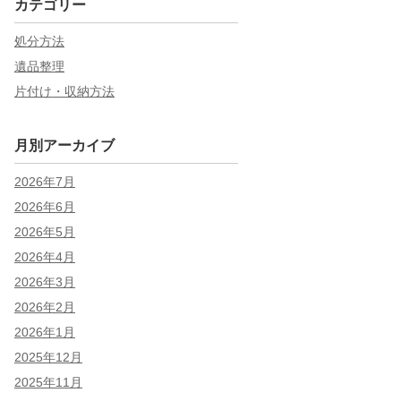
カテゴリー
処分方法
遺品整理
片付け・収納方法
月別アーカイブ
2026年7月
2026年6月
2026年5月
2026年4月
2026年3月
2026年2月
2026年1月
2025年12月
2025年11月