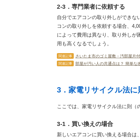
2-3．専門業者に依頼する
自分でエアコンの取り外しができな
コンの取り外しを依頼する場合、4,0
によって費用は異なり、取り外しが
用も高くなるでしょう。
さいたま市のゴミ屋敷・汚部屋片
関連記事
部屋が汚い人の共通点は？ 簡単な
関連記事
3．家電リサイクル法に
ここでは、家電リサイクル法に則（
3-1．買い換えの場合
新しいエアコンに買い換える場合は