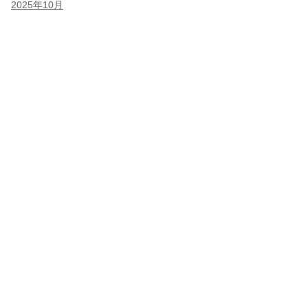
2025年10月