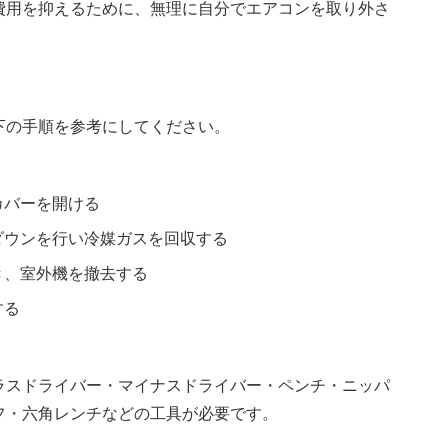
費用を抑えるために、無理に自分でエアコンを取り外さ
下の手順を参考にしてください。
カバーを開ける
ダウンを行い冷媒ガスを回収する
き、室外機を撤去する
する
ラスドライバー・マイナスドライバー・ペンチ・ニッパ
フ・六角レンチなどの工具が必要です。