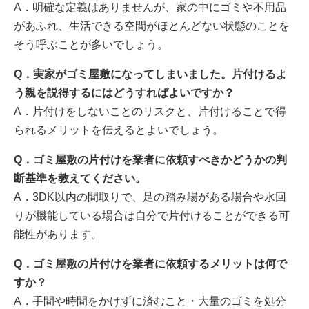
A．明確な定義はありませんが、家の中にゴミや不用品
があふれ、生活できる空間がほとんどない状態のことを
そう呼ぶことが多いでしょう。
Q．実家がゴミ屋敷になってしまいました。片付けるよ
う親を説得するにはどうすればよいですか？
A．片付けをしないことのリスクと、片付けることで得
られるメリットを伝えるとよいでしょう。
Q．ゴミ屋敷の片付けを業者に依頼すべきかどうかの判
断基準を教えてください。
A．3DK以内の間取りで、足の踏み場がある場合や水回
りが機能している場合は自分で片付けることができる可
能性があります。
Q．ゴミ屋敷の片付けを業者に依頼するメリットは何で
すか？
A．手間や時間をかけずに済むこと・大量のゴミを処分