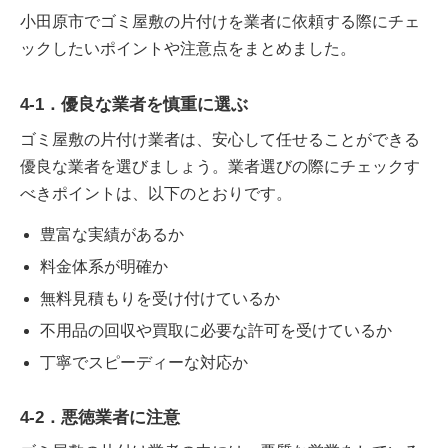
小田原市でゴミ屋敷の片付けを業者に依頼する際にチェ
ックしたいポイントや注意点をまとめました。
4-1．優良な業者を慎重に選ぶ
ゴミ屋敷の片付け業者は、安心して任せることができる
優良な業者を選びましょう。業者選びの際にチェックす
べきポイントは、以下のとおりです。
豊富な実績があるか
料金体系が明確か
無料見積もりを受け付けているか
不用品の回収や買取に必要な許可を受けているか
丁寧でスピーディーな対応か
4-2．悪徳業者に注意