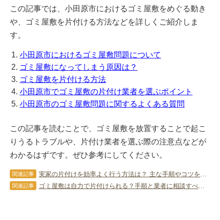
この記事では、小田原市におけるゴミ屋敷をめぐる動き
や、ゴミ屋敷を片付ける方法などを詳しくご紹介しま
す。
小田原市におけるゴミ屋敷問題について
ゴミ屋敷になってしまう原因は？
ゴミ屋敷を片付ける方法
小田原市でゴミ屋敷の片付け業者を選ぶポイント
小田原市のゴミ屋敷問題に関するよくある質問
この記事を読むことで、ゴミ屋敷を放置することで起こ
りうるトラブルや、片付け業者を選ぶ際の注意点などが
わかるはずです。ぜひ参考にしてください。
実家の片付けを効率よく行う方法は？ 主な手順やコツを詳しく解説！
関連記事
ゴミ屋敷は自力で片付けられる？手順と業者に相談すべきライン
関連記事