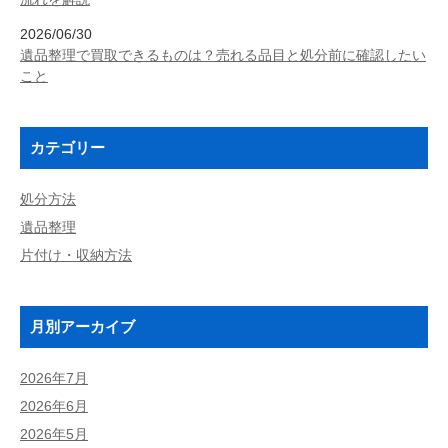
2026/06/30
遺品整理で買取できるものは？売れる品目と処分前に確認したい
こと
カテゴリー
処分方法
遺品整理
片付け・収納方法
月別アーカイブ
2026年7月
2026年6月
2026年5月