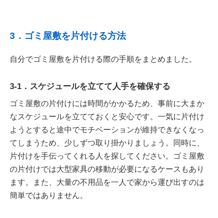
3．ゴミ屋敷を片付ける方法
自分でゴミ屋敷を片付ける際の手順をまとめました。
3-1．スケジュールを立てて人手を確保する
ゴミ屋敷の片付けには時間がかかるため、事前に大まか
なスケジュールを立てておくと安心です。一気に片付け
ようとすると途中でモチベーションが維持できなくなっ
てしまうため、少しずつ取り掛かりましょう。同時に、
片付けを手伝ってくれる人を探してください。ゴミ屋敷
の片付けでは大型家具の移動が必要になるケースもあり
ます。また、大量の不用品を一人で家から運び出すのは
簡単ではありません。