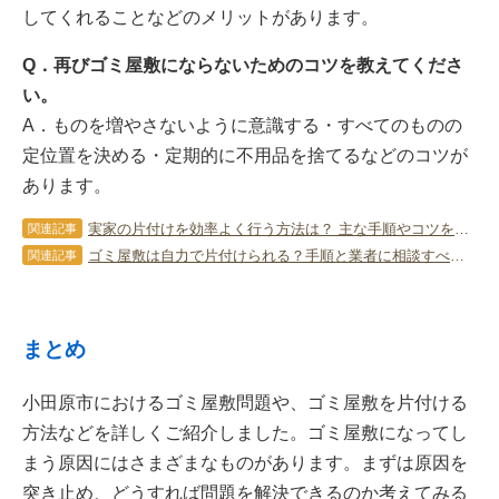
してくれることなどのメリットがあります。
Q．再びゴミ屋敷にならないためのコツを教えてくださ
い。
A．ものを増やさないように意識する・すべてのものの
定位置を決める・定期的に不用品を捨てるなどのコツが
あります。
実家の片付けを効率よく行う方法は？ 主な手順やコツを詳しく解説！
関連記事
ゴミ屋敷は自力で片付けられる？手順と業者に相談すべきライン
関連記事
まとめ
小田原市におけるゴミ屋敷問題や、ゴミ屋敷を片付ける
方法などを詳しくご紹介しました。ゴミ屋敷になってし
まう原因にはさまざまなものがあります。まずは原因を
突き止め、どうすれば問題を解決できるのか考えてみる