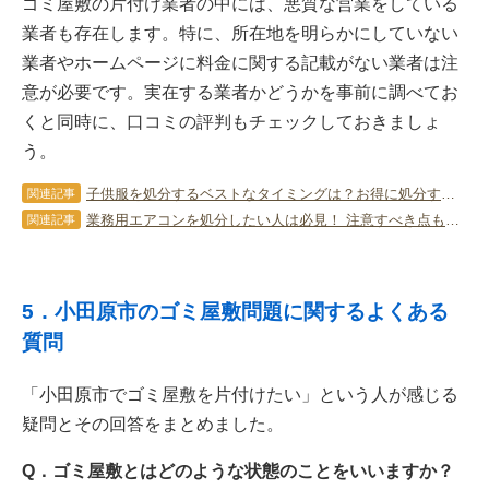
ゴミ屋敷の片付け業者の中には、悪質な営業をしている
業者も存在します。特に、所在地を明らかにしていない
業者やホームページに料金に関する記載がない業者は注
意が必要です。実在する業者かどうかを事前に調べてお
くと同時に、口コミの評判もチェックしておきましょ
う。
子供服を処分するベストなタイミングは？お得に処分する方法も紹介
関連記事
業務用エアコンを処分したい人は必見！ 注意すべき点も詳しく解説！
関連記事
5．小田原市のゴミ屋敷問題に関するよくある
質問
「小田原市でゴミ屋敷を片付けたい」という人が感じる
疑問とその回答をまとめました。
Q．ゴミ屋敷とはどのような状態のことをいいますか？