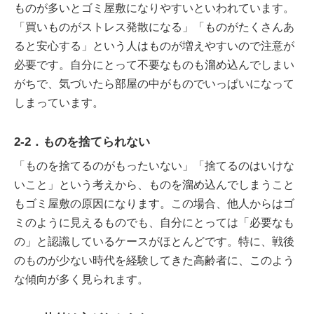
ものが多いとゴミ屋敷になりやすいといわれています。
「買いものがストレス発散になる」「ものがたくさんあ
ると安心する」という人はものが増えやすいので注意が
必要です。自分にとって不要なものも溜め込んでしまい
がちで、気づいたら部屋の中がものでいっぱいになって
しまっています。
2-2．ものを捨てられない
「ものを捨てるのがもったいない」「捨てるのはいけな
いこと」という考えから、ものを溜め込んでしまうこと
もゴミ屋敷の原因になります。この場合、他人からはゴ
ミのように見えるものでも、自分にとっては「必要なも
の」と認識しているケースがほとんどです。特に、戦後
のものが少ない時代を経験してきた高齢者に、このよう
な傾向が多く見られます。