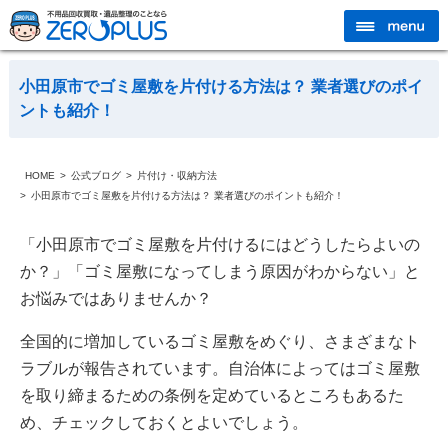
小田原市でゴミ屋敷を片付ける方法は？ 業者選びのポイ
ントも紹介！
HOME
公式ブログ
片付け・収納方法
小田原市でゴミ屋敷を片付ける方法は？ 業者選びのポイントも紹介！
「小田原市でゴミ屋敷を片付けるにはどうしたらよいの
か？」「ゴミ屋敷になってしまう原因がわからない」と
お悩みではありませんか？
全国的に増加しているゴミ屋敷をめぐり、さまざまなト
ラブルが報告されています。自治体によってはゴミ屋敷
を取り締まるための条例を定めているところもあるた
め、チェックしておくとよいでしょう。