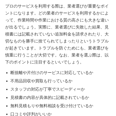
プロのサービスを利用する際は、業者選びが重要なポイ
ントになります。どの業者のサービスを利用するかによ
って、作業時間や作業における質の高さにも大きな違い
が出るでしょう。実際に、業者選びに失敗した結果、見
積書には記載されていない追加料金を請求されたり、大
切なものを勝手に捨てられてしまったりというトラブル
が起きています。トラブルを防ぐためにも、業者選びを
慎重に行うことが大切です。なお、業者を選ぶ際は、以
下のポイントに注目するといいでしょう。
断捨離や片付けのサービスに対応しているか
不用品回収や買取も行っているか
スタッフの対応が丁寧でスピーディーか
見積書の内容が具体的に記載されているか
無料見積もりや無料相談を受け付けているか
口コミや評判がいいか