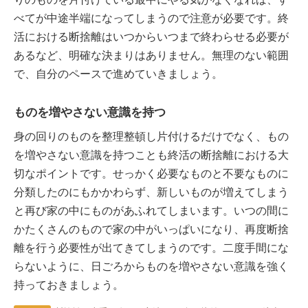
べてが中途半端になってしまうので注意が必要です。終
活における断捨離はいつからいつまで終わらせる必要が
あるなど、明確な決まりはありません。無理のない範囲
で、自分のペースで進めていきましょう。
ものを増やさない意識を持つ
身の回りのものを整理整頓し片付けるだけでなく、もの
を増やさない意識を持つことも終活の断捨離における大
切なポイントです。せっかく必要なものと不要なものに
分類したのにもかかわらず、新しいものが増えてしまう
と再び家の中にものがあふれてしまいます。いつの間に
かたくさんのもので家の中がいっぱいになり、再度断捨
離を行う必要性が出てきてしまうのです。二度手間にな
らないように、日ごろからものを増やさない意識を強く
持っておきましょう。