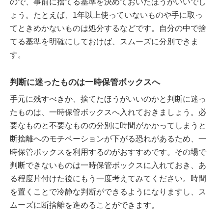
ので、事前に捨てる基準を決めておいたほうがいいでし
ょう。たとえば、1年以上使っていないものや手に取っ
てときめかないものは処分するなどです。自分の中で捨
てる基準を明確にしておけば、スムーズに分別できま
す。
判断に迷ったものは一時保管ボックスへ
手元に残すべきか、捨てたほうがいいのかと判断に迷っ
たものは、一時保管ボックスへ入れておきましょう。必
要なものと不要なものの分別に時間がかかってしまうと
断捨離へのモチベーションが下がる恐れがあるため、一
時保管ボックスを利用するのがおすすめです。その場で
判断できないものは一時保管ボックスに入れておき、あ
る程度片付けた後にもう一度考えてみてください。時間
を置くことで冷静な判断ができるようになりますし、ス
ムーズに断捨離を進めることができます。