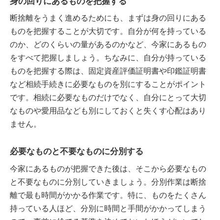
身の回りにあるものを把握する
断捨離をうまく進めるためにも、まずは身の回りにある
ものを把握することが大切です。自分が何を持っている
のか、どのくらいの量があるのかなど、今家にあるもの
をすべて把握しましょう。ちなみに、自分が持っている
ものを把握する際は、固定資産評価証明書や印鑑証明書
など相続手続きに必要なものを別にすることがポイント
です。相続に必要なものだけでなく、自分にとって大切
なものや愛用品なども別にしておくと失くす心配はあり
ません。
必要なものと不要なものに分別する
今家にあるものが把握できた後は、そこから必要なもの
と不要なものに分別していきましょう。分別作業は断捨
離で最も時間がかかる作業です。特に、ものをたくさん
持っている人ほど、分別に時間と手間がかかってしまう