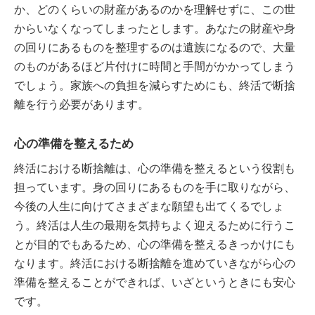
か、どのくらいの財産があるのかを理解せずに、この世
からいなくなってしまったとします。あなたの財産や身
の回りにあるものを整理するのは遺族になるので、大量
のものがあるほど片付けに時間と手間がかかってしまう
でしょう。家族への負担を減らすためにも、終活で断捨
離を行う必要があります。
心の準備を整えるため
終活における断捨離は、心の準備を整えるという役割も
担っています。身の回りにあるものを手に取りながら、
今後の人生に向けてさまざまな願望も出てくるでしょ
う。終活は人生の最期を気持ちよく迎えるために行うこ
とが目的でもあるため、心の準備を整えるきっかけにも
なります。終活における断捨離を進めていきながら心の
準備を整えることができれば、いざというときにも安心
です。