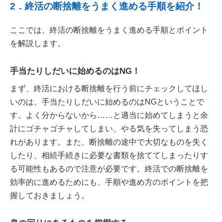
2．終活の断捨離をうまく進める手順を紹介！
ここでは、終活の断捨離をうまく進める手順とポイント
を解説します。
手当たりしだいに始めるのはNG！
まず、終活における断捨離を行う前にチェックしてほし
いのは、手当たりしだいに始めるのはNGということで
す。よく分からないから……と適当に始めてしまうと余
計にゴチャゴチャしてしまい、やる気を失ってしまう恐
れがあります。また、断捨離の途中で大切なものを失く
したり、相続手続きに必要な書類を捨ててしまったりす
る可能性もあるので注意が必要です。終活での断捨離を
効率的に進めるためにも、手順や進め方のポイントを把
握しておきましょう。