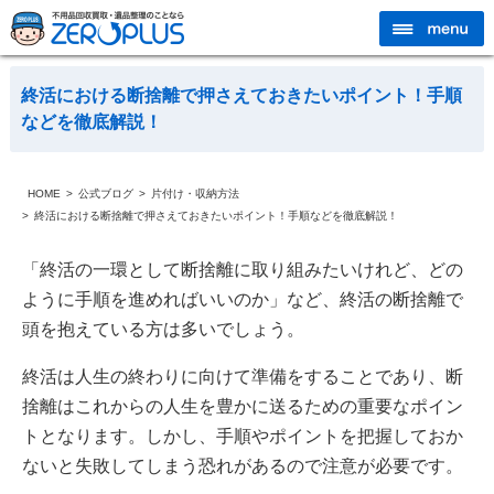
終活における断捨離で押さえておきたいポイント！手順
などを徹底解説！
HOME
公式ブログ
片付け・収納方法
終活における断捨離で押さえておきたいポイント！手順などを徹底解説！
「終活の一環として断捨離に取り組みたいけれど、どの
ように手順を進めればいいのか」など、終活の断捨離で
頭を抱えている方は多いでしょう。
終活は人生の終わりに向けて準備をすることであり、断
捨離はこれからの人生を豊かに送るための重要なポイン
トとなります。しかし、手順やポイントを把握しておか
ないと失敗してしまう恐れがあるので注意が必要です。