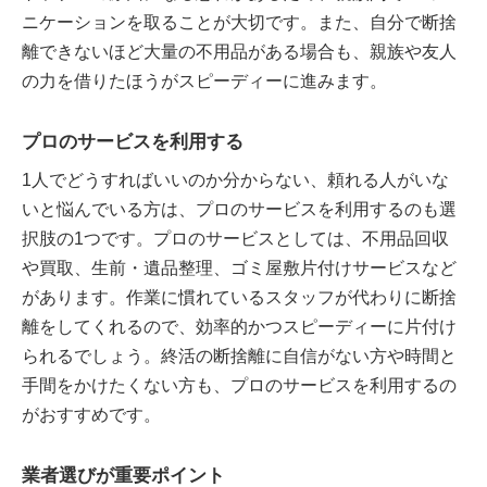
ニケーションを取ることが大切です。また、自分で断捨
離できないほど大量の不用品がある場合も、親族や友人
の力を借りたほうがスピーディーに進みます。
プロのサービスを利用する
1人でどうすればいいのか分からない、頼れる人がいな
いと悩んでいる方は、プロのサービスを利用するのも選
択肢の1つです。プロのサービスとしては、不用品回収
や買取、生前・遺品整理、ゴミ屋敷片付けサービスなど
があります。作業に慣れているスタッフが代わりに断捨
離をしてくれるので、効率的かつスピーディーに片付け
られるでしょう。終活の断捨離に自信がない方や時間と
手間をかけたくない方も、プロのサービスを利用するの
がおすすめです。
業者選びが重要ポイント