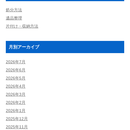
処分方法
遺品整理
片付け・収納方法
月別アーカイブ
2026年7月
2026年6月
2026年5月
2026年4月
2026年3月
2026年2月
2026年1月
2025年12月
2025年11月