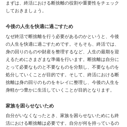
まずは、終活における断捨離の役割や重要性をチェック
しておきましょう。
今後の人生を快適に過ごすため
なぜ終活で断捨離を行う必要があるのかというと、今後
の人生を快適に過ごすためです。そもそも、終活では、
身の回りのものや財産を整理するなど、人生の最期を迎
えるためにさまざまな準備を行います。断捨離は自分に
とって必要なものと不要なものを分類し、不要なものを
処分していくことが目的です。そして、終活における断
捨離は身の回りのものをキレイに整理し、今後の人生を
身軽かつ豊かに生活していくことが目的となります。
家族を困らせないため
自分がいなくなったとき、家族を困らせないためにも終
活における断捨離は必要です。自分が何を持っているの