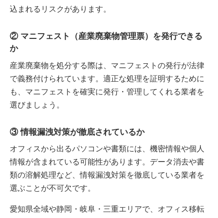
込まれるリスクがあります。
② マニフェスト（産業廃棄物管理票）を発行できる
か
産業廃棄物を処分する際は、マニフェストの発行が法律
で義務付けられています。適正な処理を証明するために
も、マニフェストを確実に発行・管理してくれる業者を
選びましょう。
③ 情報漏洩対策が徹底されているか
オフィスから出るパソコンや書類には、機密情報や個人
情報が含まれている可能性があります。データ消去や書
類の溶解処理など、情報漏洩対策を徹底している業者を
選ぶことが不可欠です。
愛知県全域や静岡・岐阜・三重エリアで、オフィス移転