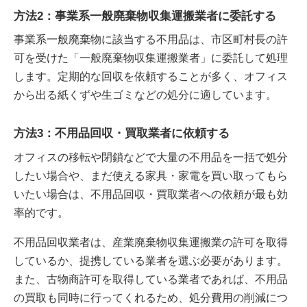
方法2：事業系一般廃棄物収集運搬業者に委託する
事業系一般廃棄物に該当する不用品は、市区町村長の許
可を受けた「一般廃棄物収集運搬業者」に委託して処理
します。定期的な回収を依頼することが多く、オフィス
から出る紙くずや生ゴミなどの処分に適しています。
方法3：不用品回収・買取業者に依頼する
オフィスの移転や閉鎖などで大量の不用品を一括で処分
したい場合や、まだ使える家具・家電を買い取ってもら
いたい場合は、不用品回収・買取業者への依頼が最も効
率的です。
不用品回収業者は、産業廃棄物収集運搬業の許可を取得
しているか、提携している業者を選ぶ必要があります。
また、古物商許可を取得している業者であれば、不用品
の買取も同時に行ってくれるため、処分費用の削減につ