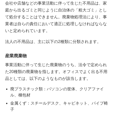
会社や店舗などの事業活動に伴って生じた不用品は、家
庭から出るゴミと同じように自治体の「粗大ゴミ」とし
て処分することはできません。廃棄物処理法により、事
業者は自らの責任において適正に処理しなければならな
いと定められています。
法人の不用品は、主に以下の2種類に分類されます。
産業廃棄物
事業活動に伴って生じた廃棄物のうち、法令で定められ
た20種類の廃棄物を指します。オフィスでよく出る不用
品としては、以下のようなものが該当します。
廃プラスチック類：パソコンの筐体、クリアファイ
ル、梱包材
金属くず：スチールデスク、キャビネット、パイプ椅
子