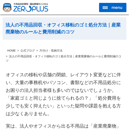
法人の不用品回収・オフィス移転のゴミ処分方法｜産業
廃棄物のルールと費用削減のコツ
HOME
公式ブログ
片付け・収納方法
法人の不用品回収・オフィス移転のゴミ処分方法｜産業廃棄物のルールと費用削減のコ
ツ
オフィスの移転や店舗の閉鎖、レイアウト変更などに伴
い、大量の事務机やパソコン、書類などの不用品処分に
お困りの法人担当者様も多いのではないでしょうか。
「家庭ゴミと同じように捨てられるの？」「処分費用を
少しでも安く抑えたい」といった疑問や課題を抱える方
は少なくありません。
実は、法人やオフィスから出る不用品は「産業廃棄物」