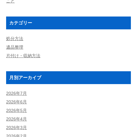
こと
カテゴリー
処分方法
遺品整理
片付け・収納方法
月別アーカイブ
2026年7月
2026年6月
2026年5月
2026年4月
2026年3月
2026年2月