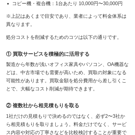
コピー機・複合機：1台あたり 10,000円〜30,000円
※上記はあくまで目安であり、業者によって料金体系は
異なります。
処分コストを削減するためのコツは以下の通りです。
① 買取サービスを積極的に活用する
製造から年数が浅いオフィス家具やパソコン、OA機器な
どは、中古市場でも需要が高いため、買取の対象になる
可能性があります。買取金額を処分費用から差し引くこ
とで、大幅なコスト削減が期待できます。
② 複数社から相見積もりを取る
1社だけの見積もりで決めるのではなく、必ず2〜3社か
ら相見積もりを取りましょう。料金だけでなく、サービ
ス内容や対応の丁寧さなどを比較検討することが重要で