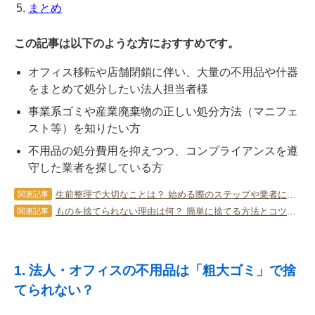
まとめ
この記事は以下のような方におすすめです。
オフィス移転や店舗閉鎖に伴い、大量の不用品や什器
をまとめて処分したい法人担当者様
事業系ゴミや産業廃棄物の正しい処分方法（マニフェ
スト等）を知りたい方
不用品の処分費用を抑えつつ、コンプライアンスを遵
守した業者を探している方
生前整理で大切なことは？ 始める際のステップや業者に依頼する方法も
関連記事
ものを捨てられない理由は何？ 簡単に捨てる方法とコツを詳しく伝授！
関連記事
1. 法人・オフィスの不用品は「粗大ゴミ」で捨
てられない？