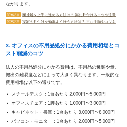
ながります。
断捨離を上手に進める方法は？ 楽に片付けるコツや注意点を教えます！
関連記事
実家の片付けを効率よく行う方法は？ 主な手順やコツを詳しく解説！
関連記事
3. オフィスの不用品処分にかかる費用相場とコ
スト削減のコツ
法人の不用品処分にかかる費用は、不用品の種類や量、
搬出の難易度などによって大きく異なります。一般的な
費用相場は以下の通りです。
スチールデスク：1台あたり 2,000円〜5,000円
オフィスチェア：1脚あたり 1,000円〜3,000円
キャビネット・書庫：1台あたり 3,000円〜8,000円
パソコン・モニター：1台あたり 2,000円〜5,000円