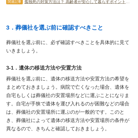
孤独死の対策方法は？ 高齢者が安心して暮らすポイントを解説
関連記事
3．葬儀社を選ぶ前に確認すべきこと
葬儀社を選ぶ前に、必ず確認すべきことを具体的に見て
いきましょう。
3-1．遺体の移送方法や安置方法
葬儀社を選ぶ前に、遺体の移送方法や安置方法の希望を
まとめておきましょう。病院で亡くなった場合、遺体を
自宅もしくは葬儀社の安置場所などに運ぶことになりま
す。自宅が手狭で遺体を運び入れるのが困難などの場合
は、葬儀社の安置場所に運ぶのが一般的です。このと
き、葬儀社によって遺体の移送方法や安置場所の条件が
異なるので、きちんと確認しておきましょう。