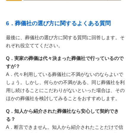
6．葬儀社の選び方に関するよくある質問
最後に、葬儀社の選び方に関する質問に回答します。そ
れぞれ役立ててください。
Q．実家の葬儀は代々決まった葬儀社で行っているので
すが？
A．代々利用している葬儀社に不満がないのならよいで
しょう。しかし、何らかの不満がある、同じ葬儀社を利
用し続けることにこだわりがないといった場合は、その
ほかの葬儀社を検討してみることをおすすめします。
Q．知人から紹介された葬儀社なら安心して契約でき
る？
A．断言できません。知人から紹介されたことだけで信