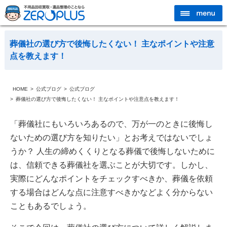
葬儀社の選び方で後悔したくない！ 主なポイントや注意
点を教えます！
HOME
公式ブログ
公式ブログ
葬儀社の選び方で後悔したくない！ 主なポイントや注意点を教えます！
「葬儀社にもいろいろあるので、万が一のときに後悔し
ないための選び方を知りたい」とお考えではないでしょ
うか？ 人生の締めくくりとなる葬儀で後悔しないために
は、信頼できる葬儀社を選ぶことが大切です。しかし、
実際にどんなポイントをチェックすべきか、葬儀を依頼
する場合はどんな点に注意すべきかなどよく分からない
こともあるでしょう。