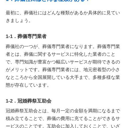
最初に、葬儀社にはどんな種類があるか具体的に見てい
きましょう。
1-1．葬儀専門業者
葬儀社の一つが、葬儀専門業者になります。葬儀専門業
者とは、葬儀に関するサービスに特化した業者のこと
で、専門知識が豊富かつ幅広いサービスが期待できるの
がメリットです。葬儀専門業者には、地元密着型の小さ
なところから全国展開している大手まで、多種多様な業
態が存在しています。
1-2．冠婚葬祭互助会
冠婚葬祭互助会とは、毎月一定の金額を満期になるまで
積み立てることで、葬儀の費用に充てることができるサ
ービスのことです。互助会に加入しておくことで、いざ