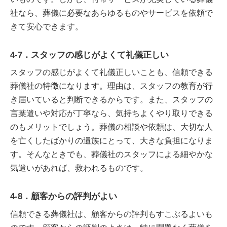
社なら、葬儀に必要なあらゆるものやサービスを依頼で
きて安心できます。
4-7．スタッフの感じがよくて礼儀正しい
スタッフの感じがよくて礼儀正しいことも、信頼できる
葬儀社の特徴になります。理由は、スタッフの教育が行
き届いていると判断できるからです。また、スタッフの
言葉遣いや対応が丁寧なら、気持ちよくやり取りできる
のもメリットでしょう。葬儀の相談や依頼は、大切な人
を亡くしたばかりの遺族にとって、大きな負担になりま
す。そんなときでも、葬儀社のスタッフによる細やかな
気遣いがあれば、救われるものです。
4-8．顧客からの評判がよい
信頼できる葬儀社は、顧客からの評判もすこぶるよいも