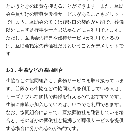
というときの出費を抑えることができます。また、互助
会会員だけの特典や優待サービスがあることもメリット
でしょう。互助会の多くは複数口の契約が可能で、葬儀
以外にも初盆行事や一周忌法要などにも利用できます。
ただし、互助会の特典や優待サービスが利用できるの
は、互助会指定の葬儀社だけということがデメリットで
す。
1-3．生協などの協同組合
生協などの協同組合も、葬儀サービスを取り扱っていま
す。普段から生協などの協同組合を利用している人は、
リーズナブルな価格で葬儀を行えるのでおすすめです。
生前に家族が加入していれば、いつでも利用できます。
なお、協同組合によって、直接葬儀社を運営している場
合と、そのほかの葬儀社と提携して葬儀サービスを提供
する場合に分かれるのが特徴です。