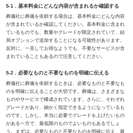
5-1．基本料金にどんな内容が含まれるか確認する
葬儀社に葬儀を依頼する場合は、基本料金にどんな内容
が含まれているか確認してください。基本料金に含まれ
ているものでも、数量やグレードが限定されていて、結
局オプションで追加することになる可能性があります。
反対に、一見してお得なようでも、不要なサービスが含
まれていることもあるので注意してください。
5-2．必要なものと不要なものを明確に伝える
葬儀社に葬儀を依頼するときは、必要なものと不要なも
のを明確に伝えることが大切です。葬儀は、さまざまな
ものやサービスで構成されています。さらに、それぞれ
グレードがあり、細かく指定できるようになっているも
のです。しかし、本当に必要でグレードを上げたいもの
がある一方で、最低限のものでよいものもあるでしょ
う。まずは、必要なものと不要なものを明確に伝え、最