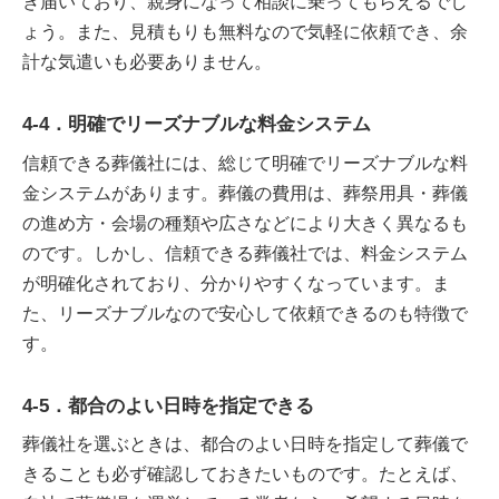
き届いており、親身になって相談に乗ってもらえるでし
ょう。また、見積もりも無料なので気軽に依頼でき、余
計な気遣いも必要ありません。
4-4．明確でリーズナブルな料金システム
信頼できる葬儀社には、総じて明確でリーズナブルな料
金システムがあります。葬儀の費用は、葬祭用具・葬儀
の進め方・会場の種類や広さなどにより大きく異なるも
のです。しかし、信頼できる葬儀社では、料金システム
が明確化されており、分かりやすくなっています。ま
た、リーズナブルなので安心して依頼できるのも特徴で
す。
4-5．都合のよい日時を指定できる
葬儀社を選ぶときは、都合のよい日時を指定して葬儀で
きることも必ず確認しておきたいものです。たとえば、