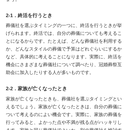
2-1．終活を行うとき
葬儀社を選ぶタイミングの一つに、終活を行うときが挙
げられます。終活では、自分の葬儀についても考えるこ
とになるからです。たとえば、どんな葬儀社を利用する
か、どんなスタイルの葬儀で予算はどれぐらいにするか
など、具体的に考えることになります。実際に、終活を
機会にさまざまな葬儀社について調べたり、冠婚葬祭互
助会に加入したりする人が多いものです。
2-2．家族が亡くなったとき
家族が亡くなったときも、葬儀社を選ぶタイミングとい
えるでしょう。家族が亡くなったときは、自分の葬儀に
ついて考えるのによい機会です。実際に、家族の葬儀を
行ってみると、よかった点や不満が残る点がハッキリし