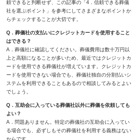
頼できると判断せず、この記事の「4．信頼できる葬儀
社を選ぶポイント」を参考にしてさまざまなポイントか
らチェックすることが大切です。
Q．葬儀社の支払いにクレジットカードを使用すること
はできる？
A．葬儀社に確認してください。葬儀費用は数十万円以
上と高額になることが多いため、最近ではクレジットカ
ードを使用できる葬儀社が増えています。クレジットカ
ードを使用できない場合でも、葬儀社独自の分割払いシ
ステムを利用できることもあるので相談してみるとよい
でしょう。
Q．互助会に入っている葬儀社以外に葬儀を依頼しても
よい？
A．問題ありません。特定の葬儀社の互助会に入ってい
る場合でも、必ずしもその葬儀社を利用する義務はない
からです。