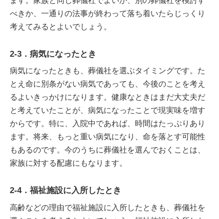
ます。家族と同じ葬儀社でよいか、別の葬儀社を検討す
べきか、一通りの法事が終わって落ち着いたらじっくり
考えてみるとよいでしょう。
2-3．病気になったとき
病気になったときも、葬儀社を選ぶタイミングです。た
とえ命に別条がない病気であっても、今後のことを考え
るよいきっかけになります。健康なときはまだ大丈夫だ
と考えていたことが、病気になったことで現実味を増す
からです。特に、入院中であれば、時間はたっぷりあり
ます。将来、もっと重い病気になり、命を落とす可能性
もあるのです。今のうちに葬儀社を選んでおくことは、
家族に対する配慮にもなります。
2-4．福祉施設に入所したとき
高齢などの理由で福祉施設に入所したときも、葬儀社を