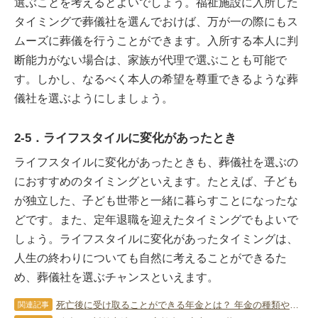
選ぶことを考えるとよいでしょう。福祉施設に入所した
タイミングで葬儀社を選んでおけば、万が一の際にもス
ムーズに葬儀を行うことができます。入所する本人に判
断能力がない場合は、家族が代理で選ぶことも可能で
す。しかし、なるべく本人の希望を尊重できるような葬
儀社を選ぶようにしましょう。
2-5．ライフスタイルに変化があったとき
ライフスタイルに変化があったときも、葬儀社を選ぶの
におすすめのタイミングといえます。たとえば、子ども
が独立した、子ども世帯と一緒に暮らすことになったな
どです。また、定年退職を迎えたタイミングでもよいで
しょう。ライフスタイルに変化があったタイミングは、
人生の終わりについても自然に考えることができるた
め、葬儀社を選ぶチャンスといえます。
死亡後に受け取ることができる年金とは？ 年金の種類や手続きを紹介
関連記事