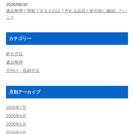
2026/06/30
遺品整理で買取できるものは？売れる品目と処分前に確認したい
こと
カテゴリー
処分方法
遺品整理
片付け・収納方法
月別アーカイブ
2026年7月
2026年6月
2026年5月
2026年4月