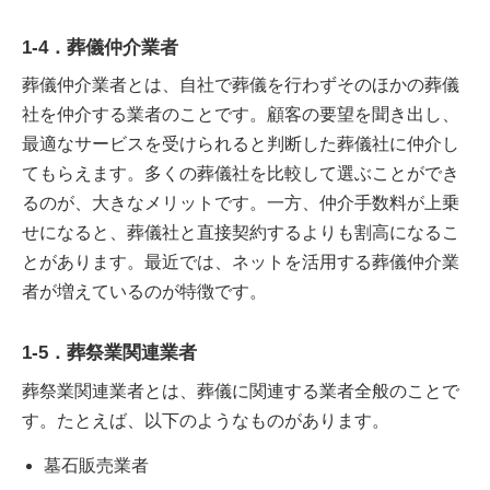
1-4．葬儀仲介業者
葬儀仲介業者とは、自社で葬儀を行わずそのほかの葬儀
社を仲介する業者のことです。顧客の要望を聞き出し、
最適なサービスを受けられると判断した葬儀社に仲介し
てもらえます。多くの葬儀社を比較して選ぶことができ
るのが、大きなメリットです。一方、仲介手数料が上乗
せになると、葬儀社と直接契約するよりも割高になるこ
とがあります。最近では、ネットを活用する葬儀仲介業
者が増えているのが特徴です。
1-5．葬祭業関連業者
葬祭業関連業者とは、葬儀に関連する業者全般のことで
す。たとえば、以下のようなものがあります。
墓石販売業者