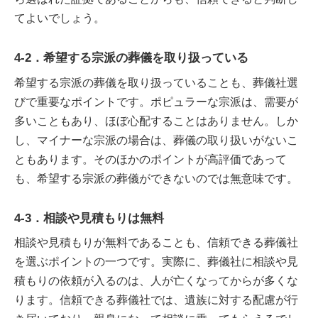
てよいでしょう。
4-2．希望する宗派の葬儀を取り扱っている
希望する宗派の葬儀を取り扱っていることも、葬儀社選
びで重要なポイントです。ポピュラーな宗派は、需要が
多いこともあり、ほぼ心配することはありません。しか
し、マイナーな宗派の場合は、葬儀の取り扱いがないこ
ともあります。そのほかのポイントが高評価であって
も、希望する宗派の葬儀ができないのでは無意味です。
4-3．相談や見積もりは無料
相談や見積もりが無料であることも、信頼できる葬儀社
を選ぶポイントの一つです。実際に、葬儀社に相談や見
積もりの依頼が入るのは、人が亡くなってからが多くな
ります。信頼できる葬儀社では、遺族に対する配慮が行