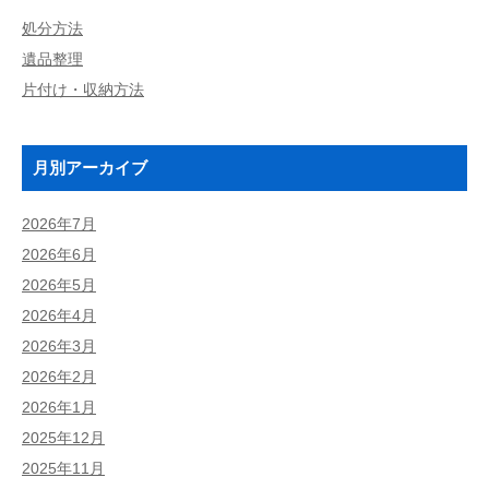
処分方法
遺品整理
片付け・収納方法
月別アーカイブ
2026年7月
2026年6月
2026年5月
2026年4月
2026年3月
2026年2月
2026年1月
2025年12月
2025年11月