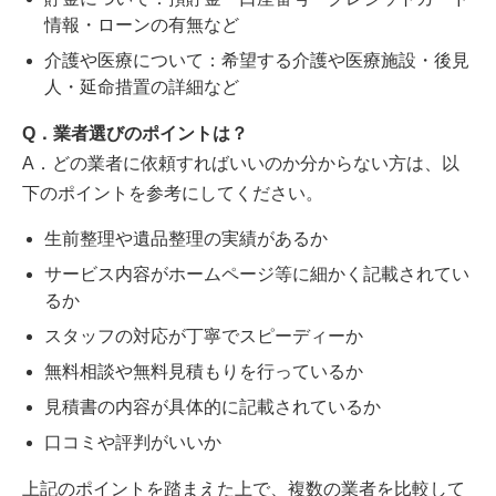
情報・ローンの有無など
介護や医療について：希望する介護や医療施設・後見
人・延命措置の詳細など
Q．業者選びのポイントは？
A．どの業者に依頼すればいいのか分からない方は、以
下のポイントを参考にしてください。
生前整理や遺品整理の実績があるか
サービス内容がホームページ等に細かく記載されてい
るか
スタッフの対応が丁寧でスピーディーか
無料相談や無料見積もりを行っているか
見積書の内容が具体的に記載されているか
口コミや評判がいいか
上記のポイントを踏まえた上で、複数の業者を比較して