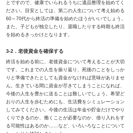
とですので、健康でいられるうちに遺品整理を始めてく
ださい。目安としては、第二の人生について考え始める
60～70代から終活の準備を始めたほうがいいでしょう。
また、子どもが独立したり、退職したりする時期も終活
を始めるきっかけとなります。
3-2．老後資金を確保する
終活を始める前に、老後資金について考えることが大切
です。これまでの人生を振り返り、死後のことをしっか
りと準備できたとしても資金がなければ意味がありませ
ん。生きている間に資金が尽きてしまうことになれば、
今後の人生を豊かに送ることは難しいでしょう。希望ど
おりの人生を歩むためにも、生活費をシミュレーション
してみてください。今後の生活は年金や貯金だけでやり
くりできるのか、働くことが必要なのか、借り入れをす
る可能性はあるのか……など、いろいろなことについて