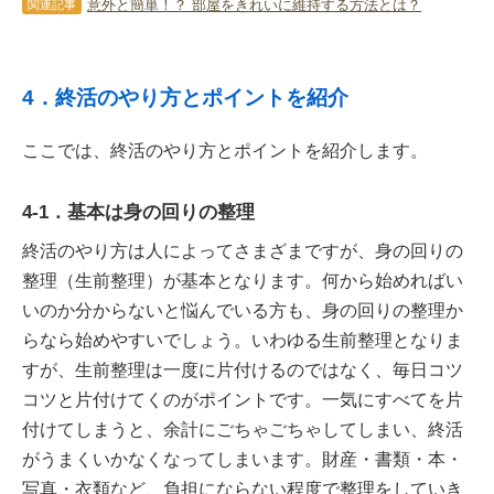
意外と簡単！？ 部屋をきれいに維持する方法とは？
関連記事
4．終活のやり方とポイントを紹介
ここでは、終活のやり方とポイントを紹介します。
4-1．基本は身の回りの整理
終活のやり方は人によってさまざまですが、身の回りの
整理（生前整理）が基本となります。何から始めればい
いのか分からないと悩んでいる方も、身の回りの整理か
らなら始めやすいでしょう。いわゆる生前整理となりま
すが、生前整理は一度に片付けるのではなく、毎日コツ
コツと片付けてくのがポイントです。一気にすべてを片
付けてしまうと、余計にごちゃごちゃしてしまい、終活
がうまくいかなくなってしまいます。財産・書類・本・
写真・衣類など、負担にならない程度で整理をしていき