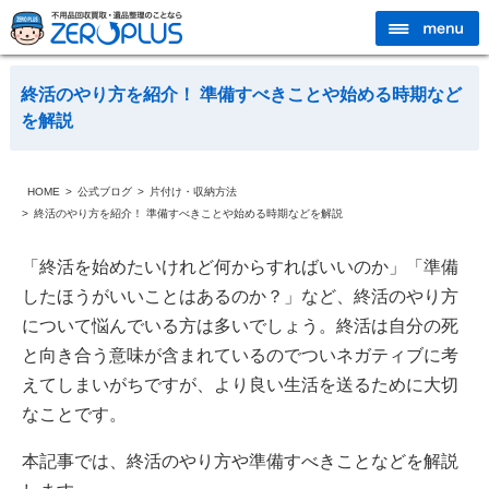
終活のやり方を紹介！ 準備すべきことや始める時期など
を解説
HOME
公式ブログ
片付け・収納方法
終活のやり方を紹介！ 準備すべきことや始める時期などを解説
「終活を始めたいけれど何からすればいいのか」「準備
したほうがいいことはあるのか？」など、終活のやり方
について悩んでいる方は多いでしょう。終活は自分の死
と向き合う意味が含まれているのでついネガティブに考
えてしまいがちですが、より良い生活を送るために大切
なことです。
本記事では、終活のやり方や準備すべきことなどを解説