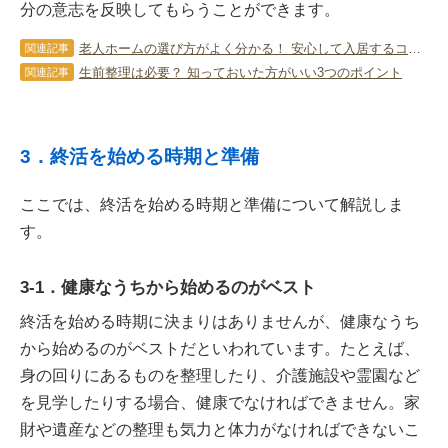
分の意志を反映してもらうことができます。
老人ホームの選び方がよく分かる！ 安心して入居するコツと注意点は？
関連記事
生前整理は必要？ 知っておいた方がいい3つのポイント
関連記事
3．終活を始める時期と準備
ここでは、終活を始める時期と準備について解説しま
す。
3-1．健康なうちから始めるのがベスト
終活を始める時期に決まりはありませんが、健康なうち
から始めるのがベストだといわれています。たとえば、
身の回りにあるものを整理したり、介護施設や霊園など
を見学したりする場合、健康でなければできません。家
財や遺産などの整理も気力と体力がなければできないこ