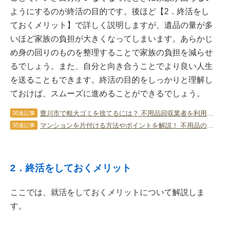
ようにするのが終活の目的です。後ほど【2．終活をし
ておくメリット】で詳しく説明しますが、遺品の量が多
いほど家族の負担が大きくなってしまいます。あらかじ
め身の回りのものを整理することで家族の負担を減らせ
るでしょう。また、自分と向き合うことでより良い人生
を送ることもできます。終活の目的をしっかりと理解し
ておけば、スムーズに進めることができるでしょう。
豊川市で粗大ゴミを捨てるには？ 不用品回収業者を利用する方法も！
関連記事
マンションを片付ける方法やポイントを解説！ 不用品の処分方法も
関連記事
2．終活をしておくメリット
ここでは、就活をしておくメリットについて解説しま
す。