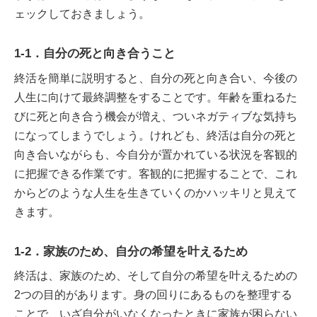
ェックしておきましょう。
1-1．自分の死と向き合うこと
終活を簡単に説明すると、自分の死と向き合い、今後の
人生に向けて最終調整をすることです。年齢を重ねるた
びに死と向き合う機会が増え、ついネガティブな気持ち
になってしまうでしょう。けれども、終活は自分の死と
向き合いながらも、今自分が置かれている状況を客観的
に把握できる作業です。客観的に把握することで、これ
からどのような人生を生きていくのかハッキリと見えて
きます。
1-2．家族のため、自分の希望を叶えるため
終活は、家族のため、そして自分の希望を叶えるための
2つの目的があります。身の回りにあるものを整理する
ことで、いざ自分がいなくなったときに家族が困らない