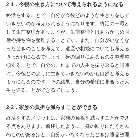
2-1．今後の生き方について考えられるようになる
終活をすることで、自分が今後どのような生き方をして
いきたいのか考えられるようになります。終活の一環と
して生前整理がありますが、生前整理とはあらかじめ財
産や持ち物を整理することです。また、自分がいなくな
ったときのことを考えて、遺産や相続についても考える
きっかけになるでしょう。身の回りにあるものを整理整
頓することで、自分のこれまでの人生を振り返ると同時
に、今後どのように生きていきたいのかも自然と考える
ようになるのです。その結果、自分の希望に見合った人
生を送ることができるでしょう。
2-2．家族の負担を減らすことができる
終活をするメリットは、家族の負担を減らすことができ
る点もあります。前述したように、身の回りにたくさん
のものがあるほど、自分がいなくなったときは遺品整理