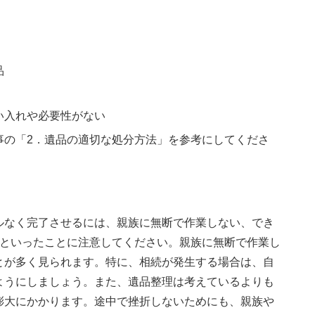
品
い入れや必要性がない
事の「2．遺品の適切な処分方法」を参考にしてくださ
ルなく完了させるには、親族に無断で作業しない、でき
るといったことに注意してください。親族に無断で作業し
とが多く見られます。特に、相続が発生する場合は、自
ようにしましょう。また、遺品整理は考えているよりも
膨大にかかります。途中で挫折しないためにも、親族や