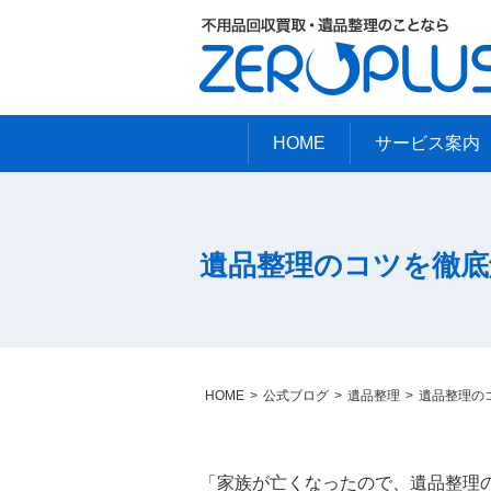
HOME
サービス案内
遺品整理のコツを徹底
HOME
公式ブログ
遺品整理
遺品整理の
「家族が亡くなったので、遺品整理