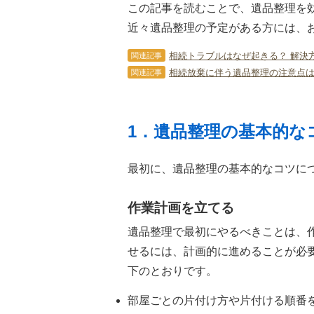
この記事を読むことで、遺品整理を
近々遺品整理の予定がある方には、
相続トラブルはなぜ起きる？ 解決
関連記事
相続放棄に伴う遺品整理の注意点は
関連記事
1．遺品整理の基本的な
最初に、遺品整理の基本的なコツに
作業計画を立てる
遺品整理で最初にやるべきことは、
せるには、計画的に進めることが必
下のとおりです。
部屋ごとの片付け方や片付ける順番