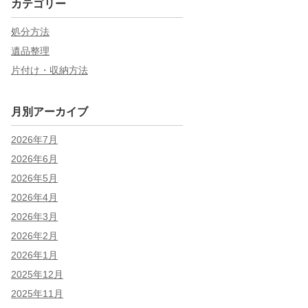
カテゴリー
処分方法
遺品整理
片付け・収納方法
月別アーカイブ
2026年7月
2026年6月
2026年5月
2026年4月
2026年3月
2026年2月
2026年1月
2025年12月
2025年11月