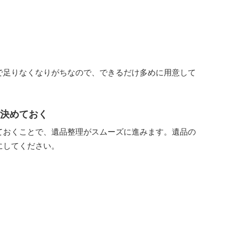
で足りなくなりがちなので、できるだけ多めに用意して
決めておく
ておくことで、遺品整理がスムーズに進みます。遺品の
にしてください。