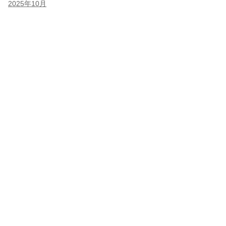
2025年10月