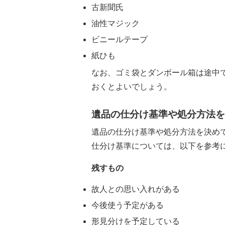
古新聞氏
油性マジック
ビニールテープ
紙ひも
なお、ゴミ袋とダンボール箱は途中
おくとよいでしょう。
遺品の仕分け基準や処分方法を
遺品の仕分け基準や処分方法を決め
仕分け基準については、以下を参考
残すもの
故人との思い入れがある
今後使う予定がある
形見分けを予定している