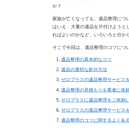
か？
家族が亡くなっても、遺品整理につ
はいえ、大量の遺品を片付けようと
ればよいのかなど、いろいろと分か
そこで今回は、遺品整理のコツにつ
遺品整理の基本的なコツ
遺品の適切な処分方法
ゼロプラスの遺品整理サービス
遺品整理の見積もりを業者に依
ゼロプラスに遺品整理をご依頼
ゼロプラスの遺品整理サービス
遺品整理のコツに関するよくあ