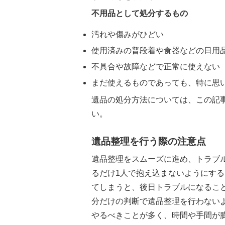
不用品として処分するもの
汚れや傷みがひどい
使用済みの普段着や食器などの日用
不具合や故障などで正常に使えない
まだ使えるものであっても、特に思
遺品の処分方法については、この記
い。
遺品整理を行う際の注意点
遺品整理をスムーズに進め、トラブ
るだけ1人で抱え込まないようにす
てしまうと、後日トラブルになるこ
分だけの判断で遺品整理を行わない
やるべきことが多く、時間や手間が