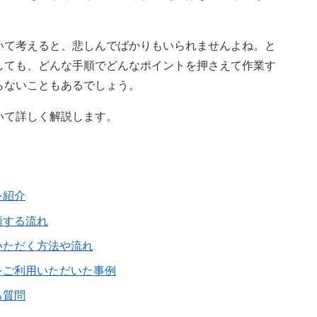
いて考えると、悲しんでばかりもいられませんよね。と
しても、どんな手順でどんなポイントを押さえて作業す
らないこともあるでしょう。
いて詳しく解説します。
を紹介
頼する流れ
いただく方法や流れ
をご利用いただいた事例
る質問