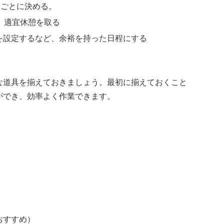
間ごとに決める。
、適宜休憩を取る
を設定するなど、余裕を持った日程にする
な道具を揃えておきましょう。最初に揃えておくこと
ができ、効率よく作業できます。
おすすめ）