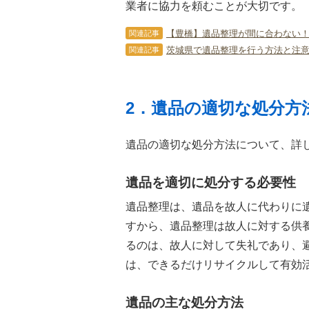
業者に協力を頼むことが大切です。
【豊橋】遺品整理が間に合わない
関連記事
茨城県で遺品整理を行う方法と注
関連記事
2．遺品の適切な処分方
遺品の適切な処分方法について、詳
遺品を適切に処分する必要性
遺品整理は、遺品を故人に代わりに
すから、遺品整理は故人に対する供
るのは、故人に対して失礼であり、
は、できるだけリサイクルして有効
遺品の主な処分方法