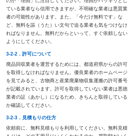
のか「理由」に注目してください。理由がハッキリとし
ている業者なら信用できますが、不明確な業者は悪質業
者の可能性があります。また、「今だけ無料です」な
ど、無料を謳（うた）い文句で迫る業者も気をつけなけ
ればなりません。無料だからといって、すぐ依頼しない
ようにしてください。
3-2-2．許可について
廃品回収業者を運営するためには、都道府県からの許可
を取得しなければなりません。優良業者のホームページ
を見てみると、古物商と産業廃棄物収集運搬の許可番号
が記載されています。許可を取得していない業者は悪徳
業者の証（あかし）になるため、きちんと取得している
か確認してください。
3-2-3．見積もりの仕方
依頼前に、無料見積もりを利用してください。無料見積