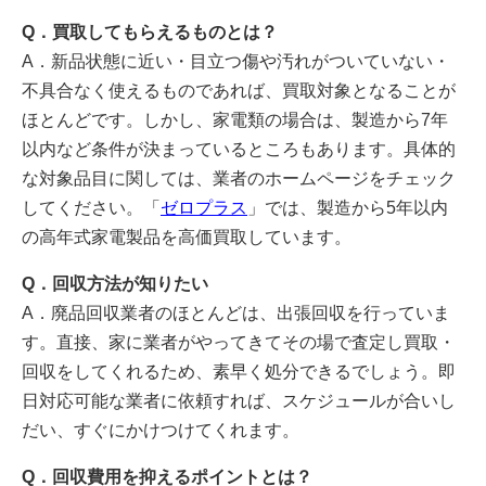
Q．買取してもらえるものとは？
A．新品状態に近い・目立つ傷や汚れがついていない・
不具合なく使えるものであれば、買取対象となることが
ほとんどです。しかし、家電類の場合は、製造から7年
以内など条件が決まっているところもあります。具体的
な対象品目に関しては、業者のホームページをチェック
してください。「
ゼロプラス
」では、製造から5年以内
の高年式家電製品を高価買取しています。
Q．回収方法が知りたい
A．廃品回収業者のほとんどは、出張回収を行っていま
す。直接、家に業者がやってきてその場で査定し買取・
回収をしてくれるため、素早く処分できるでしょう。即
日対応可能な業者に依頼すれば、スケジュールが合いし
だい、すぐにかけつけてくれます。
Q．回収費用を抑えるポイントとは？