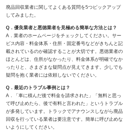
廃品回収業者に関してよくある質問を5つピックアップ
してみました。
Q．優良業者と悪徳業者を見極める簡単な方法とは？
A．業者のホームページをチェックしてください。サー
ビス内容・料金体系・住所・固定番号などがきちんと記
載されているのか確認することが大切です。悪徳業者の
ほとんどは、住所がなかったり、料金体系が明確でなか
ったりと、さまざまな疑問点が見えてきます。少しでも
疑問を抱く業者には依頼しないでください。
Q．最近のトラブル事例とは？
A．「車に積んだ後で料金を請求された」「無料と思っ
て呼び止めたら、後で有料と言われた」というトラブル
が多発しています。トラックでアナウンスしながら廃品
回収を行っている業者は要注意です。簡単に呼び止めな
いようにしてください。