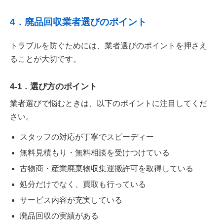
4．廃品回収業者選びのポイント
トラブルを防ぐためには、業者選びのポイントを押さえ
ることが大切です。
4-1．選び方のポイント
業者選びで悩むときは、以下のポイントに注目してくだ
さい。
スタッフの対応が丁寧でスピーディー
無料見積もり・無料相談を受けつけている
古物商・産業廃棄物収集運搬許可を取得している
処分だけでなく、買取も行っている
サービス内容が充実している
廃品回収の実績がある