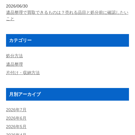
2026/06/30
遺品整理で買取できるものは？売れる品目と処分前に確認したい
こと
カテゴリー
処分方法
遺品整理
片付け・収納方法
月別アーカイブ
2026年7月
2026年6月
2026年5月