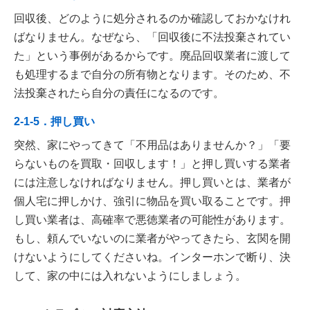
回収後、どのように処分されるのか確認しておかなけれ
ばなりません。なぜなら、「回収後に不法投棄されてい
た」という事例があるからです。廃品回収業者に渡して
も処理するまで自分の所有物となります。そのため、不
法投棄されたら自分の責任になるのです。
2-1-5．押し買い
突然、家にやってきて「不用品はありませんか？」「要
らないものを買取・回収します！」と押し買いする業者
には注意しなければなりません。押し買いとは、業者が
個人宅に押しかけ、強引に物品を買い取ることです。押
し買い業者は、高確率で悪徳業者の可能性があります。
もし、頼んでいないのに業者がやってきたら、玄関を開
けないようにしてくださいね。インターホンで断り、決
して、家の中には入れないようにしましょう。