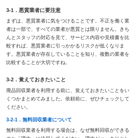
3-1．悪質業者に要注意
まずは、悪質業者に気をつけることです。不正を働く業
者は一部で、すべての業者が悪質とは限りません。きち
んとスタッフの対応を見て、サービス内容や見積書を比
較すれば、悪質業者に引っかかるリスクが低くなりま
す。悪質業者が存在していることを知り、複数の業者を
比較することが大切ですね。
3-2．覚えておきたいこと
廃品回収業者を利用する前に、覚えておきたいことをい
くつかまとめてみました。依頼前に、ぜひチェックして
ください。
3-2-1．無料回収業者について
無料回収業者を利用する場合は、なぜ無料回収ができる