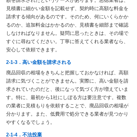
額を請求されたというケースがあります。悪徳業者は、
見積書に細かい金額を記載せず、契約時に高額な料金を
請求する傾向があるのです。そのため、何にいくらかか
るのか、追加料金はかかるのか、見積書を細部まで確認
しなければなりません。疑問に思ったときは、その場で
すぐに尋ねてください。丁寧に答えてくれる業者なら、
安心して依頼できます。
2-1-3．高い金額を請求される
廃品回収の相場をきちんと把握しておかなければ、高額
請求に気づくことができません。実際に、高い金額を請
求されていたのだと、後になって気づく方が増えていま
す。特に、最初から1社にしぼる方は要注意です。複数
の業者に見積もりを依頼することで、廃品回収の相場が
分かります。また、低費用で処分できる業者が見つかり
やすくなるでしょう。
2-1-4．不法投棄