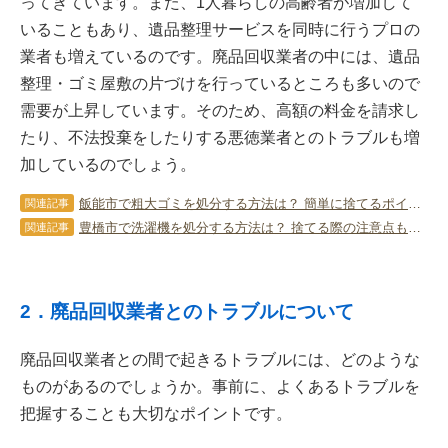
ってきています。また、1人暮らしの高齢者が増加して
いることもあり、遺品整理サービスを同時に行うプロの
業者も増えているのです。廃品回収業者の中には、遺品
整理・ゴミ屋敷の片づけを行っているところも多いので
需要が上昇しています。そのため、高額の料金を請求し
たり、不法投棄をしたりする悪徳業者とのトラブルも増
加しているのでしょう。
飯能市で粗大ゴミを処分する方法は？ 簡単に捨てるポイントを解説！
関連記事
豊橋市で洗濯機を処分する方法は？ 捨てる際の注意点も紹介！
関連記事
2．廃品回収業者とのトラブルについて
廃品回収業者との間で起きるトラブルには、どのような
ものがあるのでしょうか。事前に、よくあるトラブルを
把握することも大切なポイントです。