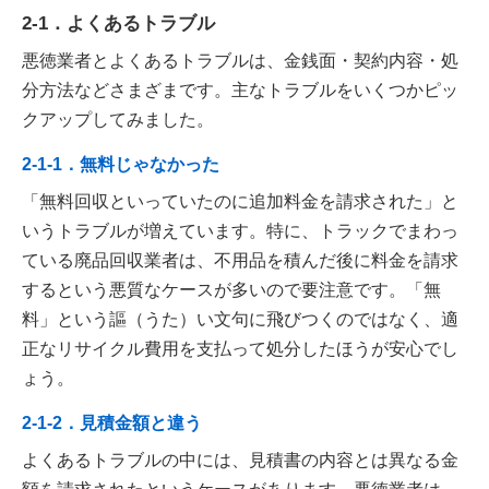
2-1．よくあるトラブル
悪徳業者とよくあるトラブルは、金銭面・契約内容・処
分方法などさまざまです。主なトラブルをいくつかピッ
クアップしてみました。
2-1-1．無料じゃなかった
「無料回収といっていたのに追加料金を請求された」と
いうトラブルが増えています。特に、トラックでまわっ
ている廃品回収業者は、不用品を積んだ後に料金を請求
するという悪質なケースが多いので要注意です。「無
料」という謳（うた）い文句に飛びつくのではなく、適
正なリサイクル費用を支払って処分したほうが安心でし
ょう。
2-1-2．見積金額と違う
よくあるトラブルの中には、見積書の内容とは異なる金