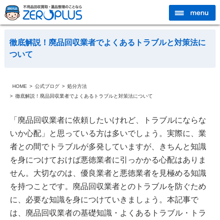
徹底解説！廃品回収業者でよくあるトラブルと対策法に
ついて
HOME
公式ブログ
処分方法
徹底解説！廃品回収業者でよくあるトラブルと対策法について
「廃品回収業者に依頼したいけれど、トラブルにならな
いか心配」と思っている方は多いでしょう。実際に、業
者との間でトラブルが多発していますが、きちんと知識
を身につけておけば悪徳業者に引っかかる心配はありま
せん。大切なのは、優良業者と悪徳業者を見極める知識
を持つことです。廃品回収業者とのトラブルを防ぐため
に、必要な知識を身につけていきましょう。本記事で
は、廃品回収業者の基礎知識・よくあるトラブル・トラ