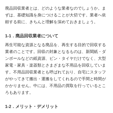
廃品回収業者とは、どのような業者なのでしょうか。ま
ずは、基礎知識を身につけることが大切です。業者へ依
頼する前に、きちんと理解を深めておきましょう。
1-1．廃品回収業者について
再生可能な資源となる廃品を、再生する目的で回収する
業者のことです。回収の対象となるものは、新聞紙・ダ
ンボールなどの紙資源、ビン・タイヤだけでなく、大型
家電・家具・楽器類とさまざまな不用品を回収していま
す。不用品回収業者とも呼ばれており、自宅にスタッフ
がやってきて搬出・運搬をしてくれるので手間と時間が
かかりません。中には、不用品の買取を行っているとこ
ろもあります。
1-2．メリット・デメリット