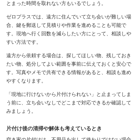
とまった時間を取れない方もいるでしょう。
ゼロプラスでは、遠方に住んでいて立ち会いが難しい場
合、鍵を郵送して見積りや作業を進めることも可能で
す。現地へ行く回数を減らしたい方にとって、相談しや
すい方法です。
遠方から依頼する場合は、探してほしい物、残しておき
たい物、処分してよい範囲を事前に伝えておくと安心で
す。写真やメモで共有できる情報があると、相談も進め
やすくなります。
「現地に行けないから片付けられない」と止まってしま
う前に、立ち会いなしでどこまで対応できるか確認して
みましょう。
片付け後の清掃や解体も考えているとき
空き家の片付けは、不用品を出して終わりではない場合