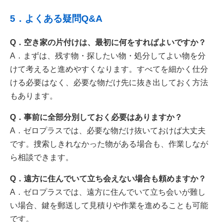
5．よくある疑問Q&A
Q．空き家の片付けは、最初に何をすればよいですか？
A．まずは、残す物・探したい物・処分してよい物を分
けて考えると進めやすくなります。すべてを細かく仕分
ける必要はなく、必要な物だけ先に抜き出しておく方法
もあります。
Q．事前に全部分別しておく必要はありますか？
A．ゼロプラスでは、必要な物だけ抜いておけば大丈夫
です。捜索しきれなかった物がある場合も、作業しなが
ら相談できます。
Q．遠方に住んでいて立ち会えない場合も頼めますか？
A．ゼロプラスでは、遠方に住んでいて立ち会いが難し
い場合、鍵を郵送して見積りや作業を進めることも可能
です。