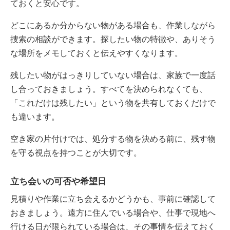
ておくと安心です。
どこにあるか分からない物がある場合も、作業しながら
捜索の相談ができます。探したい物の特徴や、ありそう
な場所をメモしておくと伝えやすくなります。
残したい物がはっきりしていない場合は、家族で一度話
し合っておきましょう。すべてを決められなくても、
「これだけは残したい」という物を共有しておくだけで
も違います。
空き家の片付けでは、処分する物を決める前に、残す物
を守る視点を持つことが大切です。
立ち会いの可否や希望日
見積りや作業に立ち会えるかどうかも、事前に確認して
おきましょう。遠方に住んでいる場合や、仕事で現地へ
行ける日が限られている場合は、その事情を伝えておく