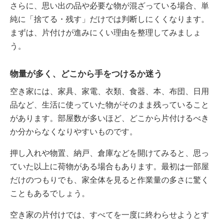
さらに、思い出の品や必要な物が混ざっている場合、単
純に「捨てる・残す」だけでは判断しにくくなります。
まずは、片付けが進みにくい理由を整理してみましょ
う。
物量が多く、どこから手をつけるか迷う
空き家には、家具、家電、衣類、食器、本、布団、日用
品など、生活に使っていた物がそのまま残っていること
があります。部屋数が多いほど、どこから片付けるべき
か分からなくなりやすいものです。
押し入れや物置、納戸、倉庫などを開けてみると、思っ
ていた以上に荷物がある場合もあります。最初は一部屋
だけのつもりでも、家全体を見ると作業量の多さに驚く
こともあるでしょう。
空き家の片付けでは、すべてを一度に終わらせようとす