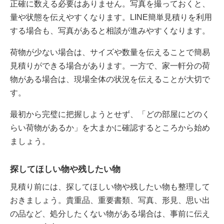
正確に数える必要はありません。写真を撮っておくと、
量や状態を伝えやすくなります。LINE簡単見積りを利用
する場合も、写真があると相談が進みやすくなります。
荷物が少ない場合は、サイズや数量を伝えることで簡易
見積りができる場合があります。一方で、家一軒分の荷
物がある場合は、現場全体の状況を伝えることが大切で
す。
最初から完璧に把握しようとせず、「どの部屋にどのく
らい荷物があるか」を大まかに確認するところから始め
ましょう。
探してほしい物や残したい物
見積り前には、探してほしい物や残したい物も整理して
おきましょう。貴重品、重要書類、写真、形見、思い出
の品など、処分したくない物がある場合は、事前に伝え