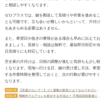
と相談しやすくなります。
ゼロプラスでは、鍵を郵送して見積りや作業を進めるこ
とも可能です。立ち会いが難しいからといって、片付け
をあきらめる必要はありません。
また、希望日や急ぎの事情がある場合も早めに伝えてお
きましょう。見積り・相談は無料で、最短即日対応や当
日見積りにも対応しています。
空き家の片付けは、日程の調整が進むと気持ちも少し軽
くなります。現地へ行ける日、鍵の受け渡し方法、希望
する作業時期を整理しておくと、次の行動が選びやすく
なります。
【見逃さないで！】ゴミ屋敷の前兆とは？セルフネグレクトや認知症のサインも解説
関連記事
岡崎市でエアコンを処分する方法は？ 不用品回収業者に依頼する方法も
関連記事