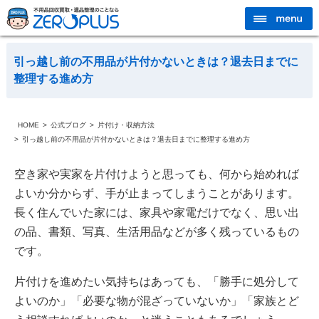
引っ越し前の不用品が片付かないときは？退去日までに
整理する進め方
HOME
公式ブログ
片付け・収納方法
引っ越し前の不用品が片付かないときは？退去日までに整理する進め方
空き家や実家を片付けようと思っても、何から始めれば
よいか分からず、手が止まってしまうことがあります。
長く住んでいた家には、家具や家電だけでなく、思い出
の品、書類、写真、生活用品などが多く残っているもの
です。
片付けを進めたい気持ちはあっても、「勝手に処分して
よいのか」「必要な物が混ざっていないか」「家族とど