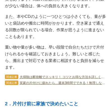
が少ない場合は、体への負担も大きくなります。
また、本やCDのように一つひとつは小さくても、量が多
いと袋詰めや搬出に時間がかかります。空き家まで通え
る回数が限られている場合、作業が思うように進まない
こともあります。
重い物や量が多い物は、早い段階で自分たちだけで片付
けられるかを確認しておきましょう。難しいと感じた
ら、搬出まで対応できる業者に相談すると負担を減らせ
ます。
大掃除は断捨離でスッキリ！ コツとお得な方法を詳しく解説！
関連記事
実家の片付けに疲れたら…週末3時間でできる！無理しない進め方とコツ
関連記事
2．片付け前に家族で決めたいこと