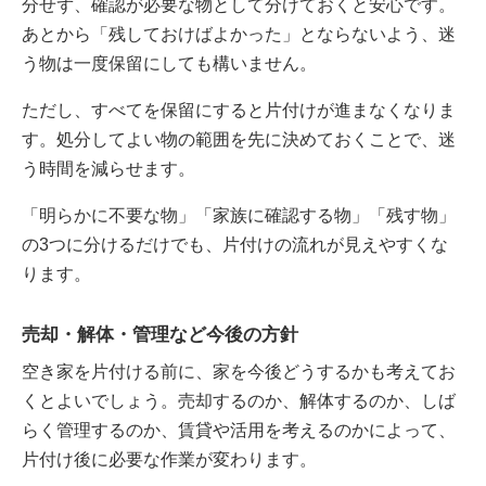
分せず、確認が必要な物として分けておくと安心です。
あとから「残しておけばよかった」とならないよう、迷
う物は一度保留にしても構いません。
ただし、すべてを保留にすると片付けが進まなくなりま
す。処分してよい物の範囲を先に決めておくことで、迷
う時間を減らせます。
「明らかに不要な物」「家族に確認する物」「残す物」
の3つに分けるだけでも、片付けの流れが見えやすくな
ります。
売却・解体・管理など今後の方針
空き家を片付ける前に、家を今後どうするかも考えてお
くとよいでしょう。売却するのか、解体するのか、しば
らく管理するのか、賃貸や活用を考えるのかによって、
片付け後に必要な作業が変わります。