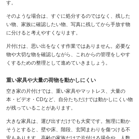
す。
そのような場合は、すぐに処分するのではなく、残した
い物、家族に確認したい物、写真に残してから手放す物
に分けると考えやすくなります。
片付けは、思い出をなくす作業ではありません。必要な
物や大切な物を確認しながら、これからの管理をしやす
くするための整理として進めていきましょう。
重い家具や大量の荷物を動かしにくい
空き家の片付けでは、重い家具やマットレス、大量の
本・ビデオ・CDなど、自分たちだけでは動かしにくい物
が残っていることがあります。
大きな家具は、運び出すだけでも大変です。無理に動か
そうとすると、壁や床、階段、玄関まわりを傷つける不
安もあります。高齢の家族だけで片付ける場合や、人数