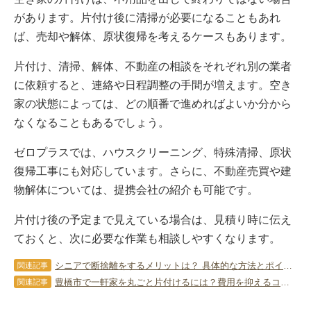
があります。片付け後に清掃が必要になることもあれ
ば、売却や解体、原状復帰を考えるケースもあります。
片付け、清掃、解体、不動産の相談をそれぞれ別の業者
に依頼すると、連絡や日程調整の手間が増えます。空き
家の状態によっては、どの順番で進めればよいか分から
なくなることもあるでしょう。
ゼロプラスでは、ハウスクリーニング、特殊清掃、原状
復帰工事にも対応しています。さらに、不動産売買や建
物解体については、提携会社の紹介も可能です。
片付け後の予定まで見えている場合は、見積り時に伝え
ておくと、次に必要な作業も相談しやすくなります。
シニアで断捨離をするメリットは？ 具体的な方法とポイントを解説
関連記事
豊橋市で一軒家を丸ごと片付けるには？費用を抑えるコツと業者依頼の流れ
関連記事