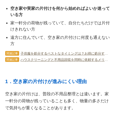
空き家や実家の片付けを何から始めればよいか迷って
いる方
家一軒分の荷物が残っていて、自分たちだけでは片付
けきれない方
遠方に住んでいて、空き家の片付けに何度も通えない
方
子供服を処分するベストなタイミングは？お得に処分する方法も紹介
関連記事
ハウスクリーニングと不用品回収を同時に依頼するメリットと注意点
関連記事
1．空き家の片付けが進みにくい理由
空き家の片付けは、普段の不用品整理とは違います。家
一軒分の荷物が残っていることも多く、物量の多さだけ
で気持ちが重くなることがあります。