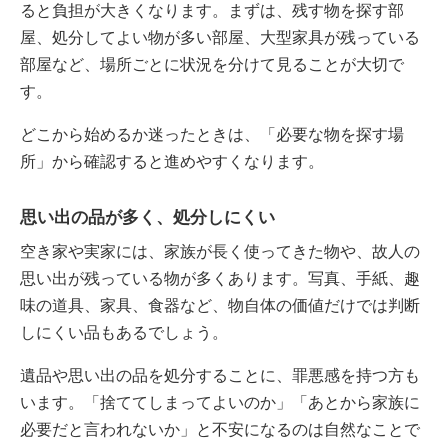
ると負担が大きくなります。まずは、残す物を探す部
屋、処分してよい物が多い部屋、大型家具が残っている
部屋など、場所ごとに状況を分けて見ることが大切で
す。
どこから始めるか迷ったときは、「必要な物を探す場
所」から確認すると進めやすくなります。
思い出の品が多く、処分しにくい
空き家や実家には、家族が長く使ってきた物や、故人の
思い出が残っている物が多くあります。写真、手紙、趣
味の道具、家具、食器など、物自体の価値だけでは判断
しにくい品もあるでしょう。
遺品や思い出の品を処分することに、罪悪感を持つ方も
います。「捨ててしまってよいのか」「あとから家族に
必要だと言われないか」と不安になるのは自然なことで