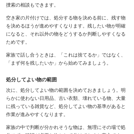
捜索の相談もできます。
空き家の片付けでは、処分する物を決める前に、残す物
を決めるほうが進めやすくなります。残したい物が明確
になると、それ以外の物をどうするか判断しやすくなる
ためです。
家族で話し合うときは、「これは捨てるか」ではなく、
「まず何を残したいか」から始めてみましょう。
処分してよい物の範囲
次に、処分してよい物の範囲を決めておきましょう。明
らかに使わない日用品、古い衣類、壊れている物、大量
に残っている雑貨など、処分してよい物の基準があると
作業が進みやすくなります。
家族の中で判断が分かれそうな物は、無理にその場で処