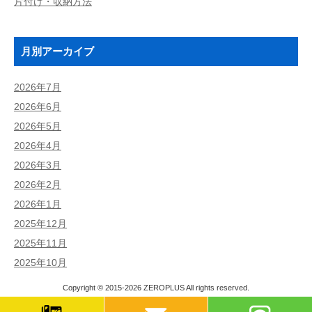
片付け・収納方法
月別アーカイブ
2026年7月
2026年6月
2026年5月
2026年4月
2026年3月
2026年2月
2026年1月
2025年12月
2025年11月
2025年10月
Copyright © 2015-2026
ZEROPLUS
All rights reserved.