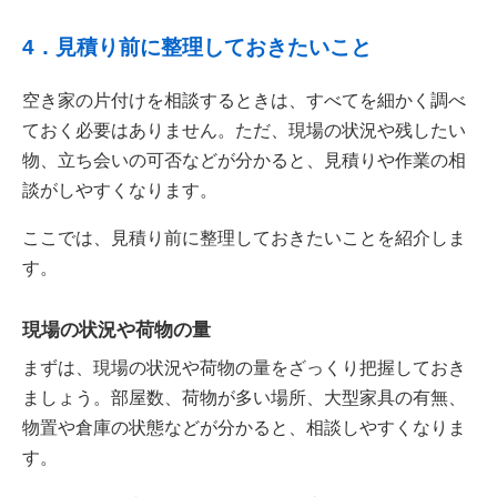
4．見積り前に整理しておきたいこと
空き家の片付けを相談するときは、すべてを細かく調べ
ておく必要はありません。ただ、現場の状況や残したい
物、立ち会いの可否などが分かると、見積りや作業の相
談がしやすくなります。
ここでは、見積り前に整理しておきたいことを紹介しま
す。
現場の状況や荷物の量
まずは、現場の状況や荷物の量をざっくり把握しておき
ましょう。部屋数、荷物が多い場所、大型家具の有無、
物置や倉庫の状態などが分かると、相談しやすくなりま
す。