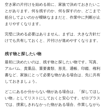
空き家の片付けを始める前に、家族で決めておきたいこ
とがあります。何を残すのか、何を探すのか、どこまで
処分してよいのかが曖昧なままだと、作業中に判断が止
まりやすくなります。
完璧に決める必要はありません。まずは、大きな方針だ
けでも共有しておくと、片付けが進めやすくなります。
残す物と探したい物
最初に決めたいのは、残す物と探したい物です。写真、
アルバム、貴重品、重要書類、形見、通帳、印鑑、権利
書など、家族にとって必要な物がある場合は、先に共有
しておきましょう。
どこにあるか分からない物がある場合は、「探してほし
い物」としてリストにしておくと安心です。ゼロプラス
では、捜索しきれなかった物がある場合、作業しながら