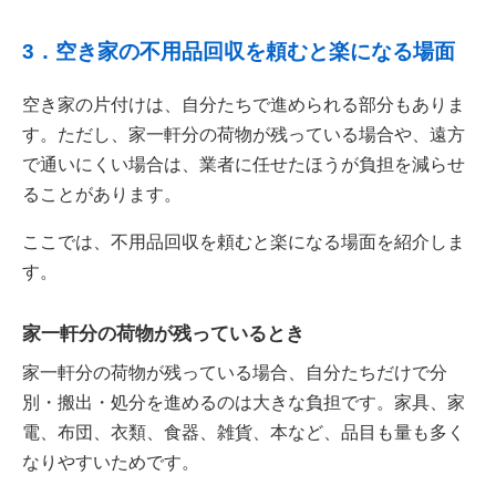
3．空き家の不用品回収を頼むと楽になる場面
空き家の片付けは、自分たちで進められる部分もありま
す。ただし、家一軒分の荷物が残っている場合や、遠方
で通いにくい場合は、業者に任せたほうが負担を減らせ
ることがあります。
ここでは、不用品回収を頼むと楽になる場面を紹介しま
す。
家一軒分の荷物が残っているとき
家一軒分の荷物が残っている場合、自分たちだけで分
別・搬出・処分を進めるのは大きな負担です。家具、家
電、布団、衣類、食器、雑貨、本など、品目も量も多く
なりやすいためです。