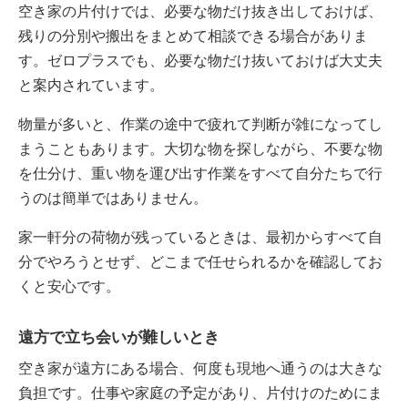
空き家の片付けでは、必要な物だけ抜き出しておけば、
残りの分別や搬出をまとめて相談できる場合がありま
す。ゼロプラスでも、必要な物だけ抜いておけば大丈夫
と案内されています。
物量が多いと、作業の途中で疲れて判断が雑になってし
まうこともあります。大切な物を探しながら、不要な物
を仕分け、重い物を運び出す作業をすべて自分たちで行
うのは簡単ではありません。
家一軒分の荷物が残っているときは、最初からすべて自
分でやろうとせず、どこまで任せられるかを確認してお
くと安心です。
遠方で立ち会いが難しいとき
空き家が遠方にある場合、何度も現地へ通うのは大きな
負担です。仕事や家庭の予定があり、片付けのためにま