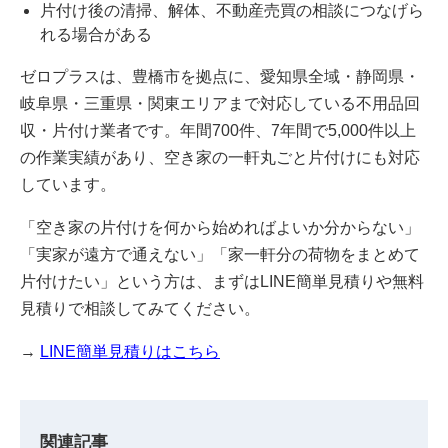
片付け後の清掃、解体、不動産売買の相談につなげら
れる場合がある
ゼロプラスは、豊橋市を拠点に、愛知県全域・静岡県・
岐阜県・三重県・関東エリアまで対応している不用品回
収・片付け業者です。年間700件、7年間で5,000件以上
の作業実績があり、空き家の一軒丸ごと片付けにも対応
しています。
「空き家の片付けを何から始めればよいか分からない」
「実家が遠方で通えない」「家一軒分の荷物をまとめて
片付けたい」という方は、まずはLINE簡単見積りや無料
見積りで相談してみてください。
→
LINE簡単見積りはこちら
関連記事