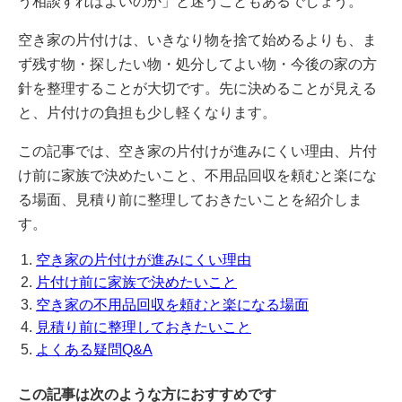
う相談すればよいのか」と迷うこともあるでしょう。
空き家の片付けは、いきなり物を捨て始めるよりも、ま
ず残す物・探したい物・処分してよい物・今後の家の方
針を整理することが大切です。先に決めることが見える
と、片付けの負担も少し軽くなります。
この記事では、空き家の片付けが進みにくい理由、片付
け前に家族で決めたいこと、不用品回収を頼むと楽にな
る場面、見積り前に整理しておきたいことを紹介しま
す。
空き家の片付けが進みにくい理由
片付け前に家族で決めたいこと
空き家の不用品回収を頼むと楽になる場面
見積り前に整理しておきたいこと
よくある疑問Q&A
この記事は次のような方におすすめです