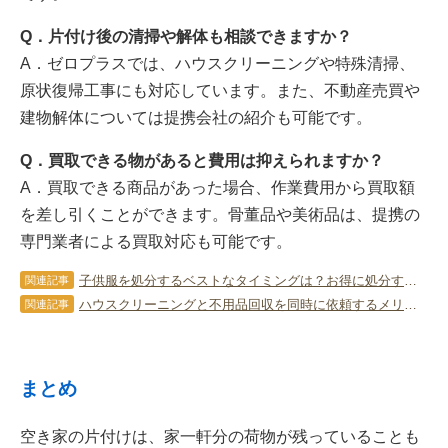
Q．片付け後の清掃や解体も相談できますか？
A．ゼロプラスでは、ハウスクリーニングや特殊清掃、
原状復帰工事にも対応しています。また、不動産売買や
建物解体については提携会社の紹介も可能です。
Q．買取できる物があると費用は抑えられますか？
A．買取できる商品があった場合、作業費用から買取額
を差し引くことができます。骨董品や美術品は、提携の
専門業者による買取対応も可能です。
子供服を処分するベストなタイミングは？お得に処分する方法も紹介
関連記事
ハウスクリーニングと不用品回収を同時に依頼するメリットと注意点
関連記事
まとめ
空き家の片付けは、家一軒分の荷物が残っていることも