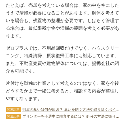
たとえば、売却を考えている場合は、家の中を空にした
うえで清掃が必要になることがあります。解体を考えて
いる場合も、残置物の整理が必要です。しばらく管理す
る場合は、最低限残す物や清掃の範囲を考える必要があ
ります。
ゼロプラスでは、不用品回収だけでなく、ハウスクリー
ニング、特殊清掃、原状復帰工事にも対応しています。
また、不動産売買や建物解体については、提携会社の紹
介も可能です。
片付けを単独の作業として考えるのではなく、家を今後
どうするかまで一緒に考えると、相談する内容が整理し
やすくなります。
部屋の臭いは何が原因？ 臭いを防ぐ方法や取り除くポイントを解説
関連記事
プリンターを今週中に廃棄するには？ 処分の方法に振り回されない！
関連記事