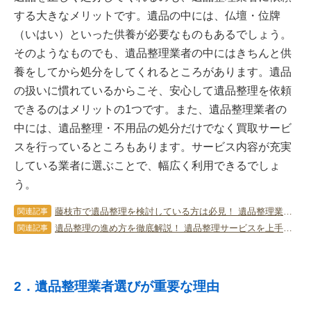
する大きなメリットです。遺品の中には、仏壇・位牌
（いはい）といった供養が必要なものもあるでしょう。
そのようなものでも、遺品整理業者の中にはきちんと供
養をしてから処分をしてくれるところがあります。遺品
の扱いに慣れているからこそ、安心して遺品整理を依頼
できるのはメリットの1つです。また、遺品整理業者の
中には、遺品整理・不用品の処分だけでなく買取サービ
スを行っているところもあります。サービス内容が充実
している業者に選ぶことで、幅広く利用できるでしょ
う。
藤枝市で遺品整理を検討している方は必見！ 遺品整理業者の選び方と注意点
関連記事
遺品整理の進め方を徹底解説！ 遺品整理サービスを上手に利用する方法も
関連記事
2．遺品整理業者選びが重要な理由