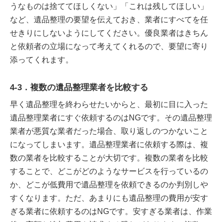
うなものは捨ててほしくない」「これは残してほしい」
など、遺品整理の要望を伝えておき、業者にすべてを任
せきりにしないようにしてください。優良業者はきちん
と依頼者の立場になって考えてくれるので、要望に寄り
添ってくれます。
4-3．複数の遺品整理業者を比較する
早く遺品整理を終わらせたいからと、最初に目に入った
遺品整理業者にすぐ依頼するのはNGです。その遺品整理
業者が悪質な業者だった場合、取り返しのつかないこと
になってしまいます。遺品整理業者に依頼する際は、複
数の業者を比較することが大切です。複数の業者を比較
することで、どこがどのようなサービスを行っているの
か、どこが低費用で遺品整理を依頼できるのか判別しや
すくなります。ただ、あまりにも遺品整理の費用が安す
ぎる業者に依頼するのはNGです。安すぎる業者は、作業