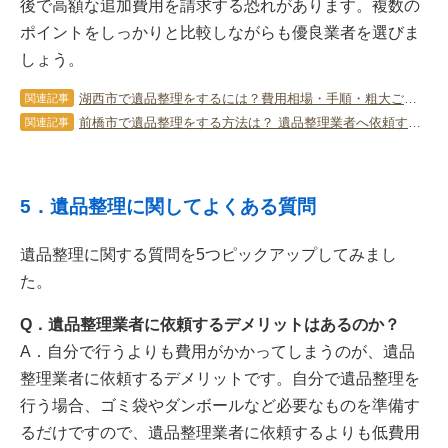
後で高額な追加費用を請求する恐れがあります。複数の
ポイントをしっかりと比較しながらも優良業者を選びま
しょう。
湖西市で遺品整理をするには？費用相場・手順・粗大ごみの出し方を解説
関連記事
前橋市で遺品整理をする方法は？ 遺品整理業者へ依頼する際のポイントも
関連記事
5．遺品整理に関してよくある質問
遺品整理に関する質問を5つピックアップしてみまし
た。
Q．遺品整理業者に依頼するデメリットはあるのか？
A．自分で行うよりも費用がかかってしまうのが、遺品
整理業者に依頼するデメリットです。自分で遺品整理を
行う場合、ゴミ袋やダンボールなど必要なものを準備す
るだけですので、遺品整理業者に依頼するよりも低費用