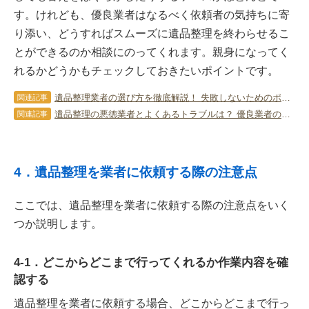
す。けれども、優良業者はなるべく依頼者の気持ちに寄
り添い、どうすればスムーズに遺品整理を終わらせるこ
とができるのか相談にのってくれます。親身になってく
れるかどうかもチェックしておきたいポイントです。
遺品整理業者の選び方を徹底解説！ 失敗しないためのポイントは？
関連記事
遺品整理の悪徳業者とよくあるトラブルは？ 優良業者の見分け方やトラブル対策
関連記事
4．遺品整理を業者に依頼する際の注意点
ここでは、遺品整理を業者に依頼する際の注意点をいく
つか説明します。
4-1．どこからどこまで行ってくれるか作業内容を確
認する
遺品整理を業者に依頼する場合、どこからどこまで行っ