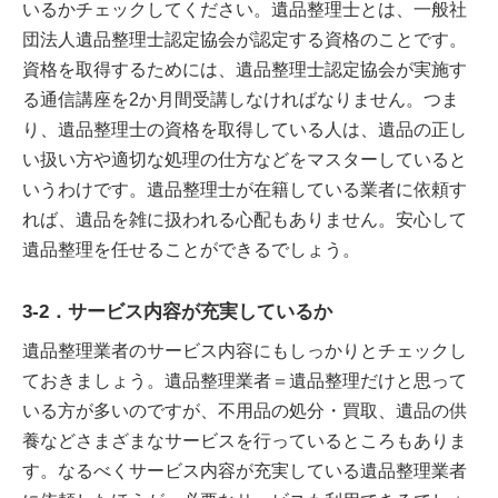
いるかチェックしてください。遺品整理士とは、一般社
団法人遺品整理士認定協会が認定する資格のことです。
資格を取得するためには、遺品整理士認定協会が実施す
る通信講座を2か月間受講しなければなりません。つま
り、遺品整理士の資格を取得している人は、遺品の正し
い扱い方や適切な処理の仕方などをマスターしていると
いうわけです。遺品整理士が在籍している業者に依頼す
れば、遺品を雑に扱われる心配もありません。安心して
遺品整理を任せることができるでしょう。
3-2．サービス内容が充実しているか
遺品整理業者のサービス内容にもしっかりとチェックし
ておきましょう。遺品整理業者＝遺品整理だけと思って
いる方が多いのですが、不用品の処分・買取、遺品の供
養などさまざまなサービスを行っているところもありま
す。なるべくサービス内容が充実している遺品整理業者