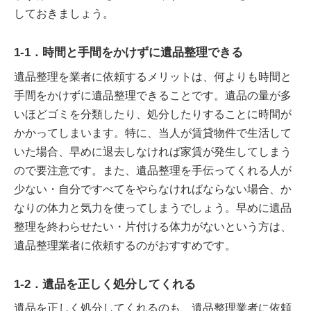
しておきましょう。
1-1．時間と手間をかけずに遺品整理できる
遺品整理を業者に依頼するメリットは、何よりも時間と
手間をかけずに遺品整理できることです。遺品の量が多
いほどゴミを分類したり、処分したりすることに時間が
かかってしまいます。特に、当人が賃貸物件で生活して
いた場合、早めに退去しなければ家賃が発生してしまう
ので要注意です。また、遺品整理を手伝ってくれる人が
少ない・自分ですべてをやらなければならない場合、か
なりの体力と気力を使ってしまうでしょう。早めに遺品
整理を終わらせたい・片付ける体力がないという方は、
遺品整理業者に依頼するのがおすすめです。
1-2．遺品を正しく処分してくれる
遺品を正しく処分してくれるのも、遺品整理業者に依頼