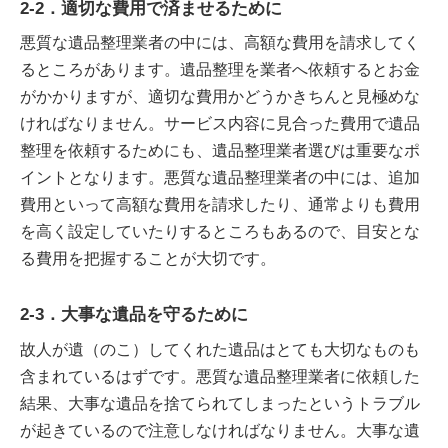
2-2．適切な費用で済ませるために
悪質な遺品整理業者の中には、高額な費用を請求してく
るところがあります。遺品整理を業者へ依頼するとお金
がかかりますが、適切な費用かどうかきちんと見極めな
ければなりません。サービス内容に見合った費用で遺品
整理を依頼するためにも、遺品整理業者選びは重要なポ
イントとなります。悪質な遺品整理業者の中には、追加
費用といって高額な費用を請求したり、通常よりも費用
を高く設定していたりするところもあるので、目安とな
る費用を把握することが大切です。
2-3．大事な遺品を守るために
故人が遺（のこ）してくれた遺品はとても大切なものも
含まれているはずです。悪質な遺品整理業者に依頼した
結果、大事な遺品を捨てられてしまったというトラブル
が起きているので注意しなければなりません。大事な遺