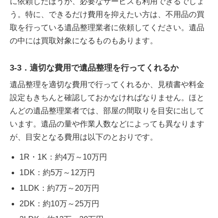
に依頼したほうが、必要なサービスも利用できるでしょ
う。特に、できるだけ費用を抑えたい方は、不用品の買
取を行っている遺品整理業者に依頼してください。遺品
の中には買取対象になるものもあります。
3-3．適切な費用で遺品整理を行ってくれるか
遺品整理を適切な費用で行ってくれるか、見積書や料金
設定もきちんと確認しておかなければなりません。ほと
んどの遺品整理業者では、部屋の間取りを目安に出して
います。遺品の量や作業人数などによっても異なります
が、目安となる費用は以下のとおりです。
1R・1K：約4万～10万円
1DK：約5万～12万円
1LDK：約7万～20万円
2DK：約10万～25万円