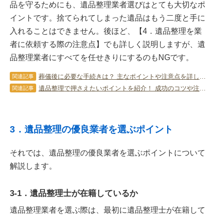
品を守るためにも、遺品整理業者選びはとても大切なポ
イントです。捨てられてしまった遺品はもう二度と手に
入れることはできません。後ほど、【4．遺品整理を業
者に依頼する際の注意点】でも詳しく説明しますが、遺
品整理業者にすべてを任せきりにするのもNGです。
葬儀後に必要な手続きは？ 主なポイントや注意点を詳しく解説します！
関連記事
遺品整理で押さえたいポイントを紹介！ 成功のコツや注意点は？
関連記事
3．遺品整理の優良業者を選ぶポイント
それでは、遺品整理の優良業者を選ぶポイントについて
解説します。
3-1．遺品整理士が在籍しているか
遺品整理業者を選ぶ際は、最初に遺品整理士が在籍して