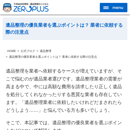
遺品整理の優良業者を選ぶポイントは？ 業者に依頼する
際の注意点
HOME
公式ブログ
遺品整理
遺品整理の優良業者を選ぶポイントは？ 業者に依頼する際の注意点
遺品整理を業者へ依頼するケースが増えていますが、そ
こで悩むのが遺品業者選びです。遺品整理業者の需要が
高まる中で、中には高額な費用を請求したり正しく遺品
を処分してくれなかったりする悪質な業者も存在してい
ます。「遺品整理業者に依頼したいけれどだまされたら
どうしよう……」と悩んでいる方も多いでしょう。
そこで、本記事では、遺品整理の優良業者を選ぶポイン