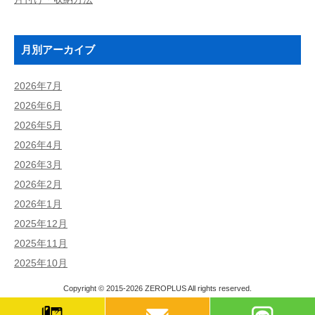
月別アーカイブ
2026年7月
2026年6月
2026年5月
2026年4月
2026年3月
2026年2月
2026年1月
2025年12月
2025年11月
2025年10月
Copyright © 2015-2026
ZEROPLUS
All rights reserved.