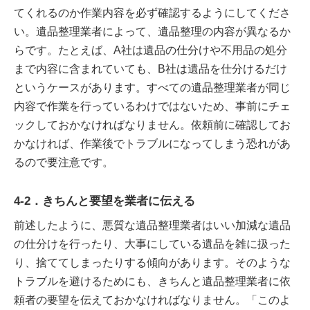
てくれるのか作業内容を必ず確認するようにしてくださ
い。遺品整理業者によって、遺品整理の内容が異なるか
らです。たとえば、A社は遺品の仕分けや不用品の処分
まで内容に含まれていても、B社は遺品を仕分けるだけ
というケースがあります。すべての遺品整理業者が同じ
内容で作業を行っているわけではないため、事前にチェ
ックしておかなければなりません。依頼前に確認してお
かなければ、作業後でトラブルになってしまう恐れがあ
るので要注意です。
4-2．きちんと要望を業者に伝える
前述したように、悪質な遺品整理業者はいい加減な遺品
の仕分けを行ったり、大事にしている遺品を雑に扱った
り、捨ててしまったりする傾向があります。そのような
トラブルを避けるためにも、きちんと遺品整理業者に依
頼者の要望を伝えておかなければなりません。「このよ