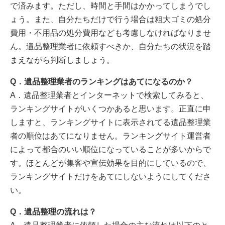
で済みます。ただし、時間と手間はかかってしまうでし
ょう。また、自分たちだけで行う場合は粗大ゴミの処分
費用・不用品の処分費用なども考慮しなければなりませ
ん。遺品整理業者に依頼すべきか、自分たちの状況を踏
まえながら判断しましょう。
Q．遺品整理業者のランキングはあてになるのか？
A．遺品整理業者とインターネットで検索してみると、
ランキングサイトがいくつかあると思います。正直に申
しますと、ランキングサイトに表示されてる遺品整理業
者の順位はあてになりません。ランキングサイト運営者
によって都合のいい順位になっていることが多いからで
す。ほとんどが集客や宣伝効果を目的にしているので、
ランキングサイトだけをあてにしないようにしてくださ
い。
Q．遺品整理の流れは？