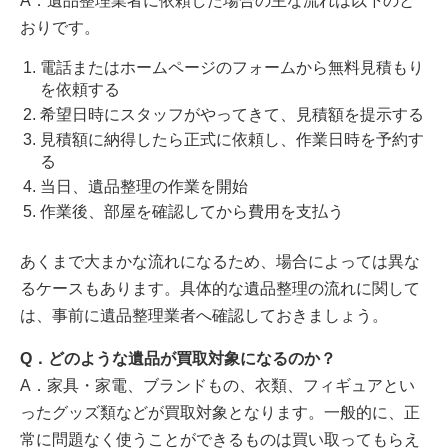
A．遺品整理業者に依頼した場合の主な流れは以下のと
おりです。
電話またはホームページのフォームから無料見積もり
を依頼する
希望日時にスタッフがやってきて、見積額を提示する
見積額に納得したら正式に依頼し、作業日時を予約す
る
当日、遺品整理の作業を開始
作業後、部屋を確認してから費用を支払う
あくまで大まかな流れになるため、場合によっては異な
るケースもあります。具体的な遺品整理の流れに関して
は、事前に遺品整理業者へ確認しておきましょう。
Q．どのような遺品が買取対象になるのか？
A．家具・家電、ブランドもの、衣類、フィギュアとい
ったグッズ類などが買取対象となります。一般的に、正
常に問題なく使うことができるものは買い取ってもらえ