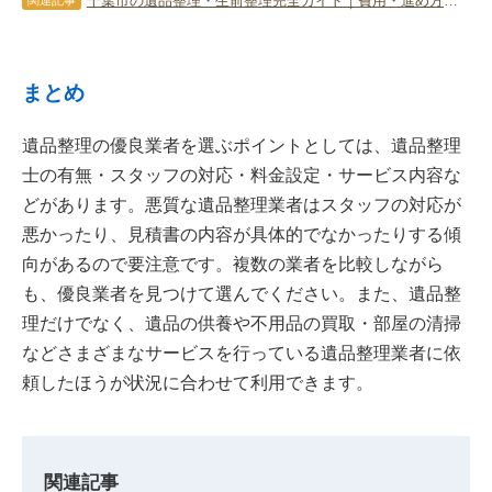
千葉市の遺品整理・生前整理完全ガイド｜費用・進め方・補助金まで解説
関連記事
まとめ
遺品整理の優良業者を選ぶポイントとしては、遺品整理
士の有無・スタッフの対応・料金設定・サービス内容な
どがあります。悪質な遺品整理業者はスタッフの対応が
悪かったり、見積書の内容が具体的でなかったりする傾
向があるので要注意です。複数の業者を比較しながら
も、優良業者を見つけて選んでください。また、遺品整
理だけでなく、遺品の供養や不用品の買取・部屋の清掃
などさまざまなサービスを行っている遺品整理業者に依
頼したほうが状況に合わせて利用できます。
関連記事