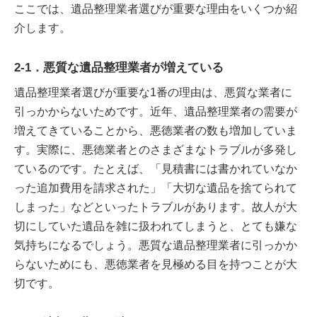
ここでは、遺品整理業者選びが重要な理由をいくつか紹
介します。
2-1．悪質な遺品整理業者が増えている
遺品整理業者選びが重要な1番の理由は、悪質な業者に
引っかからないためです。近年、遺品整理業者の需要が
増えてきていることから、悪徳業者の数も増加していま
す。実際に、悪徳業者とのさまざまなトラブルが多発し
ているのです。たとえば、「見積書には書かれていなか
った追加費用を請求された」「大切な遺品を捨てられて
しまった」などといったトラブルがあります。故人が大
切にしていた遺品を雑に扱われてしまうと、とても嫌な
気持ちになるでしょう。悪質な遺品整理業者に引っかか
らないためにも、悪徳業者を見極める目を持つことが大
切です。