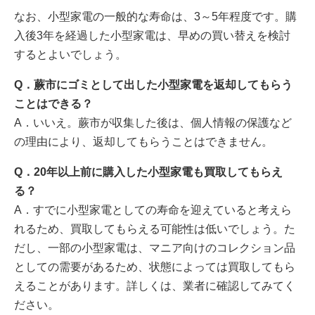
なお、小型家電の一般的な寿命は、3～5年程度です。購
入後3年を経過した小型家電は、早めの買い替えを検討
するとよいでしょう。
Q．蕨市にゴミとして出した小型家電を返却してもらう
ことはできる？
A．いいえ。蕨市が収集した後は、個人情報の保護など
の理由により、返却してもらうことはできません。
Q．20年以上前に購入した小型家電も買取してもらえ
る？
A．すでに小型家電としての寿命を迎えていると考えら
れるため、買取してもらえる可能性は低いでしょう。た
だし、一部の小型家電は、マニア向けのコレクション品
としての需要があるため、状態によっては買取してもら
えることがあります。詳しくは、業者に確認してみてく
ださい。