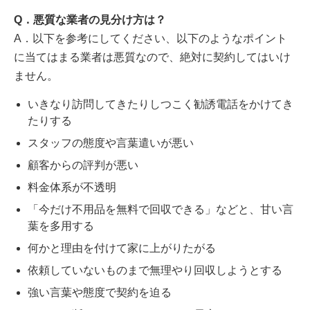
Q．悪質な業者の見分け方は？
A．以下を参考にしてください、以下のようなポイント
に当てはまる業者は悪質なので、絶対に契約してはいけ
ません。
いきなり訪問してきたりしつこく勧誘電話をかけてき
たりする
スタッフの態度や言葉遣いが悪い
顧客からの評判が悪い
料金体系が不透明
「今だけ不用品を無料で回収できる」などと、甘い言
葉を多用する
何かと理由を付けて家に上がりたがる
依頼していないものまで無理やり回収しようとする
強い言葉や態度で契約を迫る