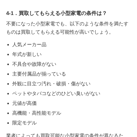
4-1．買取してもらえる小型家電の条件は？
不要になった小型家電でも、以下のような条件を満たす
ものは買取してもらえる可能性が高いでしょう。
人気メーカー品
年式が新しい
不具合や故障がない
主要付属品が揃っている
外観に目立つ汚れ・破損・傷がない
ペットやタバコなどのひどい臭いがない
元値が高価
高機能・高性能モデル
限定モデル
業者によっても買取可能な小型家電の条件が異なるた