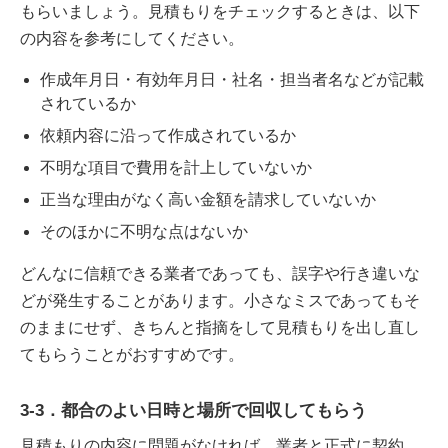
もらいましょう。見積もりをチェックするときは、以下
の内容を参考にしてください。
作成年月日・有効年月日・社名・担当者名などが記載
されているか
依頼内容に沿って作成されているか
不明な項目で費用を計上していないか
正当な理由がなく高い金額を請求していないか
そのほかに不明な点はないか
どんなに信頼できる業者であっても、誤字や行き違いな
どが発生することがあります。小さなミスであってもそ
のままにせず、きちんと指摘をして見積もりを出し直し
てもらうことがおすすめです。
3-3．都合のよい日時と場所で回収してもらう
見積もりの内容に問題がなければ、業者と正式に契約