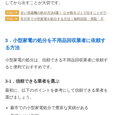
してから出すことが大切です。
古い洗濯機の処分方法4選！ なぜ粗大ゴミで出すことができないのか？
関連記事
市川市で小型家電を処分する方法｜無料回収・買取・不用品回収の使い分け
関連記事
3．小型家電の処分を不用品回収業者に依頼す
る方法
小型家電の処分は、信頼できる不用品回収業者に依頼す
ると便利でおすすめです。
3-1．信頼できる業者を選ぶ
最初に、以下のポイントを参考にして信頼できる業者を
選びましょう。
蕨市での小型家電処分で豊富な実績がある