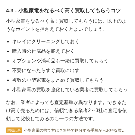
4-3．小型家電をなるべく高く買取してもらうコツ
小型家電をなるべく高く買取してもらうには、以下のよ
うなポイントを押さえておくとよいでしょう。
キレイにクリーニングしておく
購入時の付属品を揃えておく
オプションや消耗品も一緒に買取してもらう
不要になったらすぐ買取に出す
複数の小型家電をまとめて買取してもらう
小型家電の買取を強化している業者に買取してもらう
なお、業者によっても査定基準が異なります。できるだ
け高く売るためには、信頼できる業者2～3社に査定を依
頼して比較してみるのも一つの方法です。
小型家電の捨て方は？無料で処分する手順からお得な買取のコツまで解説
関連記事