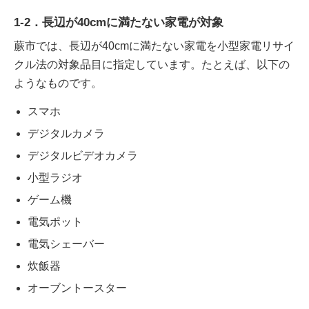
1-2．長辺が40cmに満たない家電が対象
蕨市では、長辺が40cmに満たない家電を小型家電リサイ
クル法の対象品目に指定しています。たとえば、以下の
ようなものです。
スマホ
デジタルカメラ
デジタルビデオカメラ
小型ラジオ
ゲーム機
電気ポット
電気シェーバー
炊飯器
オーブントースター