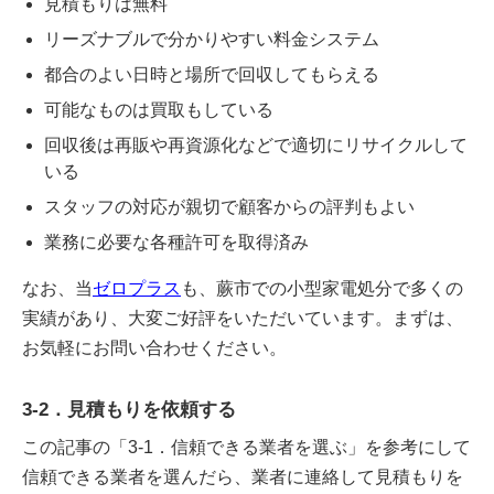
見積もりは無料
リーズナブルで分かりやすい料金システム
都合のよい日時と場所で回収してもらえる
可能なものは買取もしている
回収後は再販や再資源化などで適切にリサイクルして
いる
スタッフの対応が親切で顧客からの評判もよい
業務に必要な各種許可を取得済み
なお、当
ゼロプラス
も、蕨市での小型家電処分で多くの
実績があり、大変ご好評をいただいています。まずは、
お気軽にお問い合わせください。
3-2．見積もりを依頼する
この記事の「3-1．信頼できる業者を選ぶ」を参考にして
信頼できる業者を選んだら、業者に連絡して見積もりを