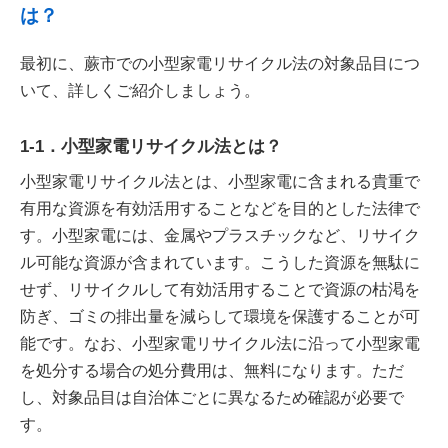
は？
最初に、蕨市での小型家電リサイクル法の対象品目につ
いて、詳しくご紹介しましょう。
1-1．小型家電リサイクル法とは？
小型家電リサイクル法とは、小型家電に含まれる貴重で
有用な資源を有効活用することなどを目的とした法律で
す。小型家電には、金属やプラスチックなど、リサイク
ル可能な資源が含まれています。こうした資源を無駄に
せず、リサイクルして有効活用することで資源の枯渇を
防ぎ、ゴミの排出量を減らして環境を保護することが可
能です。なお、小型家電リサイクル法に沿って小型家電
を処分する場合の処分費用は、無料になります。ただ
し、対象品目は自治体ごとに異なるため確認が必要で
す。