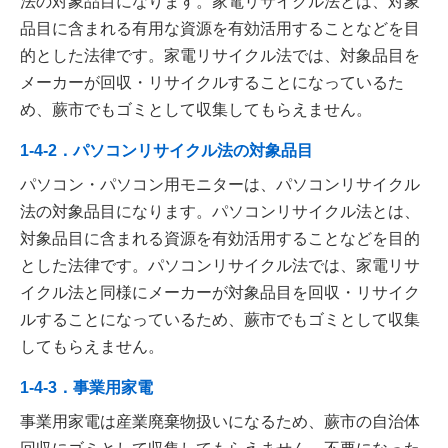
法の対象品目になります。家電リサイクル法とは、対象
品目に含まれる有用な資源を有効活用することなどを目
的とした法律です。家電リサイクル法では、対象品目を
メーカーが回収・リサイクルすることになっているた
め、蕨市でもゴミとして収集してもらえません。
1-4-2．パソコンリサイクル法の対象品目
パソコン・パソコン用モニターは、パソコンリサイクル
法の対象品目になります。パソコンリサイクル法とは、
対象品目に含まれる資源を有効活用することなどを目的
とした法律です。パソコンリサイクル法では、家電リサ
イクル法と同様にメーカーが対象品目を回収・リサイク
ルすることになっているため、蕨市でもゴミとして収集
してもらえません。
1-4-3．事業用家電
事業用家電は産業廃棄物扱いになるため、蕨市の自治体