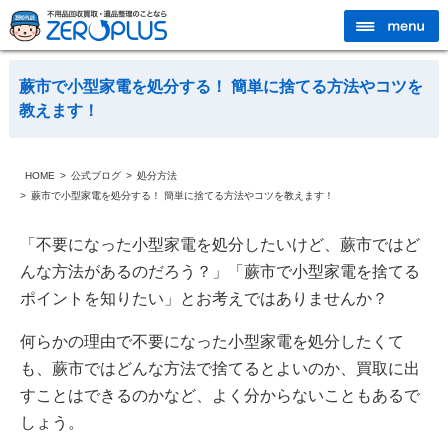
蕨市で小型家電を処分する！ 簡単に捨てる方法やコツを
教えます！
HOME
公式ブログ
処分方法
蕨市で小型家電を処分する！ 簡単に捨てる方法やコツを教えます！
「不要になった小型家電を処分したいけど、蕨市ではど
んな方法があるのだろう？」「蕨市で小型家電を捨てる
ポイントを知りたい」とお考えではありませんか？
何らかの理由で不要になった小型家電を処分したくて
も、蕨市ではどんな方法で捨てるとよいのか、買取に出
すことはできるのかなど、よく分からないこともあるで
しょう。