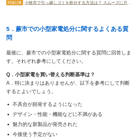
小牧市で引っ越しゴミを処分する方法は？ スムーズに片付けるポイント
関連記事
5．蕨市での小型家電処分に関するよくある質
問
最後に、蕨市での小型家電処分に関する質問に回答しま
す。それぞれ参考にしてください。
Q．小型家電を買い替える判断基準は？
A．特に決まりはありませんが、以下を参考にして判断
するとよいでしょう。
不具合が頻発するようになった
デザイン・性能・機能などに不満がある
魅力的な新製品が発売された
今後使う予定がない