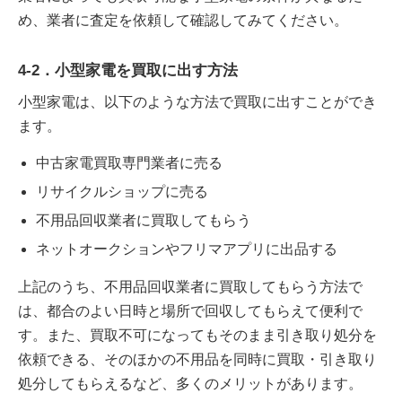
め、業者に査定を依頼して確認してみてください。
4-2．小型家電を買取に出す方法
小型家電は、以下のような方法で買取に出すことができ
ます。
中古家電買取専門業者に売る
リサイクルショップに売る
不用品回収業者に買取してもらう
ネットオークションやフリマアプリに出品する
上記のうち、不用品回収業者に買取してもらう方法で
は、都合のよい日時と場所で回収してもらえて便利で
す。また、買取不可になってもそのまま引き取り処分を
依頼できる、そのほかの不用品を同時に買取・引き取り
処分してもらえるなど、多くのメリットがあります。