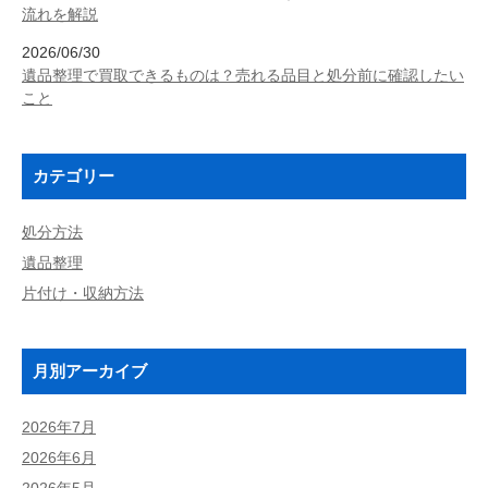
流れを解説
2026/06/30
遺品整理で買取できるものは？売れる品目と処分前に確認したい
こと
カテゴリー
処分方法
遺品整理
片付け・収納方法
月別アーカイブ
2026年7月
2026年6月
2026年5月