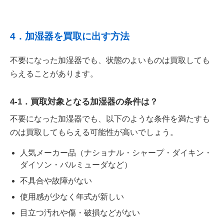
4．加湿器を買取に出す方法
不要になった加湿器でも、状態のよいものは買取しても
らえることがあります。
4-1．買取対象となる加湿器の条件は？
不要になった加湿器でも、以下のような条件を満たすも
のは買取してもらえる可能性が高いでしょう。
人気メーカー品（ナショナル・シャープ・ダイキン・
ダイソン・バルミューダなど）
不具合や故障がない
使用感が少なく年式が新しい
目立つ汚れや傷・破損などがない