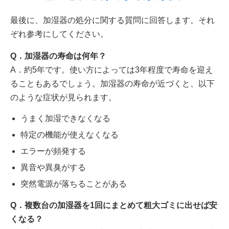
最後に、加湿器の処分に関する質問に回答します。それ
ぞれ参考にしてください。
Q．加湿器の寿命は何年？
A．約5年です。使い方によっては3年程度で寿命を迎え
ることもあるでしょう。加湿器の寿命が近づくと、以下
のような症状が見られます。
うまく加湿できなくなる
特定の機能が使えなくなる
エラーが頻発する
異音や異臭がする
突然電源が落ちることがある
Q．複数台の加湿器を1回にまとめて粗大ゴミに出せば安
くなる？