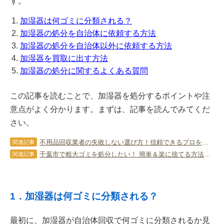
す。
加湿器は何ゴミに分類される？
加湿器の処分を自治体に依頼する方法
加湿器の処分を自治体以外に依頼する方法
加湿器を買取に出す方法
加湿器の処分に関するよくある質問
この記事を読むことで、加湿器を処分するポイントや注
意点がよく分かります。まずは、記事を読んでみてくだ
さい。
不用品回収業者の失敗しない選び方！信頼できるプロを見極めるポイント
関連記事
千葉市で粗大ゴミを処分したい！ 簡単＆楽に捨てる方法とコツを解説！
関連記事
1．加湿器は何ゴミに分類される？
最初に、加湿器が自治体回収で何ゴミに分類されるか見