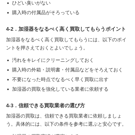
ひどい臭いがない
購入時の付属品がそろっている
4-2．加湿器をなるべく高く買取してもらうポイント
加湿器をなるべく高く買取してもらうには、以下のポイ
ントを押さえておくとよいでしょう。
汚れをキレイにクリーニングしておく
購入時の外箱・説明書・付属品などをそろえておく
不要になった時点でなるべく早く買取に出す
加湿器の買取を強化している業者に依頼する
4-3．信頼できる買取業者の選び方
加湿器の買取は、信頼できる買取業者に依頼しましょ
う。具体的には、以下の条件を参考に選ぶと安心です。