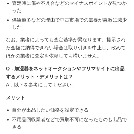
査定時に傷や不具合などのマイナスポイントが見つか
った
供給過多などの理由で中古市場での需要が急激に減少
した
なお、業者によっても査定基準が異なります。提示され
た金額に納得できない場合は取り引きを中止し、改めて
ほかの業者に査定を依頼しても構いません。
Q．加湿器をネットオークションやフリマサイトに出品
するメリット・デメリットは？
A．以下を参考にしてください。
メリット
自分が出品したい価格を設定できる
不用品回収業者などで買取不可になったものも出品で
きる