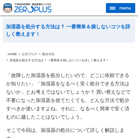
加湿器を処分する方法は？ 一番簡単＆損しないコツを詳
しく教えます！
HOME
公式ブログ
処分方法
加湿器を処分する方法は？ 一番簡単＆損しないコツを詳しく教えます！
「故障した加湿器を処分したいので、どこに依頼できる
か知りたい」「加湿器をなるべく安く処分できる方法は
ないか」とお考えではないでしょうか？ 買い替えなどで
不要になった加湿器を捨てたくても、どんな方法で処分
すべきか迷いますよね。それに、なるべく簡単で安く済
むのに越したことはないでしょう。
そこで今回は、加湿器の処分について詳しく解説しま