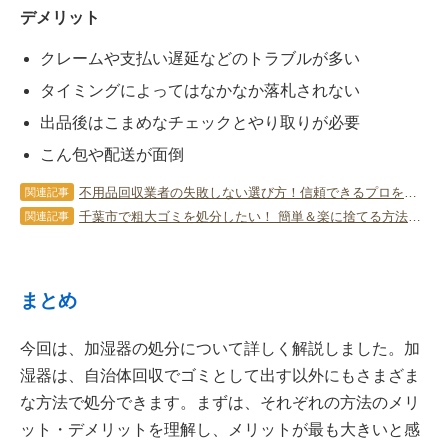
デメリット
クレームや支払い遅延などのトラブルが多い
タイミングによってはなかなか落札されない
出品後はこまめなチェックとやり取りが必要
こん包や配送が面倒
不用品回収業者の失敗しない選び方！信頼できるプロを見極めるポイント
関連記事
千葉市で粗大ゴミを処分したい！ 簡単＆楽に捨てる方法とコツを解説！
関連記事
まとめ
今回は、加湿器の処分について詳しく解説しました。加
湿器は、自治体回収でゴミとして出す以外にもさまざま
な方法で処分できます。まずは、それぞれの方法のメリ
ット・デメリットを理解し、メリットが最も大きいと感