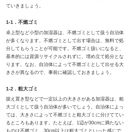
ていきましょう。
1-1．不燃ゴミ
卓上型など小型の加湿器は、不燃ゴミとして扱う自治体
が多くなります。不燃ゴミとして出す場合は、無料で処
分してもらうことが可能です。不燃ゴミ扱いになると、
基本的には資源リサイクルされずに、埋め立て処分とな
ります。なお、自治体によって不燃ゴミとして出せる大
きさが異なるので、事前に確認しておきましょう。
1-2．粗大ゴミ
据え置き型などで一定以上の大きさがある加湿器は、粗
大ゴミとして扱う自治体が多いでしょう。自治体によっ
ては、大きさによって不燃ゴミと粗大ゴミに分けててい
るところもあります。たとえば、1辺が30cmに満たない
ものは不燃ゴミ、30cm以上は粗大ゴミといった感じで