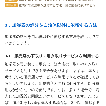
豊橋市で洗濯機を処分する方法｜回収業者に依頼する場合の注意点
関連記事
3．加湿器の処分を自治体以外に依頼する方法
加湿器の処分を自治体以外に依頼する方法を詳しく見て
いきましょう。
3-1．販売店の下取り・引き取りサービスを利用する
加湿器を買い替える場合は、販売店の下取りや引き取り
サービスを利用できる場合があります。まずは、購入を
考えている販売店でサービスを利用できるか確認してみ
るとよいでしょう。新規購入と同時に処分でき、処分費
用もかからないので便利です。なお、多くの場合で、購
入した加湿器と同数だけのサービスとなります。たとえ
ば、加湿器を1台新規購入する場合は、2台以上依頼する