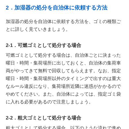
2．加湿器の処分を自治体に依頼する方法
加湿器の処分を自治体に依頼する方法を、ゴミの種類ご
とに詳しく見ていきましょう。
2-1．可燃ゴミとして処分する場合
可燃ゴミとして処分する場合は、自治体ごとに決まった
曜日・時間・集荷場所に出しておくと、自治体の集荷車
両がやってきて無料で回収してもらえます。なお、指定
曜日・時間・集荷場所以外のタイミングで出すのは重大
なルール違反になり、集荷場所近隣に迷惑がかかるので
やめてください。また、自治体によっては、指定ゴミ袋
に入れる必要があるので注意しましょう。
2-2．粗大ゴミとして処分する場合
粗大ゴミとして処分する場合、以下のような流れで進め