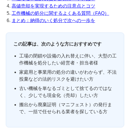
高値売却を実現するための注意点とコツ
工作機械の処分に関するよくある質問（FAQ）
まとめ：納得のいく処分で次への一歩を
この記事は、次のような方におすすめです
工場の閉鎖や設備の入れ替えに伴い、大型の工
作機械を処分したい経営者・担当者様
家庭用と事業用の処分の違いがわからず、不法
投棄などの法的リスクを避けたい方
古い機械を単なるゴミとして捨てるのではな
く、少しでも現金化（売却）したい方
搬出から廃棄証明（マニフェスト）の発行ま
で、一括で任せられる業者を探している方