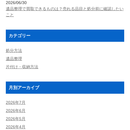
2026/06/30
遺品整理で買取できるものは？売れる品目と処分前に確認したい
こと
カテゴリー
処分方法
遺品整理
片付け・収納方法
月別アーカイブ
2026年7月
2026年6月
2026年5月
2026年4月