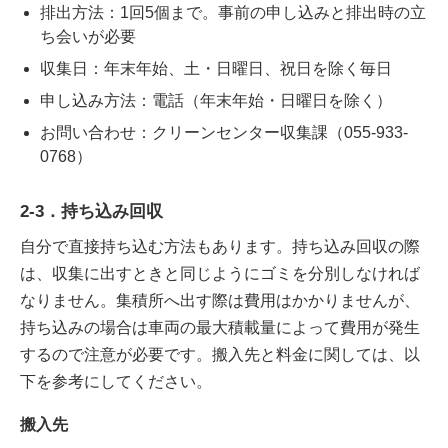
排出方法：1回5個まで。事前の申し込みと排出時の立
ち会いが必要
収集日：年末年始、土・日曜日、祝日を除く毎日
申し込み方法：電話（年末年始・日曜日を除く）
お問い合わせ：クリーンセンター収集課（055-933-
0768）
2-3．持ち込み回収
自分で直接持ち込む方法もあります。持ち込み回収の際
は、収集に出すときと同じようにゴミを分別しなければ
なりません。集積所へ出す際は費用はかかりませんが、
持ち込みの場合は車両の最大積載量によって費用が発生
するので注意が必要です。搬入先と料金に関しては、以
下を参考にしてください。
搬入先