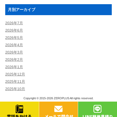
月別アーカイブ
2026年7月
2026年6月
2026年5月
2026年4月
2026年3月
2026年2月
2026年1月
2025年12月
2025年11月
2025年10月
Copyright © 2015-2026
ZEROPLUS
All rights reserved.