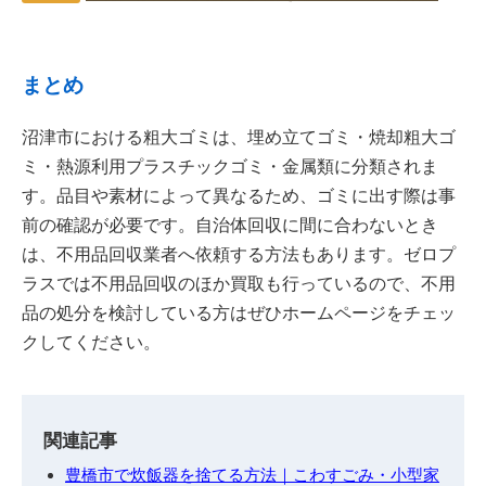
まとめ
沼津市における粗大ゴミは、埋め立てゴミ・焼却粗大ゴ
ミ・熱源利用プラスチックゴミ・金属類に分類されま
す。品目や素材によって異なるため、ゴミに出す際は事
前の確認が必要です。自治体回収に間に合わないとき
は、不用品回収業者へ依頼する方法もあります。ゼロプ
ラスでは不用品回収のほか買取も行っているので、不用
品の処分を検討している方はぜひホームページをチェッ
クしてください。
関連記事
豊橋市で炊飯器を捨てる方法｜こわすごみ・小型家