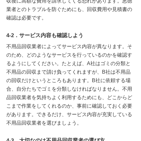
収後に高額な費用を請求してくる恐れがあります。悪徳
業者とのトラブルを防ぐためにも、回収費用や見積書の
確認は必要です。
4-2．サービス内容も確認しよう
不用品回収業者によってサービス内容が異なります。そ
のため、どのようなサービスを行っているのかを確認す
るようにしてください。たとえば、A社はゴミの分類と
不用品の回収まで請け負ってくれますが、B社は不用品
の回収だけというところもあります。B社に依頼する場
合、自分たちでゴミを分類しなければなりません。不用
品回収業者を気持ちよく利用するためにも、どこからど
こまで作業をしてくれるのか、事前に確認しておく必要
があります。できるだけ、サービス内容が充実している
不用品回収業者を選びましょう。
4-3．大切なのは不用品回収業者の選び方