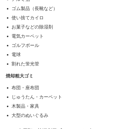
ゴム製品（長靴など）
使い捨てカイロ
お菓子などの除湿剤
電気カーペット
ゴルフボール
電球
割れた蛍光管
焼却粗大ゴミ
布団・座布団
じゅうたん・カーペット
木製品・家具
大型のぬいぐるみ