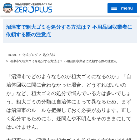
沼津市で粗大ゴミを処分する方法は？ 不用品回収業者に
依頼する際の注意点
HOME
公式ブログ
処分方法
沼津市で粗大ゴミを処分する方法は？ 不用品回収業者に依頼する際の注意点
「沼津市でどのようなものが粗大ゴミになるのか」「自
治体回収に間に合わなかった場合、どうすればいいの
か」など、粗大ゴミの処分で悩んでいる方は多いでしょ
う。粗大ゴミの分類は自治体によって異なるため、まず
は沼津市のルールを把握しておく必要があります。正し
く処分するためにも、疑問点や不明点をそのままにして
はいけません。