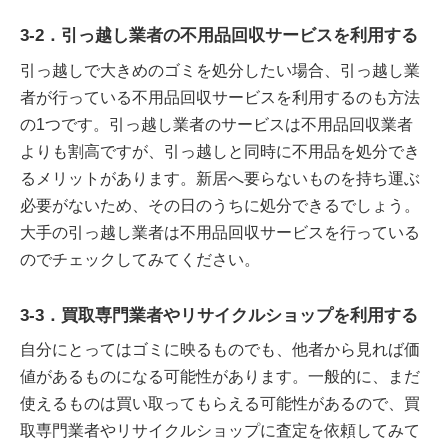
3-2．引っ越し業者の不用品回収サービスを利用する
引っ越しで大きめのゴミを処分したい場合、引っ越し業
者が行っている不用品回収サービスを利用するのも方法
の1つです。引っ越し業者のサービスは不用品回収業者
よりも割高ですが、引っ越しと同時に不用品を処分でき
るメリットがあります。新居へ要らないものを持ち運ぶ
必要がないため、その日のうちに処分できるでしょう。
大手の引っ越し業者は不用品回収サービスを行っている
のでチェックしてみてください。
3-3．買取専門業者やリサイクルショップを利用する
自分にとってはゴミに映るものでも、他者から見れば価
値があるものになる可能性があります。一般的に、まだ
使えるものは買い取ってもらえる可能性があるので、買
取専門業者やリサイクルショップに査定を依頼してみて