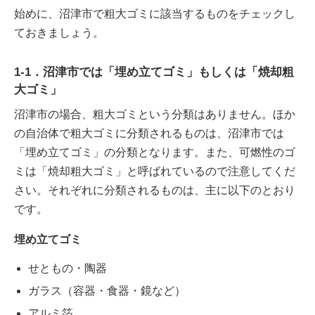
始めに、沼津市で粗大ゴミに該当するものをチェックし
ておきましょう。
1-1．沼津市では「埋め立てゴミ」もしくは「焼却粗
大ゴミ」
沼津市の場合、粗大ゴミという分類はありません。ほか
の自治体で粗大ゴミに分類されるものは、沼津市では
「埋め立てゴミ」の分類となります。また、可燃性のゴ
ミは「焼却粗大ゴミ」と呼ばれているので注意してくだ
さい。それぞれに分類されるものは、主に以下のとおり
です。
埋め立てゴミ
せともの・陶器
ガラス（容器・食器・鏡など）
アルミ箔