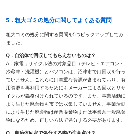
5．粗大ゴミの処分に関してよくある質問
粗大ゴミの処分に関する質問を5つピックアップしてみ
ました。
Q．自治体で回収してもらえないものは？
A．家電リサイクル法の対象品目（テレビ・エアコン・
冷蔵庫・洗濯機）とパソコンは、沼津市では回収を行っ
ていません。これらには貴重な資源が含まれており、有
用資源を再利用するためにもメーカーによる回収とリサ
イクルが義務付けられているのです。また、事業活動に
より生じた廃棄物も市では収集していません。事業活動
により生じた廃棄物は産業廃棄物または事業系一般廃棄
物になるため、正しい方法で処分する必要があります。
Q．自治体回収で処分する際の注意点は？