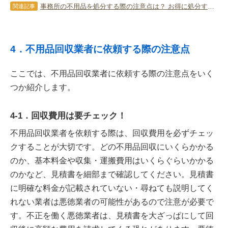
事務所の不用品を処分する際の注意点は？ お得に処分するポイントを紹介
関連記事
4．不用品回収業者に依頼する際の注意点
ここでは、不用品回収業者に依頼する際の注意点をいく
つか紹介します。
4-1．回収費用は要チェック！
不用品回収業者を依頼する際は、回収費用を必ずチェッ
クすることが大切です。どの不用品回収にいくらかかる
のか、基本料金や収集・運搬費用はいくらぐらいかかる
のかなど、見積書を細部まで確認してください。見積書
に明確な料金が記載されていない・尋ねても説明してく
れない業者は悪徳業者の可能性があるので注意が必要で
す。不正を働く悪徳業者は、見積書を大ざっぱにして回