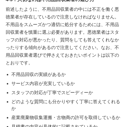
前述したように、不用品回収業者の中には不正を働く悪
徳業者が存在しているので注意しなければなりません。
不用品をスムーズかつ適切に処分するためには、不用品
回収業者を慎重に選ぶ必要があります。悪徳業者はスタ
ッフの対応が悪かったり、質問をしても答えてくれなか
ったりする傾向があるので注意してください。なお、不
用品回収業者選びで押さえておきたいポイントは以下の
とおりです。
不用品回収の実績があるか
サービス内容が充実しているか
スタッフの対応が丁寧でスピーディーか
どのような質問にも分かりやすく丁寧に答えてくれる
か
産業廃棄物収集運搬・古物商の許可を取得しているか
見積書の内容が具体的に記載されているか