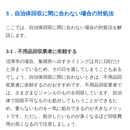
3．自治体回収に間に合わない場合の対処法
ここでは、自治体回収に間に合わない場合の対処法を解
説します。
3-1．不用品回収業者に依頼する
沼津市の場合、集積所へ出すタイミングは月に1回だけ
と決まっているため、その日を逃してしまうこともある
でしょう。自治体回収に間に合わないときは、不用品回
収業者に依頼するのがおすすめです。不用品回収業者で
は、さまざまなジャンルのものを回収しています。自治
体で回収不可なものも処分してもらうことができるた
め、要らないものを一気に処分できるのが大きなメリッ
トです。ただし、処分したいものが多くなるほど回収費
用が高くなるので注意しましょう。