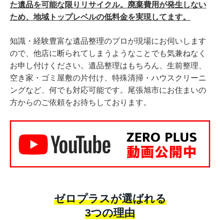
た遺品を可能な限りリサイクル。廃棄費用が発生しない
ため、地域トップレベルの低料金を実現してます。
知識・経験豊富な遺品整理のプロが現場にお伺いします
ので、他店に断られてしまうようなことでも気兼ねなく
お申し付けください。遺品整理はもちろん、生前整理、
空き家・ゴミ屋敷の片付け、特殊清掃・ハウスクリーニ
ングなど、何でも対応可能です。尾張旭市にお住まいの
方からのご依頼をお待ちしております。
ゼロプラスが選ばれる
3つの理由