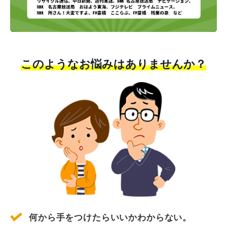
このようなお悩みはありませんか？
何から手をつけたらいいかわからない。