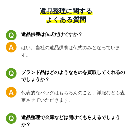
遺品整理に関する
よくある質問
遺品供養は仏式だけですか？
はい。当社の遺品供養は仏式のみとなっていま
す。
ブランド品はどのようなものを買取してくれるの
でしょうか？
代表的なバッグはもちろんのこと、洋服なども査
定させていただきます。
遺品整理で金庫などは開けてもらえるでしょう
か？