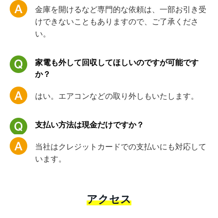
金庫を開けるなど専門的な依頼は、一部お引き受
けできないこともありますので、ご了承くださ
い。
家電も外して回収してほしいのですが可能です
か？
はい。エアコンなどの取り外しもいたします。
支払い方法は現金だけですか？
当社はクレジットカードでの支払いにも対応して
います。
アクセス