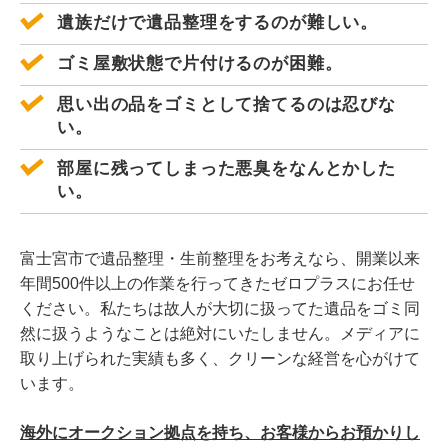
遺族だけで遺品整理をするのが難しい。
ゴミ屋敷状態で片付けるのが困難。
思い出の品をゴミとして捨てるのは忍びな
い。
部屋に残ってしまった悪臭をなんとかした
い。
富士宮市で遺品整理・生前整理をお考えなら、開業以来
年間500件以上の作業を行ってきたゼロプラスにお任せ
ください。私たちは故人が大切に扱ってた遺品をゴミ同
然に扱うようなことは絶対にいたしません。メディアに
取り上げられた実績も多く、クリーンな経営を心がけて
います。
海外にオークション拠点を持ち、お客様からお預かりし