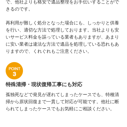
で、他社よりも格安で遺品整理をお手伝いすることがで
きるのです。
再利用が難しく処分となった場合にも、しっかりと供養
を行い、適切な方法で処理しております。当社よりも安
いサービス料金を謳っている業者もありますが、あまり
に安い業者は違法な方法で遺品を処理している恐れもあ
りますので、くれぐれもご注意ください。
特殊清掃・現状復帰工事にも対応
孤独死などで発見が遅れてしまったケースでも、特種清
掃から原状回復まで一貫して対応が可能です。他社に断
られてしまったケースでもお気軽にご相談ください。