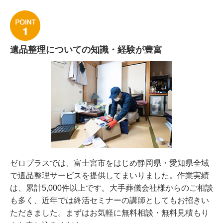
遺品整理についての知識・経験が豊富
ゼロプラスでは、富士宮市をはじめ静岡県・愛知県全域
で遺品整理サービスを提供してまいりました。作業実績
は、
累計5
,000件以上です。大手葬儀会社様からのご相談
も多く、近年では終活セミナーの講師としてもお招きい
ただきました。まずはお気軽に無料相談・無料見積もり