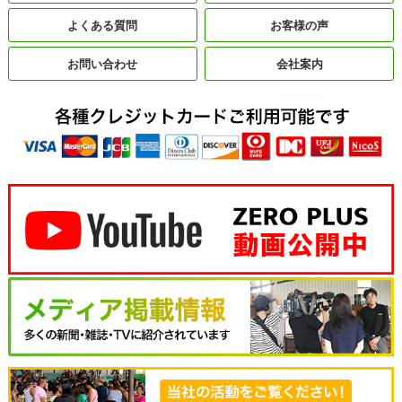
よくある質問
お客様の声
お問い合わせ
会社案内