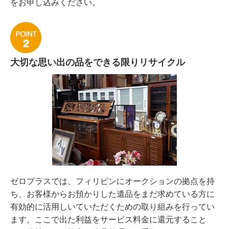
をお申し込みください。
大切な思い出の品をできる限りリサイクル
ゼロプラスでは、フィリピンにオークションの拠点を持
ち、お客様からお預かりした遺品をまだ求めている方に
有効的に活用しいていただくための取り組みを行ってい
ます。ここで出た利益をサービス料金に還元すること