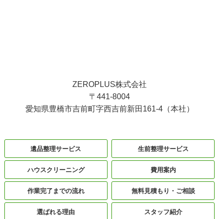
ZEROPLUS株式会社
〒441-8004
愛知県豊橋市吉前町字西吉前新田161-4（本社）
遺品整理サービス
生前整理サービス
ハウスクリーニング
費用案内
作業完了までの流れ
無料見積もり・ご相談
選ばれる理由
スタッフ紹介