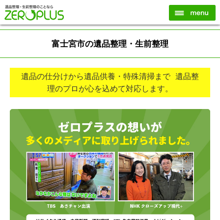
富士宮市の遺品整理・生前整理
遺品の仕分けから遺品供養・特殊清掃まで 遺品整
理のプロが心を込めて対応します。