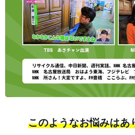
このようなお悩みはあ