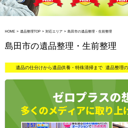
HOME
遺品整理TOP
対応エリア
島田市の遺品整理・生前整理
島田市の遺品整理・生前整理
遺品の仕分けから遺品供養・特殊清掃まで 遺品整理