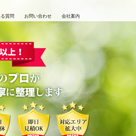
ある質問
お問い合わせ
会社案内