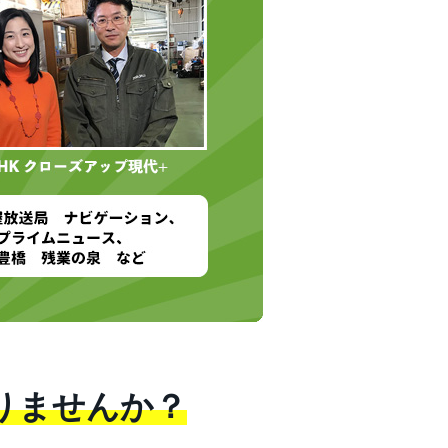
りませんか？