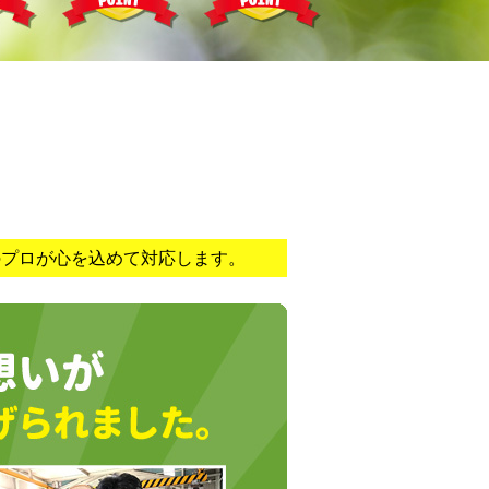
のプロが心を込めて対応します。