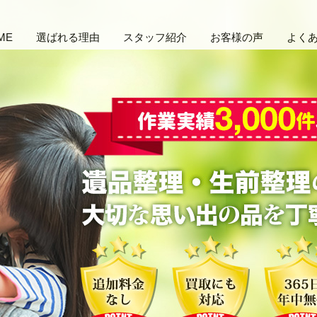
ME
選ばれる理由
スタッフ紹介
お客様の声
よく