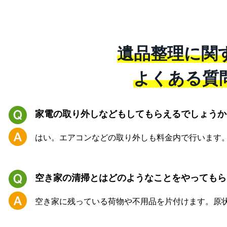
遺品整理に関
よくある質
家電の取り外しなどもしてもらえるでしょうか
はい。エアコンなどの取り外しも料金内で行います
空き家の清掃とはどのようなことをやってもら
空き家に残っている荷物や不用品を片付けます。原