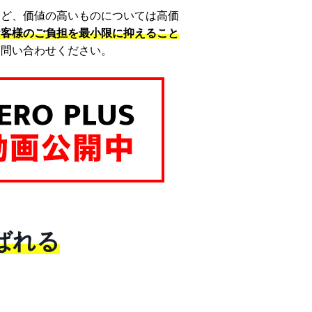
など、価値の高いものについては高価
お客様のご負担を最小限に抑えること
お問い合わせください。
ばれる