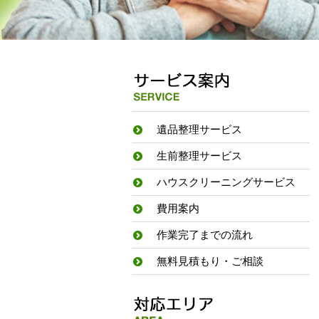
遺品整理サービス
生前整理サービス
ハウスクリーニングサービス
費用案内
作業完了までの流れ
無料見積もり・ご相談