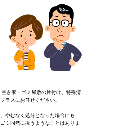
、空き家・ゴミ屋敷の片付け、特殊清
ロプラスにお任せください。
し、やむなく処分となった場合にも、
をゴミ同然に扱うようなことはありま